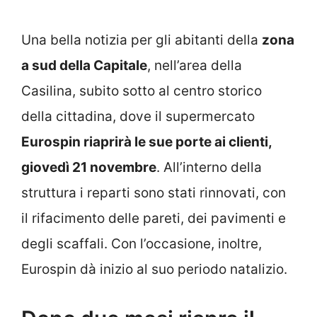
Una bella notizia per gli abitanti della
zona
a sud della Capitale
, nell’area della
Casilina, subito sotto al centro storico
della cittadina, dove il supermercato
Eurospin riaprirà le sue porte ai clienti,
giovedì 21 novembre
. All’interno della
struttura i reparti sono stati rinnovati, con
il rifacimento delle pareti, dei pavimenti e
degli scaffali. Con l’occasione, inoltre,
Eurospin dà inizio al suo periodo natalizio.