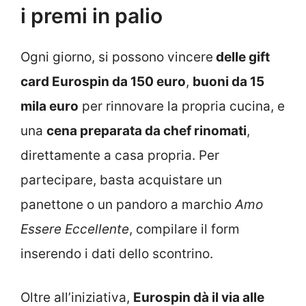
i premi in palio
Ogni giorno, si possono vincere
delle gift
card Eurospin da 150 euro
,
buoni da 15
mila euro
per rinnovare la propria cucina, e
una
cena preparata da chef rinomati
,
direttamente a casa propria. Per
partecipare, basta acquistare un
panettone o un pandoro a marchio
Amo
Essere Eccellente
, compilare il form
inserendo i dati dello scontrino.
Oltre all’iniziativa,
Eurospin dà il via alle