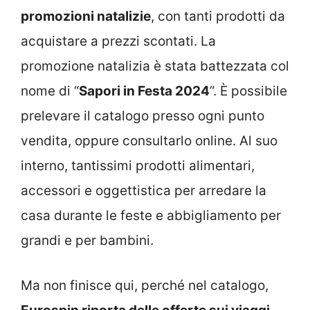
promozioni natalizie
, con tanti prodotti da
acquistare a prezzi scontati. La
promozione natalizia è stata battezzata col
nome di “
Sapori in Festa 2024
”. È possibile
prelevare il catalogo presso ogni punto
vendita, oppure consultarlo online. Al suo
interno, tantissimi prodotti alimentari,
accessori e oggettistica per arredare la
casa durante le feste e abbigliamento per
grandi e per bambini.
Ma non finisce qui, perché nel catalogo,