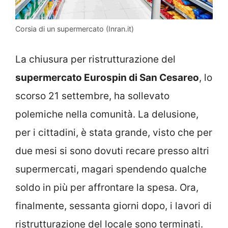
Corsia di un supermercato (Inran.it)
La chiusura per ristrutturazione del
supermercato Eurospin di San Cesareo
, lo
scorso 21 settembre, ha sollevato
polemiche nella comunità. La delusione,
per i cittadini, è stata grande, visto che per
due mesi si sono dovuti recare presso altri
supermercati, magari spendendo qualche
soldo in più per affrontare la spesa. Ora,
finalmente, sessanta giorni dopo, i lavori di
ristrutturazione del locale sono terminati.