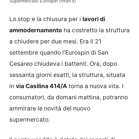
Supermercato Eurospin (Inran.it)
Lo stop e la chiusura per i
lavori di
ammodernamento
ha costretto la struttura
a chiudere per due mesi. Era il 21
settembre quando l’Eurospin di San
Cesareo chiudeva i battenti. Ora, dopo
sessanta giorni esatti, la struttura, situata
in
via Casilina 414/A
torna a nuova vita. I
consumatori, da domani mattina, potranno
ammirare le novità del nuovo
supermercato.