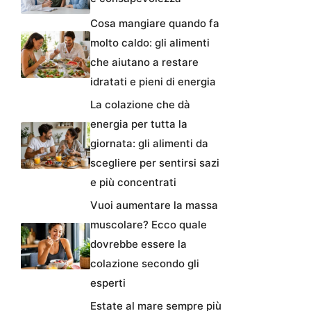
Cosa mangiare quando fa
molto caldo: gli alimenti
che aiutano a restare
idratati e pieni di energia
La colazione che dà
energia per tutta la
giornata: gli alimenti da
scegliere per sentirsi sazi
e più concentrati
Vuoi aumentare la massa
muscolare? Ecco quale
dovrebbe essere la
colazione secondo gli
esperti
Estate al mare sempre più