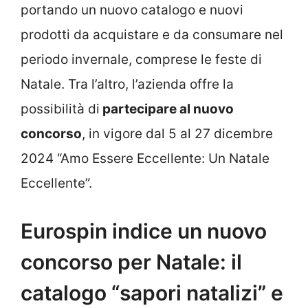
portando un nuovo catalogo e nuovi
prodotti da acquistare e da consumare nel
periodo invernale, comprese le feste di
Natale. Tra l’altro, l’azienda offre la
possibilità di
partecipare al nuovo
concorso
, in vigore dal 5 al 27 dicembre
2024 “Amo Essere Eccellente: Un Natale
Eccellente”.
Eurospin indice un nuovo
concorso per Natale: il
catalogo “sapori natalizi” e