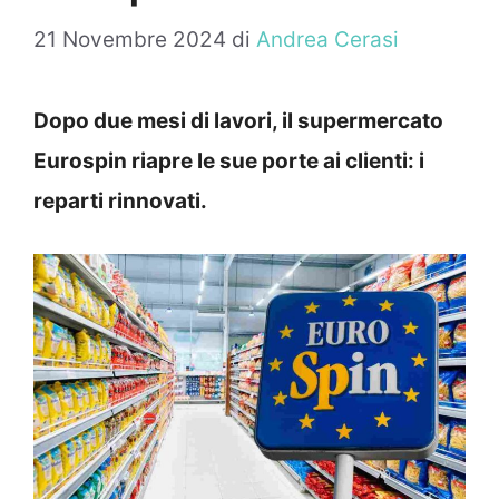
21 Novembre 2024
di
Andrea Cerasi
Dopo due mesi di lavori, il supermercato
Eurospin riapre le sue porte ai clienti: i
reparti rinnovati.