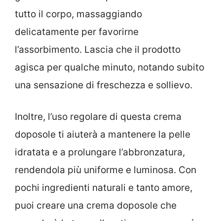
tutto il corpo, massaggiando
delicatamente per favorirne
l’assorbimento. Lascia che il prodotto
agisca per qualche minuto, notando subito
una sensazione di freschezza e sollievo.
Inoltre, l’uso regolare di questa crema
doposole ti aiuterà a mantenere la pelle
idratata e a prolungare l’abbronzatura,
rendendola più uniforme e luminosa. Con
pochi ingredienti naturali e tanto amore,
puoi creare una crema doposole che