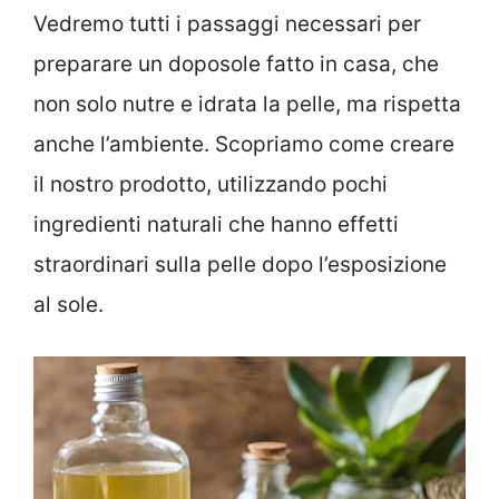
Vedremo tutti i passaggi necessari per
preparare un doposole fatto in casa, che
non solo nutre e idrata la pelle, ma rispetta
anche l’ambiente. Scopriamo come creare
il nostro prodotto, utilizzando pochi
ingredienti naturali che hanno effetti
straordinari sulla pelle dopo l’esposizione
al sole.