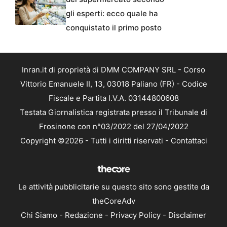
gli esperti: ecco quale ha
conquistato il primo posto
Inran.it di proprietà di DMM COMPANY SRL - Corso
Vittorio Emanuele II, 13, 03018 Paliano (FR) - Codice
Fiscale e Partita I.V.A. 03144800608
Testata Giornalistica registrata presso il Tribunale di
Frosinone con n°03/2022 del 27/04/2022
Copyright ©2026 - Tutti i diritti riservati -
Contattaci
Le attività pubblicitarie su questo sito sono gestite da
theCoreAdv
Chi Siamo
-
Redazione
-
Privacy Policy
-
Disclaimer