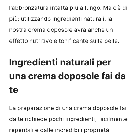
l’abbronzatura intatta più a lungo. Ma c’è di
più: utilizzando ingredienti naturali, la
nostra crema doposole avrà anche un
effetto nutritivo e tonificante sulla pelle.
Ingredienti naturali per
una crema doposole fai da
te
La preparazione di una crema doposole fai
da te richiede pochi ingredienti, facilmente
reperibili e dalle incredibili proprietà