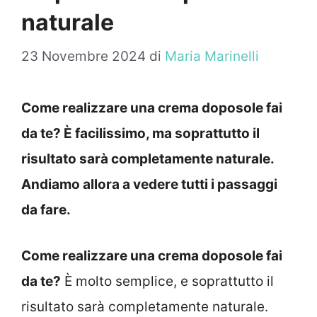
naturale
23 Novembre 2024
di
Maria Marinelli
Come realizzare una crema doposole fai
da te? È facilissimo, ma soprattutto il
risultato sarà completamente naturale.
Andiamo allora a vedere tutti i passaggi
da fare.
Come realizzare una crema doposole fai
da te?
È molto semplice, e soprattutto il
risultato sarà completamente naturale.