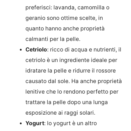
preferisci: lavanda, camomilla o
geranio sono ottime scelte, in
quanto hanno anche proprietà
calmanti per la pelle.
Cetriolo
: ricco di acqua e nutrienti, il
cetriolo è un ingrediente ideale per
idratare la pelle e ridurre il rossore
causato dal sole. Ha anche proprietà
lenitive che lo rendono perfetto per
trattare la pelle dopo una lunga
esposizione ai raggi solari.
Yogurt
: lo yogurt è un altro