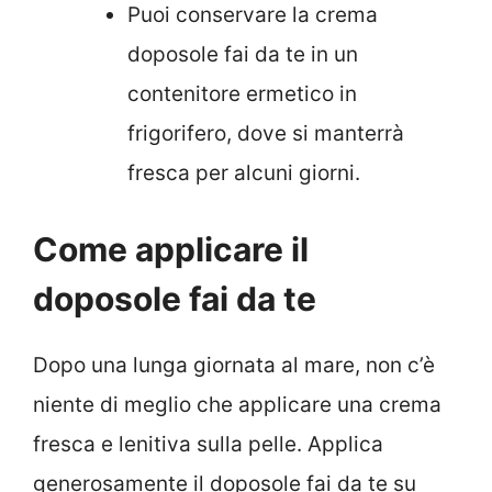
Puoi conservare la crema
doposole fai da te in un
contenitore ermetico in
frigorifero, dove si manterrà
fresca per alcuni giorni.
Come applicare il
doposole fai da te
Dopo una lunga giornata al mare, non c’è
niente di meglio che applicare una crema
fresca e lenitiva sulla pelle. Applica
generosamente il doposole fai da te su