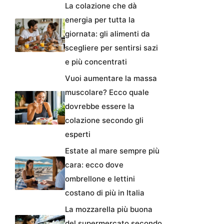
La colazione che dà
energia per tutta la
giornata: gli alimenti da
scegliere per sentirsi sazi
e più concentrati
Vuoi aumentare la massa
muscolare? Ecco quale
dovrebbe essere la
colazione secondo gli
esperti
Estate al mare sempre più
cara: ecco dove
ombrellone e lettini
costano di più in Italia
La mozzarella più buona
del supermercato secondo