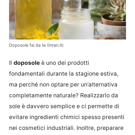
Doposole fai da te (Inran.it)
Il
doposole
è uno dei prodotti
fondamentali durante la stagione estiva,
ma perché non optare per un’alternativa
completamente naturale? Realizzarlo da
sole è davvero semplice e ci permette di
evitare ingredienti chimici spesso presenti
nei cosmetici industriali. Inoltre, preparare