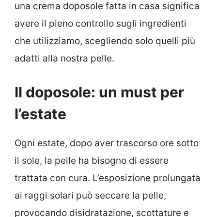
una crema doposole fatta in casa significa
avere il pieno controllo sugli ingredienti
che utilizziamo, scegliendo solo quelli più
adatti alla nostra pelle.
Il doposole: un must per
l’estate
Ogni estate, dopo aver trascorso ore sotto
il sole, la pelle ha bisogno di essere
trattata con cura. L’esposizione prolungata
ai raggi solari può seccare la pelle,
provocando disidratazione, scottature e