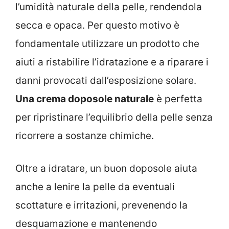
l’umidità naturale della pelle, rendendola
secca e opaca. Per questo motivo è
fondamentale utilizzare un prodotto che
aiuti a ristabilire l’idratazione e a riparare i
danni provocati dall’esposizione solare.
Una crema doposole naturale
è perfetta
per ripristinare l’equilibrio della pelle senza
ricorrere a sostanze chimiche.
Oltre a idratare, un buon doposole aiuta
anche a lenire la pelle da eventuali
scottature e irritazioni, prevenendo la
desquamazione e mantenendo