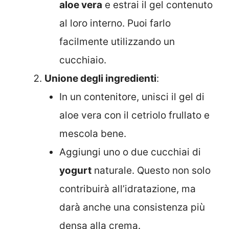
aloe vera
e estrai il gel contenuto
al loro interno. Puoi farlo
facilmente utilizzando un
cucchiaio.
Unione degli ingredienti
:
In un contenitore, unisci il gel di
aloe vera con il cetriolo frullato e
mescola bene.
Aggiungi uno o due cucchiai di
yogurt
naturale. Questo non solo
contribuirà all’idratazione, ma
darà anche una consistenza più
densa alla crema.