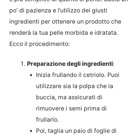
po’ di pazienza e l’utilizzo dei giusti
ingredienti per ottenere un prodotto che
renderà la tua pelle morbida e idratata.
Ecco il procedimento:
Preparazione degli ingredienti
:
Inizia frullando il cetriolo. Puoi
utilizzare sia la polpa che la
buccia, ma assicurati di
rimuovere i semi prima di
frullarlo.
Poi, taglia un paio di foglie di