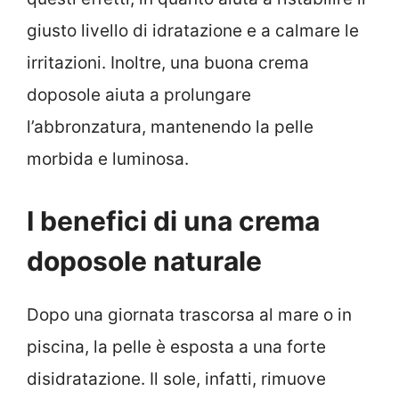
giusto livello di idratazione e a calmare le
irritazioni. Inoltre, una buona crema
doposole aiuta a prolungare
l’abbronzatura, mantenendo la pelle
morbida e luminosa.
I benefici di una crema
doposole naturale
Dopo una giornata trascorsa al mare o in
piscina, la pelle è esposta a una forte
disidratazione. Il sole, infatti, rimuove