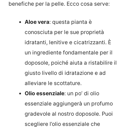
benefiche per la pelle. Ecco cosa serve:
Aloe vera
: questa pianta è
conosciuta per le sue proprietà
idratanti, lenitive e cicatrizzanti. È
un ingrediente fondamentale per il
doposole, poiché aiuta a ristabilire il
giusto livello di idratazione e ad
alleviare le scottature.
Olio essenziale
: un po’ di olio
essenziale aggiungerà un profumo
gradevole al nostro doposole. Puoi
scegliere l’olio essenziale che