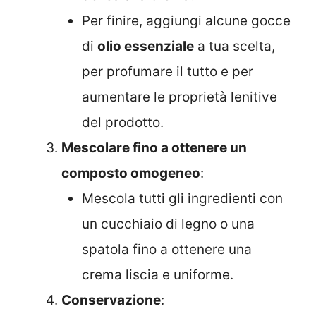
Per finire, aggiungi alcune gocce
di
olio essenziale
a tua scelta,
per profumare il tutto e per
aumentare le proprietà lenitive
del prodotto.
Mescolare fino a ottenere un
composto omogeneo
:
Mescola tutti gli ingredienti con
un cucchiaio di legno o una
spatola fino a ottenere una
crema liscia e uniforme.
Conservazione
: