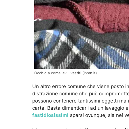
Occhio a come lavi i vestiti (Inran.it)
Un altro errore comune che viene posto in
distrazione comune che può compromettere 
possono contenere tantissimi oggetti ma i
carta. Basta dimenticarli ad un lavaggio 
fastidiosissimi
sparsi ovunque, sia nei ves