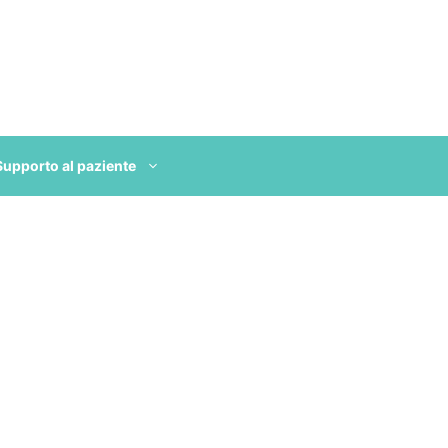
Supporto al paziente