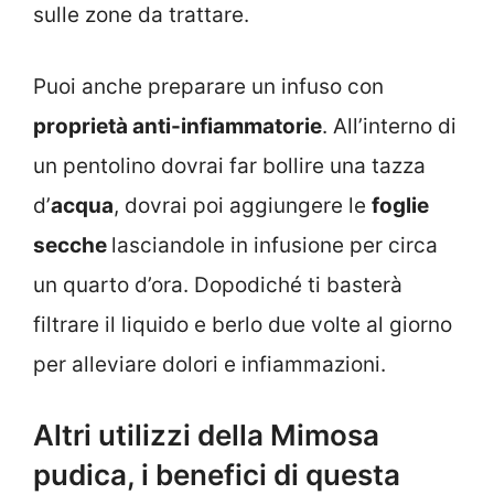
sulle zone da trattare.
Puoi anche preparare un infuso con
proprietà anti-infiammatorie
. All’interno di
un pentolino dovrai far bollire una tazza
d’
acqua
, dovrai poi aggiungere le
foglie
secche
lasciandole in infusione per circa
un quarto d’ora. Dopodiché ti basterà
filtrare il liquido e berlo due volte al giorno
per alleviare dolori e infiammazioni.
Altri utilizzi della Mimosa
pudica, i benefici di questa