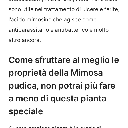
sono utile nel trattamento di ulcere e ferite,
l’acido mimosino che agisce come
antiparassitario e antibatterico e molto
altro ancora.
Come sfruttare al meglio le
proprietà della Mimosa
pudica, non potrai più fare
a meno di questa pianta
speciale