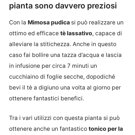
pianta sono davvero preziosi
Con la
Mimosa pudica
si può realizzare un
ottimo ed efficace
tè lassativo
, capace di
alleviare la stitichezza. Anche in questo
caso fai bollire una tazza d’acqua e lascia
in infusione per circa 7 minuti un
cucchiaino di foglie secche, dopodiché
bevi il tè a digiuno una volta al giorno per
ottenere fantastici benefici.
Tra i vari utilizzi con questa pianta si può
ottenere anche un fantastico
tonico per la