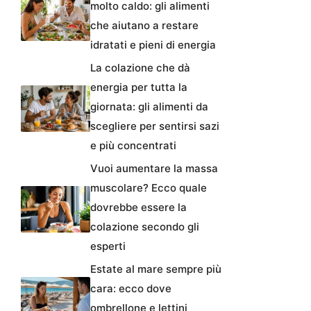
molto caldo: gli alimenti
che aiutano a restare
idratati e pieni di energia
La colazione che dà
energia per tutta la
giornata: gli alimenti da
scegliere per sentirsi sazi
e più concentrati
Vuoi aumentare la massa
muscolare? Ecco quale
dovrebbe essere la
colazione secondo gli
esperti
Estate al mare sempre più
cara: ecco dove
ombrellone e lettini