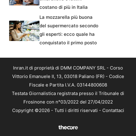
costano di più in Italia
La mozzarella più buona
del supermercato secondo
gli esperti: ecco quale ha
conquistato il primo posto
Inran.it di proprietà di DMM COMPANY SRL - Corso
Vittorio Emanuele II, 13, 03018 Paliano (FR) - Codice
Fiscale e Partita I.V.A. 03144800608
Testata Giornalistica registrata presso il Tribunale di
Frosinone con n°03/2022 del 27/04/2022
Copyright ©2026 - Tutti i diritti riservati -
Contattaci