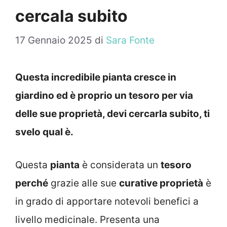
cercala subito
17 Gennaio 2025
di
Sara Fonte
Questa incredibile pianta cresce in
giardino ed è proprio un tesoro per via
delle sue proprietà, devi cercarla subito, ti
svelo qual è.
Questa
pianta
è considerata un
tesoro
perché
grazie alle sue
curative proprietà
è
in grado di apportare notevoli benefici a
livello medicinale. Presenta una