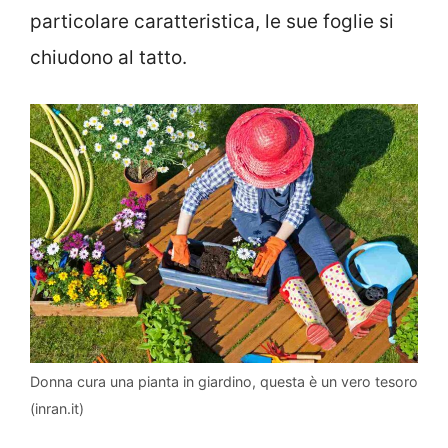
particolare caratteristica, le sue foglie si
chiudono al tatto.
Donna cura una pianta in giardino, questa è un vero tesoro
(inran.it)