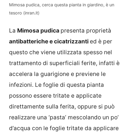
Mimosa pudica, cerca questa pianta in giardino, è un
tesoro (inran.it)
La
Mimosa pudica
presenta proprietà
antibatteriche e cicatrizzanti
ed è per
questo che viene utilizzata spesso nel
trattamento di superficiali ferite, infatti è
accelera la guarigione e previene le
infezioni. Le foglie di questa pianta
possono essere tritate e applicate
direttamente sulla ferita, oppure si può
realizzare una ‘pasta’ mescolando un po’
d’acqua con le foglie tritate da applicare