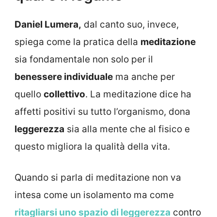
Daniel Lumera,
dal canto suo, invece,
spiega come la pratica della
meditazione
sia fondamentale non solo per il
benessere individuale
ma anche per
quello
collettivo
. La meditazione dice ha
affetti positivi su tutto l’organismo, dona
leggerezza
sia alla mente che al fisico e
questo migliora la qualità della vita.
Quando si parla di meditazione non va
intesa come un isolamento ma come
ritagliarsi uno spazio di leggerezza
contro