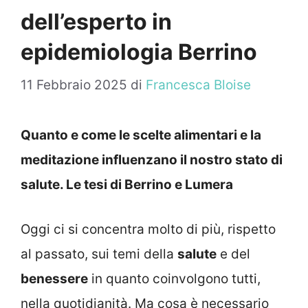
dell’esperto in
epidemiologia Berrino
11 Febbraio 2025
di
Francesca Bloise
Quanto e come le scelte alimentari e la
meditazione influenzano il nostro stato di
salute. Le tesi di Berrino e Lumera
Oggi ci si concentra molto di più, rispetto
al passato, sui temi della
salute
e del
benessere
in quanto coinvolgono tutti,
nella quotidianità. Ma cosa è necessario