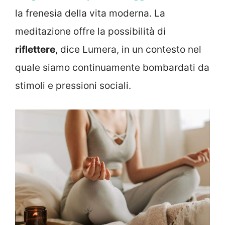
la frenesia della vita moderna. La
meditazione offre la possibilità di
riflettere
, dice Lumera, in un contesto nel
quale siamo continuamente bombardati da
stimoli e pressioni sociali.