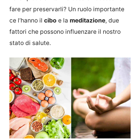
fare per preservarli? Un ruolo importante
ce l’hanno il
cibo
e la
meditazione
, due
fattori che possono influenzare il nostro
stato di salute.