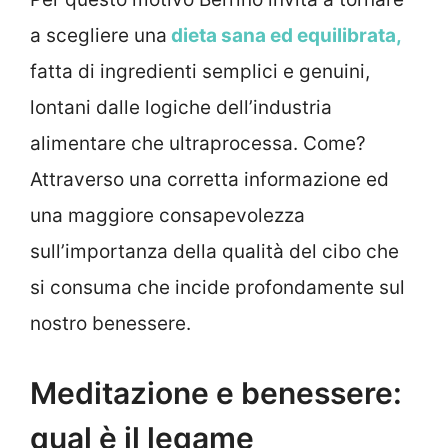
a scegliere una
dieta sana ed equilibrata,
fatta di ingredienti semplici e genuini,
lontani dalle logiche dell’industria
alimentare che ultraprocessa. Come?
Attraverso una corretta informazione ed
una maggiore consapevolezza
sull’importanza della qualità del cibo che
si consuma che incide profondamente sul
nostro benessere.
Meditazione e benessere:
qual è il legame