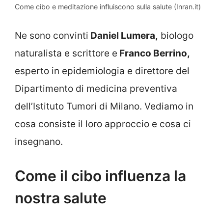
Come cibo e meditazione influiscono sulla salute (Inran.it)
Ne sono convinti
Daniel Lumera,
biologo
naturalista e scrittore e
Franco Berrino,
esperto in epidemiologia e direttore del
Dipartimento di medicina preventiva
dell’Istituto Tumori di Milano. Vediamo in
cosa consiste il loro approccio e cosa ci
insegnano.
Come il cibo influenza la
nostra salute