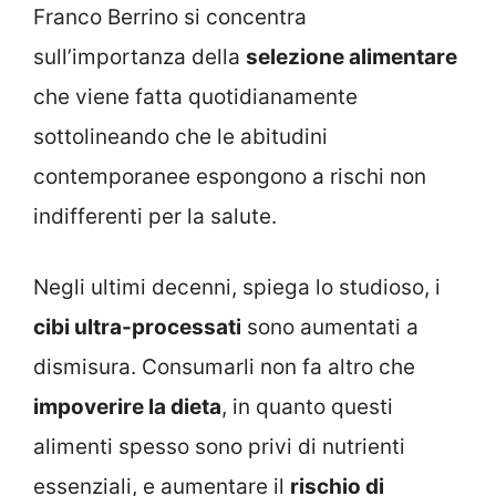
Franco Berrino si concentra
sull’importanza della
selezione alimentare
che viene fatta quotidianamente
sottolineando che le abitudini
contemporanee espongono a rischi non
indifferenti per la salute.
Negli ultimi decenni, spiega lo studioso, i
cibi ultra-processati
sono aumentati a
dismisura. Consumarli non fa altro che
impoverire la dieta
, in quanto questi
alimenti spesso sono privi di nutrienti
essenziali, e aumentare il
rischio di