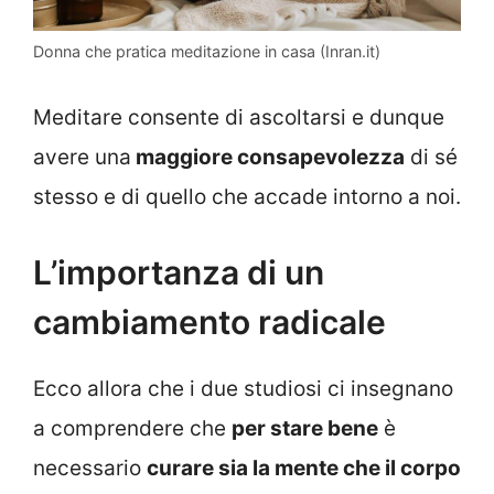
Donna che pratica meditazione in casa (Inran.it)
Meditare consente di ascoltarsi e dunque
avere una
maggiore consapevolezza
di sé
stesso e di quello che accade intorno a noi.
L’importanza di un
cambiamento radicale
Ecco allora che i due studiosi ci insegnano
a comprendere che
per stare bene
è
necessario
curare sia la mente che il corpo