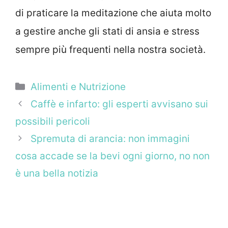
di praticare la meditazione che aiuta molto
a gestire anche gli stati di ansia e stress
sempre più frequenti nella nostra società.
Categorie
Alimenti e Nutrizione
Caffè e infarto: gli esperti avvisano sui
possibili pericoli
Spremuta di arancia: non immagini
cosa accade se la bevi ogni giorno, no non
è una bella notizia