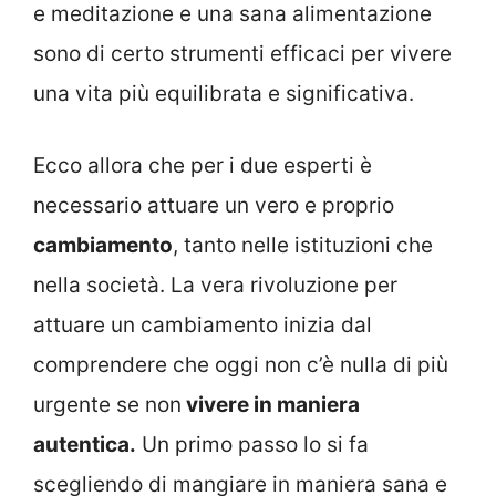
e meditazione e una sana alimentazione
sono di certo strumenti efficaci per vivere
una vita più equilibrata e significativa.
Ecco allora che per i due esperti è
necessario attuare un vero e proprio
cambiamento
, tanto nelle istituzioni che
nella società. La vera rivoluzione per
attuare un cambiamento inizia dal
comprendere che oggi non c’è nulla di più
urgente se non
vivere in maniera
autentica.
Un primo passo lo si fa
scegliendo di mangiare in maniera sana e