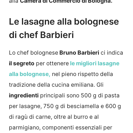
alla
Camera di Commercio di Bologna.
Le lasagne alla bolognese
di chef Barbieri
Lo chef bolognese
Bruno Barbieri
ci indica
il segreto
per ottenere
le migliori lasagne
alla bolognese,
nel pieno rispetto della
tradizione della cucina emiliana. Gli
ingredienti
principali sono 500 g di pasta
per lasagne, 750 g di besciamella e 600 g
di ragù di carne, oltre al burro e al
parmigiano, componenti essenziali per