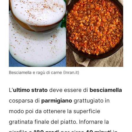
Besciamella e ragù di carne (Inran.it)
L’
ultimo strato
deve essere di
besciamella
cosparsa di
parmigiano
grattugiato in
modo poi da ottenere la superficie
gratinata finale del piatto. Infornare la