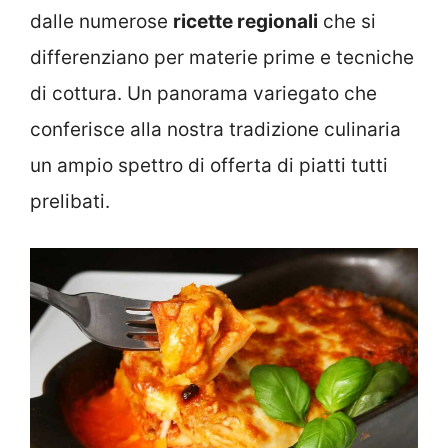
dalle numerose
ricette regionali
che si
differenziano per materie prime e tecniche
di cottura. Un panorama variegato che
conferisce alla nostra tradizione culinaria
un ampio spettro di offerta di piatti tutti
prelibati.