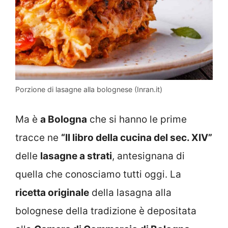
Porzione di lasagne alla bolognese (Inran.it)
Ma è
a Bologna
che si hanno le prime
tracce ne
“Il libro della cucina del sec. XIV”
delle
lasagne a strati
, antesignana di
quella che conosciamo tutti oggi. La
ricetta originale
della lasagna alla
bolognese della tradizione è depositata