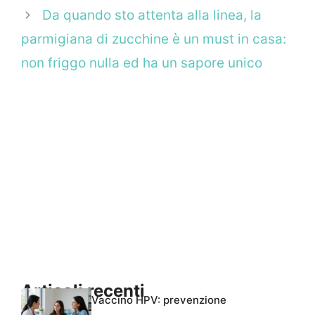
Da quando sto attenta alla linea, la
parmigiana di zucchine è un must in casa:
non friggo nulla ed ha un sapore unico
Articoli recenti
Vaccino HPV: prevenzione