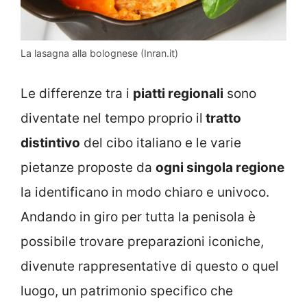
La lasagna alla bolognese (Inran.it)
Le differenze tra i
piatti regionali
sono
diventate nel tempo proprio il
tratto
distintivo
del cibo italiano e le varie
pietanze proposte da
ogni singola regione
la identificano in modo chiaro e univoco.
Andando in giro per tutta la penisola è
possibile trovare preparazioni iconiche,
divenute rappresentative di questo o quel
luogo, un patrimonio specifico che