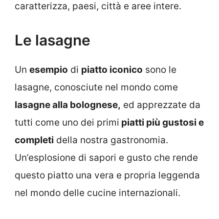
caratterizza, paesi, città e aree intere.
Le lasagne
Un
esempio
di
piatto iconico
sono le
lasagne, conosciute nel mondo come
lasagne alla bolognese,
ed apprezzate da
tutti come uno dei primi
piatti più gustosi e
completi
della nostra gastronomia.
Un’esplosione di sapori e gusto che rende
questo piatto una vera e propria leggenda
nel mondo delle cucine internazionali.