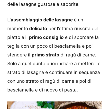
delle lasagne gustose e saporite.
L’
assemblaggio delle lasagne
è un
momento
delicato
per l’ottima riuscita del
piatto e il
primo consiglio
è di sporcare la
teglia con un poco di besciamella e poi
stendere il
primo strato
di ragù di carne.
Solo a quel punto puoi iniziare a mettere lo
strato di lasagna e continuare in sequenza
con uno strato di ragù di carne e poi di
besciamella e di nuovo di pasta.