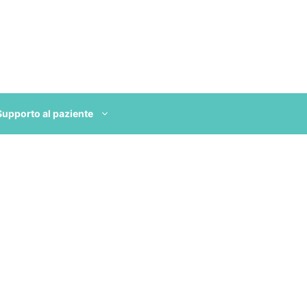
Supporto al paziente