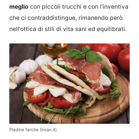
meglio
con piccoli trucchi e con l’inventiva
che ci contraddistingue, rimanendo però
nell’ottica di stili di vita sani ed equilibrati.
Piadine farcite (Inran.it)