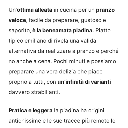
Un’
ottima alleata
in cucina per un
pranzo
veloce
, facile da preparare, gustoso e
saporito,
è la beneamata piadina.
Piatto
tipico emiliano di rivela una valida
alternativa da realizzare a pranzo e perché
no anche a cena. Pochi minuti e possiamo
preparare una vera delizia che piace
proprio a tutti, con
un’infinità di varianti
davvero strabilianti.
Pratica e leggera
la piadina ha origini
antichissime e le sue tracce più remote le