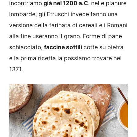
incontriamo
già nel 1200 a.C
. nelle pianure
lombarde, gli Etruschi invece fanno una
versione della farinata di cereali e i Romani
alla fine useranno il grano. Forme di pane
schiacciato,
faccine sottili
cotte su pietra
e la prima ricetta la possiamo trovare nel
1371.