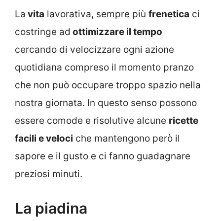
La
vita
lavorativa, sempre più
frenetica
ci
costringe ad
ottimizzare il tempo
cercando di velocizzare ogni azione
quotidiana compreso il momento pranzo
che non può occupare troppo spazio nella
nostra giornata. In questo senso possono
essere comode e risolutive alcune
ricette
facili e veloci
che mantengono però il
sapore e il gusto e ci fanno guadagnare
preziosi minuti.
La piadina