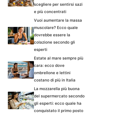
scegliere per sentirsi sazi
e più concentrati
Vuoi aumentare la massa
muscolare? Ecco quale
dovrebbe essere la
colazione secondo gli
esperti
Estate al mare sempre più
cara: ecco dove
ombrellone e lettini
costano di più in Italia
La mozzarella più buona
del supermercato secondo
gli esperti: ecco quale ha
conquistato il primo posto