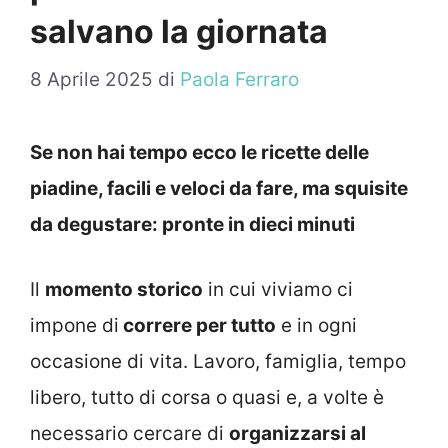
salvano la giornata
8 Aprile 2025
di
Paola Ferraro
Se non hai tempo ecco le ricette delle
piadine, facili e veloci da fare, ma squisite
da degustare: pronte in dieci minuti
Il
momento storico
in cui viviamo ci
impone di
correre per tutto
e in ogni
occasione di vita. Lavoro, famiglia, tempo
libero, tutto di corsa o quasi e, a volte è
necessario cercare di
organizzarsi al