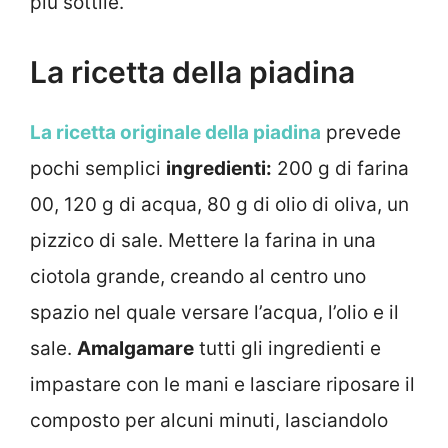
più sottile.
La ricetta della piadina
La ricetta originale della piadina
prevede
pochi semplici
ingredienti:
200 g di farina
00, 120 g di acqua, 80 g di olio di oliva, un
pizzico di sale. Mettere la farina in una
ciotola grande, creando al centro uno
spazio nel quale versare l’acqua, l’olio e il
sale.
Amalgamare
tutti gli ingredienti e
impastare con le mani e lasciare riposare il
composto per alcuni minuti, lasciandolo