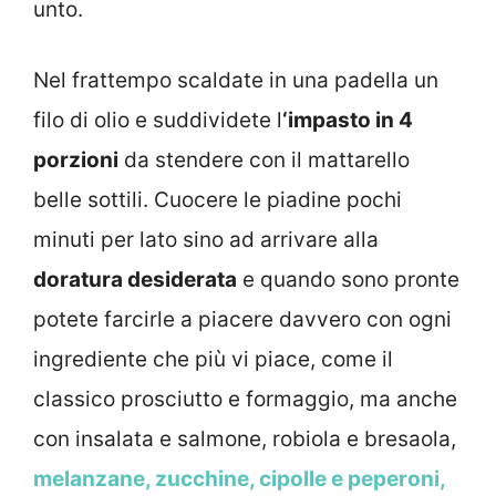
unto.
Nel frattempo scaldate in una padella un
filo di olio e suddividete l
‘impasto in 4
porzioni
da stendere con il mattarello
belle sottili. Cuocere le piadine pochi
minuti per lato sino ad arrivare alla
doratura desiderata
e quando sono pronte
potete farcirle a piacere davvero con ogni
ingrediente che più vi piace, come il
classico prosciutto e formaggio, ma anche
con insalata e salmone, robiola e bresaola,
melanzane, zucchine, cipolle e peperoni,