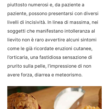
piuttosto numerosi e, da paziente a
paziente, possono presentarsi con diversi
livelli di incisività. In linea di massima, nei
soggetti che manifestano intolleranza al
lievito non è raro avvertire alcuni sintomi
come le già ricordate eruzioni cutanee,
l’orticaria, una fastidiosa sensazione di
prurito sulla pelle, l’impressione di non
avere forza, diarrea e meteorismo.