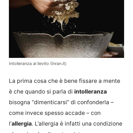
Intolleranza al lievito (Inran.it)
La prima cosa che è bene fissare a mente
è che quando si parla di
intolleranza
bisogna “dimenticarsi” di confonderla –
come invece spesso accade – con
l’
allergia
. L’allergia è infatti una condizione