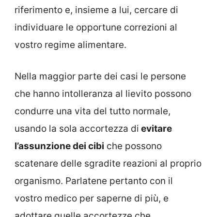
riferimento e, insieme a lui, cercare di
individuare le opportune correzioni al
vostro regime alimentare.
Nella maggior parte dei casi le persone
che hanno intolleranza al lievito possono
condurre una vita del tutto normale,
usando la sola accortezza di
evitare
l’assunzione dei cibi
che possono
scatenare delle sgradite reazioni al proprio
organismo. Parlatene pertanto con il
vostro medico per saperne di più, e
adottare quelle accortezze che