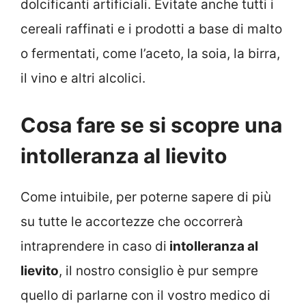
dolcificanti artificiali. Evitate anche tutti i
cereali raffinati e i prodotti a base di malto
o fermentati, come l’aceto, la soia, la birra,
il vino e altri alcolici.
Cosa fare se si scopre una
intolleranza al lievito
Come intuibile, per poterne sapere di più
su tutte le accortezze che occorrerà
intraprendere in caso di
intolleranza al
lievito
, il nostro consiglio è pur sempre
quello di parlarne con il vostro medico di