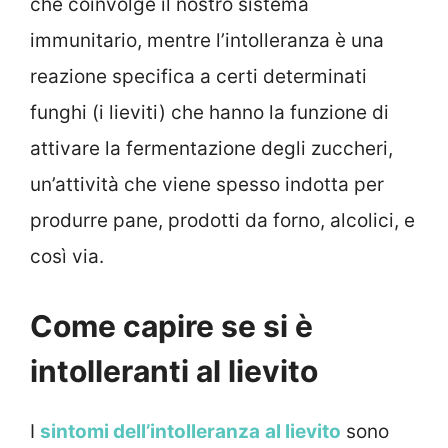
che coinvolge il nostro sistema
immunitario, mentre l’intolleranza è una
reazione specifica a certi determinati
funghi (i lieviti) che hanno la funzione di
attivare la fermentazione degli zuccheri,
un’attività che viene spesso indotta per
produrre pane, prodotti da forno, alcolici, e
così via.
Come capire se si è
intolleranti al lievito
I
sintomi dell’intolleranza
al lievito
sono