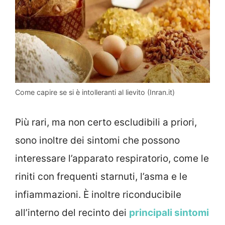
Come capire se si è intolleranti al lievito (Inran.it)
Più rari, ma non certo escludibili a priori,
sono inoltre dei sintomi che possono
interessare l’apparato respiratorio, come le
riniti con frequenti starnuti, l’asma e le
infiammazioni. È inoltre riconducibile
all’interno del recinto dei
principali sintomi