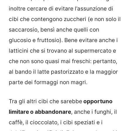
inoltre cercare di evitare l’assunzione di
cibi che contengono zuccheri (e non solo il
saccarosio, bensì anche quelli con
glucosio e fruttosio). Bene evitare anche i
latticini che si trovano al supermercato e
che non sono quasi mai freschi: pertanto,
al bando il latte pastorizzato e la maggior
parte dei formaggi non magri.
Tra gli altri cibi che sarebbe
opportuno
limitare o abbandonare
, anche i funghi, il
caffè, il cioccolato, i cibi speziati e i