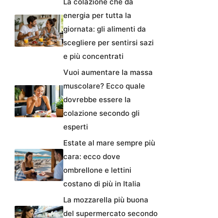
La colazione che dà
energia per tutta la
giornata: gli alimenti da
scegliere per sentirsi sazi
e più concentrati
Vuoi aumentare la massa
muscolare? Ecco quale
dovrebbe essere la
colazione secondo gli
esperti
Estate al mare sempre più
cara: ecco dove
ombrellone e lettini
costano di più in Italia
La mozzarella più buona
del supermercato secondo