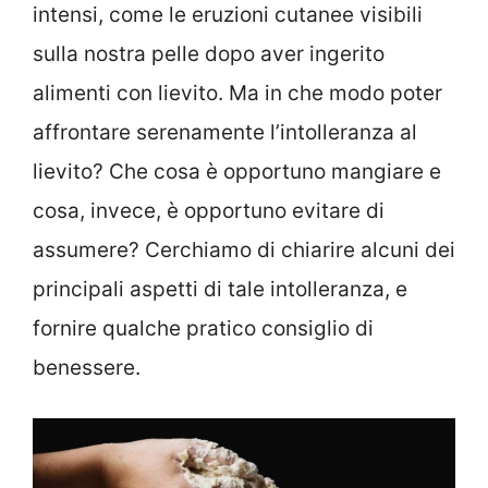
intensi, come le eruzioni cutanee visibili
sulla nostra pelle dopo aver ingerito
alimenti con lievito. Ma in che modo poter
affrontare serenamente l’intolleranza al
lievito? Che cosa è opportuno mangiare e
cosa, invece, è opportuno evitare di
assumere? Cerchiamo di chiarire alcuni dei
principali aspetti di tale intolleranza, e
fornire qualche pratico consiglio di
benessere.