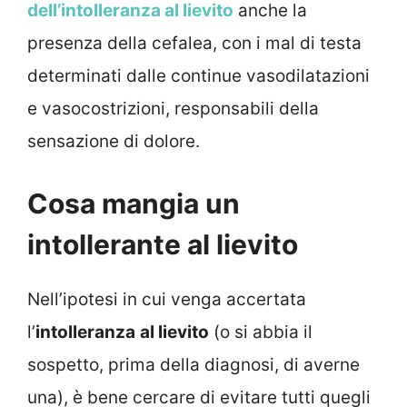
dell’intolleranza al lievito
anche la
presenza della cefalea, con i mal di testa
determinati dalle continue vasodilatazioni
e vasocostrizioni, responsabili della
sensazione di dolore.
Cosa mangia un
intollerante al lievito
Nell’ipotesi in cui venga accertata
l’
intolleranza
al lievito
(o si abbia il
sospetto, prima della diagnosi, di averne
una), è bene cercare di evitare tutti quegli