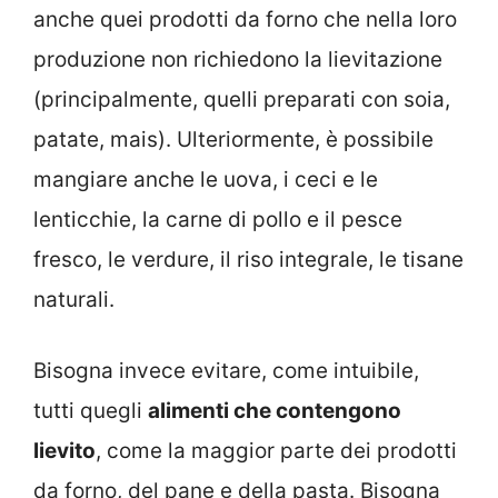
anche quei prodotti da forno che nella loro
produzione non richiedono la lievitazione
(principalmente, quelli preparati con soia,
patate, mais). Ulteriormente, è possibile
mangiare anche le uova, i ceci e le
lenticchie, la carne di pollo e il pesce
fresco, le verdure, il riso integrale, le tisane
naturali.
Bisogna invece evitare, come intuibile,
tutti quegli
alimenti che contengono
lievito
, come la maggior parte dei prodotti
da forno, del pane e della pasta. Bisogna