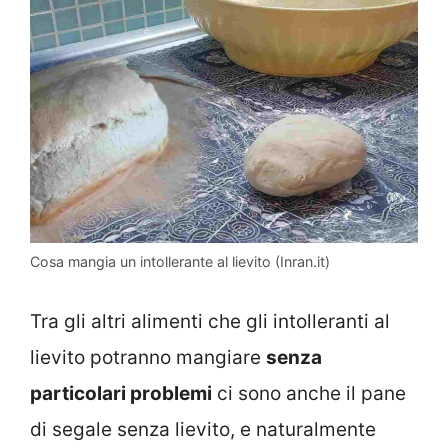
Cosa mangia un intollerante al lievito (Inran.it)
Tra gli altri alimenti che gli intolleranti al
lievito potranno mangiare
senza
particolari problemi
ci sono anche il pane
di segale senza lievito, e naturalmente