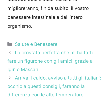
miglioreranno, fin da subito, il vostro
benessere intestinale e dell’intero
organismo.
Categorie
Salute e Benessere
La crostata perfetta che mi ha fatto
fare un figurone con gli amici: grazie a
Iginio Massari
Arriva il caldo, avviso a tutti gli italiani:
occhio a questi consigli, faranno la
differenza con le alte temperature