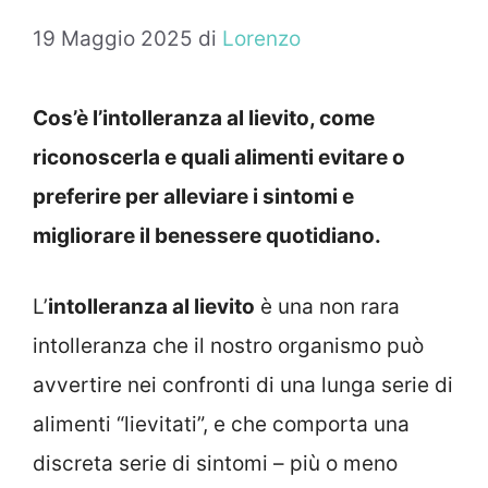
19 Maggio 2025
di
Lorenzo
Cos’è l’intolleranza al lievito, come
riconoscerla e quali alimenti evitare o
preferire per alleviare i sintomi e
migliorare il benessere quotidiano.
L’
intolleranza al lievito
è una non rara
intolleranza che il nostro organismo può
avvertire nei confronti di una lunga serie di
alimenti “lievitati”, e che comporta una
discreta serie di sintomi – più o meno