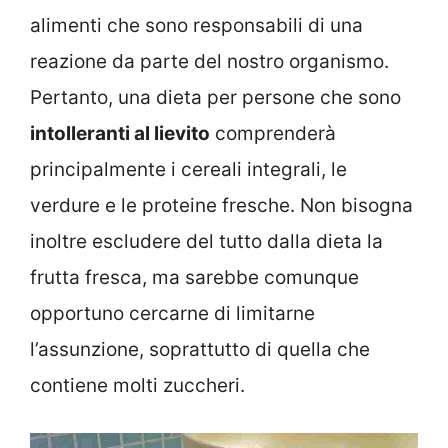
alimenti che sono responsabili di una
reazione da parte del nostro organismo.
Pertanto, una dieta per persone che sono
intolleranti al lievito
comprenderà
principalmente i cereali integrali, le
verdure e le proteine fresche. Non bisogna
inoltre escludere del tutto dalla dieta la
frutta fresca, ma sarebbe comunque
opportuno cercarne di limitarne
l’assunzione, soprattutto di quella che
contiene molti zuccheri.