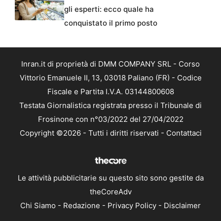
gli esperti: ecco quale ha
conquistato il primo posto
Inran.it di proprietà di DMM COMPANY SRL - Corso
Vittorio Emanuele II, 13, 03018 Paliano (FR) - Codice
Fiscale e Partita I.V.A. 03144800608
Testata Giornalistica registrata presso il Tribunale di
Frosinone con n°03/2022 del 27/04/2022
Copyright ©2026 - Tutti i diritti riservati -
Contattaci
Le attività pubblicitarie su questo sito sono gestite da
theCoreAdv
Chi Siamo
-
Redazione
-
Privacy Policy
-
Disclaimer