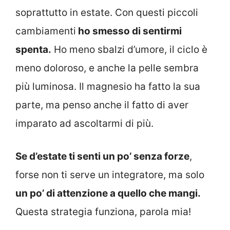
soprattutto in estate. Con questi piccoli
cambiamenti
ho smesso di sentirmi
spenta.
Ho meno sbalzi d’umore, il ciclo è
meno doloroso, e anche la pelle sembra
più luminosa. Il magnesio ha fatto la sua
parte, ma penso anche il fatto di aver
imparato ad ascoltarmi di più.
Se d’estate ti senti un po’ senza forze
,
forse non ti serve un integratore, ma solo
un po’ di attenzione a quello che mangi.
Questa strategia funziona, parola mia!