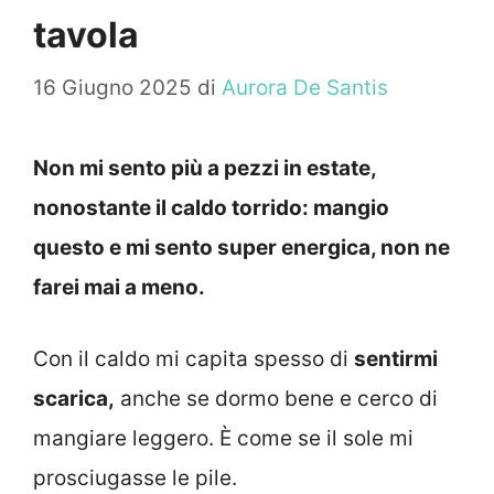
tavola
16 Giugno 2025
di
Aurora De Santis
Non mi sento più a pezzi in estate,
nonostante il caldo torrido: mangio
questo e mi sento super energica, non ne
farei mai a meno.
Con il caldo mi capita spesso di
sentirmi
scarica,
anche se dormo bene e cerco di
mangiare leggero. È come se il sole mi
prosciugasse le pile.