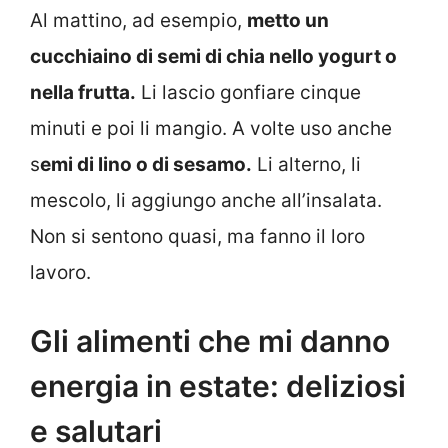
Al mattino, ad esempio,
metto un
cucchiaino di semi di chia nello yogurt o
nella frutta.
Li lascio gonfiare cinque
minuti e poi li mangio. A volte uso anche
s
emi di lino o di sesamo.
Li alterno, li
mescolo, li aggiungo anche all’insalata.
Non si sentono quasi, ma fanno il loro
lavoro.
Gli alimenti che mi danno
energia in estate: deliziosi
e salutari