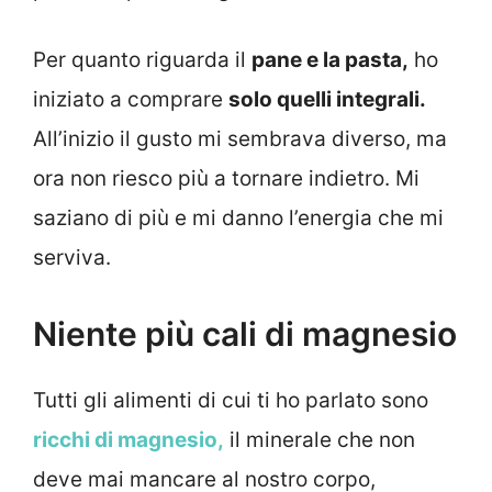
Per quanto riguarda il
pane e la pasta,
ho
iniziato a comprare
solo quelli integrali.
All’inizio il gusto mi sembrava diverso, ma
ora non riesco più a tornare indietro. Mi
saziano di più e mi danno l’energia che mi
serviva.
Niente più cali di magnesio
Tutti gli alimenti di cui ti ho parlato sono
ricchi di magnesio,
il minerale che non
deve mai mancare al nostro corpo,