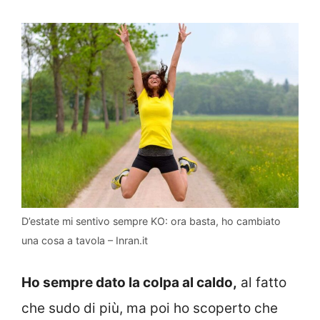
D’estate mi sentivo sempre KO: ora basta, ho cambiato
una cosa a tavola – Inran.it
Ho sempre dato la colpa al caldo,
al fatto
che sudo di più, ma poi ho scoperto che