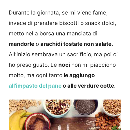
Durante la giornata, se mi viene fame,
invece di prendere biscotti o snack dolci,
metto nella borsa una manciata di
mandorle
o
arachidi tostate non salate.
All’inizio sembrava un sacrificio, ma poi ci
ho preso gusto. Le
noci
non mi piacciono
molto, ma ogni tanto
le aggiungo
all’impasto del pane
o alle verdure cotte.