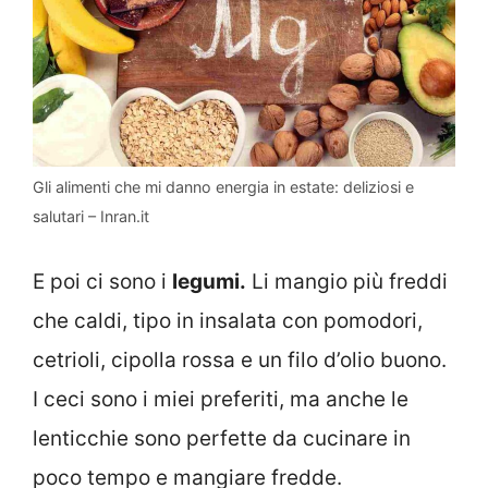
Gli alimenti che mi danno energia in estate: deliziosi e
salutari – Inran.it
E poi ci sono i
legumi.
Li mangio più freddi
che caldi, tipo in insalata con pomodori,
cetrioli, cipolla rossa e un filo d’olio buono.
I ceci sono i miei preferiti, ma anche le
lenticchie sono perfette da cucinare in
poco tempo e mangiare fredde.