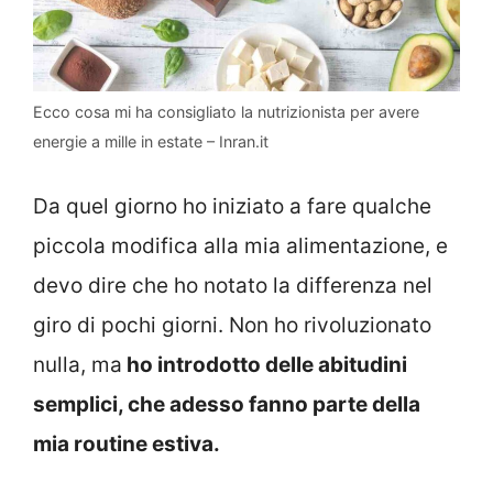
Ecco cosa mi ha consigliato la nutrizionista per avere
energie a mille in estate – Inran.it
Da quel giorno ho iniziato a fare qualche
piccola modifica alla mia alimentazione, e
devo dire che ho notato la differenza nel
giro di pochi giorni. Non ho rivoluzionato
nulla, ma
ho introdotto delle abitudini
semplici, che adesso fanno parte della
mia routine estiva.