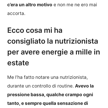
c’era un altro motivo
e non me ne ero mai
accorta.
Ecco cosa mi ha
consigliato la nutrizionista
per avere energie a mille in
estate
Me l’ha fatto notare una nutrizionista,
durante un controllo di routine.
Avevo la
pressione bassa, qualche crampo ogni
tanto, e sempre quella sensazione di