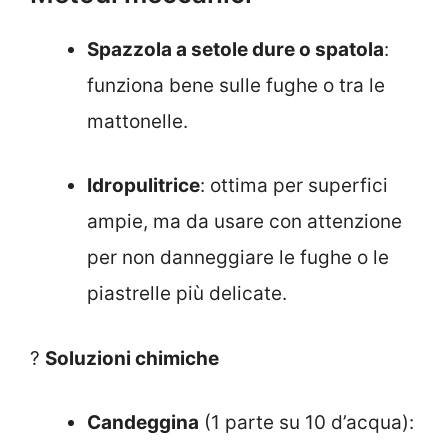
Spazzola a setole dure o spatola
:
funziona bene sulle fughe o tra le
mattonelle.
Idropulitrice
: ottima per superfici
ampie, ma da usare con attenzione
per non danneggiare le fughe o le
piastrelle più delicate.
?
Soluzioni chimiche
Candeggina
(1 parte su 10 d’acqua):