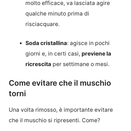
molto efficace, va lasciata agire
qualche minuto prima di
risciacquare.
Soda cristallina
: agisce in pochi
giorni e, in certi casi,
previene la
ricrescita
per settimane o mesi.
Come evitare che il muschio
torni
Una volta rimosso, è importante evitare
che il muschio si ripresenti. Come?