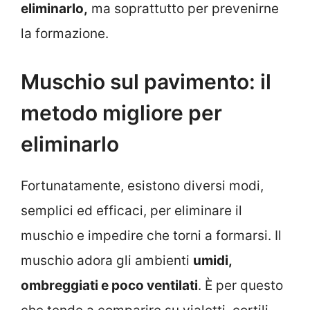
eliminarlo,
ma soprattutto per prevenirne
la formazione.
Muschio sul pavimento: il
metodo migliore per
eliminarlo
Fortunatamente, esistono diversi modi,
semplici ed efficaci, per eliminare il
muschio e impedire che torni a formarsi.
Il
muschio adora gli ambienti
umidi,
ombreggiati e poco ventilati
. È per questo