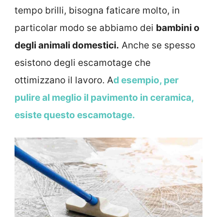
tempo brilli, bisogna faticare molto, in
particolar modo se abbiamo dei
bambini o
degli animali domestici.
Anche se spesso
esistono degli escamotage che
ottimizzano il lavoro. A
d esempio, per
pulire al meglio il pavimento in ceramica,
esiste questo escamotage.