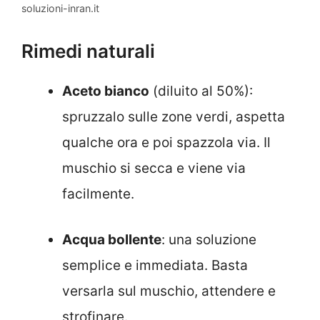
soluzioni-inran.it
Rimedi naturali
Aceto bianco
(diluito al 50%):
spruzzalo sulle zone verdi, aspetta
qualche ora e poi spazzola via. Il
muschio si secca e viene via
facilmente.
Acqua bollente
: una soluzione
semplice e immediata. Basta
versarla sul muschio, attendere e
strofinare.