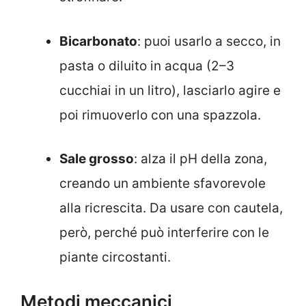
Bicarbonato
: puoi usarlo a secco, in
pasta o diluito in acqua (2–3
cucchiai in un litro), lasciarlo agire e
poi rimuoverlo con una spazzola.
Sale grosso
: alza il pH della zona,
creando un ambiente sfavorevole
alla ricrescita. Da usare con cautela,
però, perché può interferire con le
piante circostanti.
Metodi meccanici