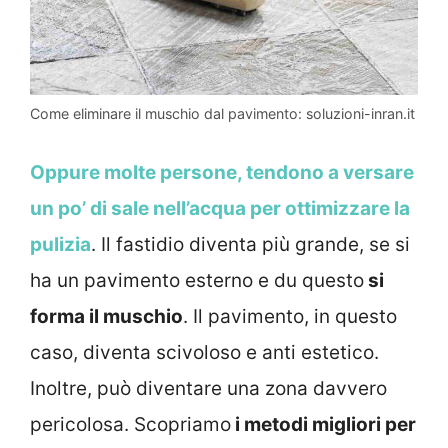
Come eliminare il muschio dal pavimento: soluzioni-inran.it
Oppure molte persone, tendono a versare
un po’ di sale nell’acqua per ottimizzare la
pulizia
. Il fastidio diventa più grande, se si
ha un pavimento esterno e du questo
si
forma il muschio
. Il pavimento, in questo
caso, diventa scivoloso e anti estetico.
Inoltre, può diventare una zona davvero
pericolosa. Scopriamo
i metodi migliori per