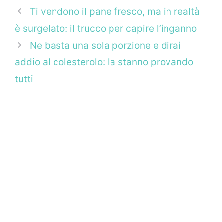
Ti vendono il pane fresco, ma in realtà
è surgelato: il trucco per capire l’inganno
Ne basta una sola porzione e dirai
addio al colesterolo: la stanno provando
tutti