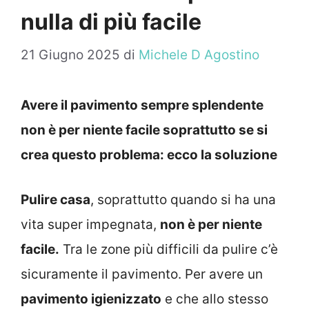
nulla di più facile
21 Giugno 2025
di
Michele D Agostino
Avere il pavimento sempre splendente
non è per niente facile soprattutto se si
crea questo problema: ecco la soluzione
Pulire casa
, soprattutto quando si ha una
vita super impegnata,
non è per niente
facile.
Tra le zone più difficili da pulire c’è
sicuramente il pavimento. Per avere un
pavimento igienizzato
e che allo stesso