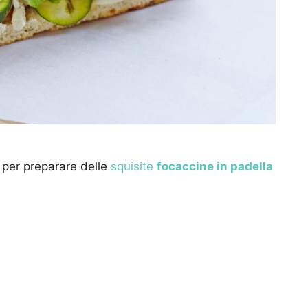
 per preparare delle
squisite
focaccine in padella