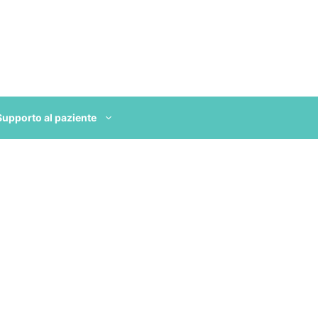
Supporto al paziente