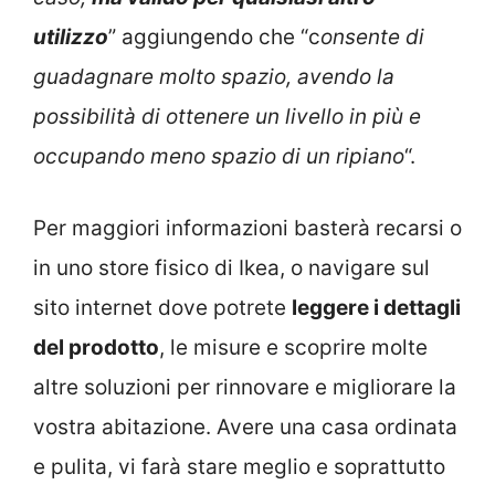
utilizzo
” aggiungendo che “c
onsente di
guadagnare molto spazio, avendo la
possibilità di ottenere un livello in più e
occupando meno spazio di un ripiano
“.
Per maggiori informazioni basterà recarsi o
in uno store fisico di Ikea, o navigare sul
sito internet dove potrete
leggere i dettagli
del prodotto
, le misure e scoprire molte
altre soluzioni per rinnovare e migliorare la
vostra abitazione. Avere una casa ordinata
e pulita, vi farà stare meglio e soprattutto