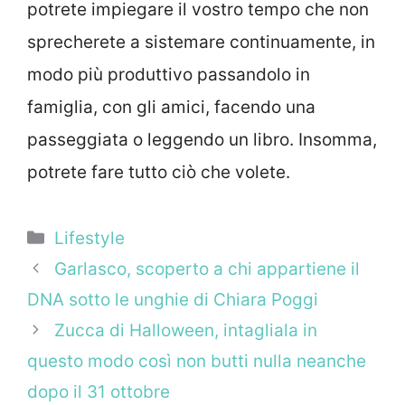
potrete impiegare il vostro tempo che non
sprecherete a sistemare continuamente, in
modo più produttivo passandolo in
famiglia, con gli amici, facendo una
passeggiata o leggendo un libro. Insomma,
potrete fare tutto ciò che volete.
Categorie
Lifestyle
Garlasco, scoperto a chi appartiene il
DNA sotto le unghie di Chiara Poggi
Zucca di Halloween, intagliala in
questo modo così non butti nulla neanche
dopo il 31 ottobre