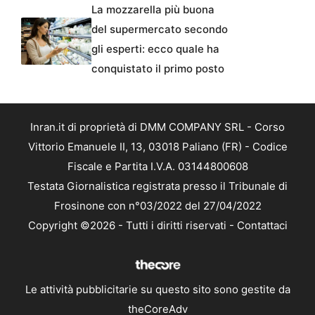
La mozzarella più buona
del supermercato secondo
gli esperti: ecco quale ha
conquistato il primo posto
Inran.it di proprietà di DMM COMPANY SRL - Corso
Vittorio Emanuele II, 13, 03018 Paliano (FR) - Codice
Fiscale e Partita I.V.A. 03144800608
Testata Giornalistica registrata presso il Tribunale di
Frosinone con n°03/2022 del 27/04/2022
Copyright ©2026 - Tutti i diritti riservati -
Contattaci
Le attività pubblicitarie su questo sito sono gestite da
theCoreAdv