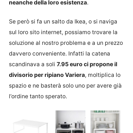
neanche della loro esistenza
.
Se però si fa un salto da Ikea, o si naviga
sul loro sito internet, possiamo trovare la
soluzione al nostro problema e a un prezzo
davvero conveniente. Infatti la catena
scandinava a soli
7.95 euro ci propone il
divisorio per ripiano Variera
, moltiplica lo
spazio e ne basterà solo uno per avere già
l’ordine tanto sperato.