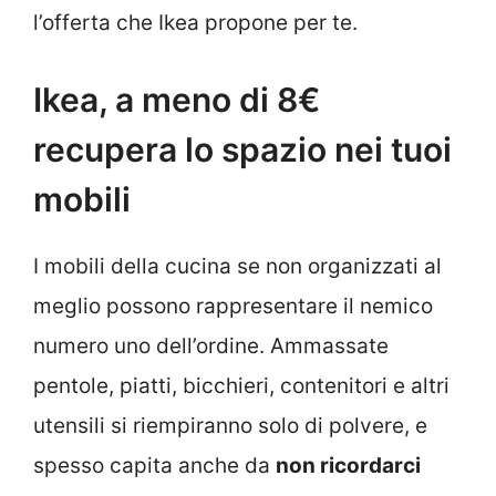
l’offerta che Ikea propone per te.
Ikea, a meno di 8€
recupera lo spazio nei tuoi
mobili
I mobili della cucina se non organizzati al
meglio possono rappresentare il nemico
numero uno dell’ordine. Ammassate
pentole, piatti, bicchieri, contenitori e altri
utensili si riempiranno solo di polvere, e
spesso capita anche da
non ricordarci