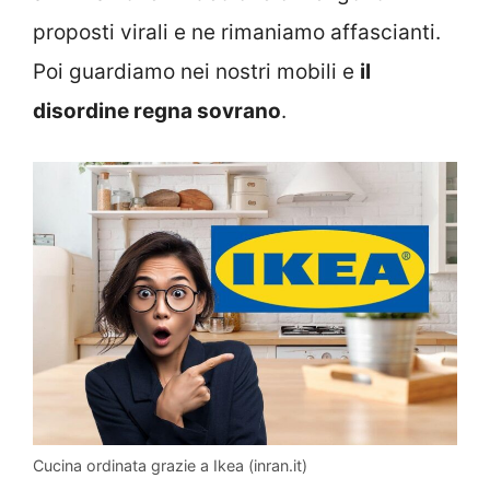
proposti virali e ne rimaniamo affascianti.
Poi guardiamo nei nostri mobili e
il
disordine regna sovrano
.
Cucina ordinata grazie a Ikea (inran.it)