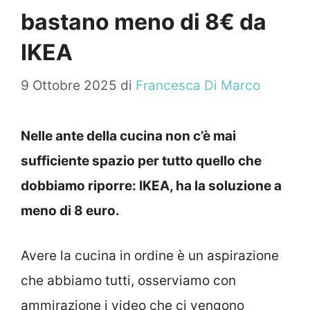
bastano meno di 8€ da
IKEA
9 Ottobre 2025
di
Francesca Di Marco
Nelle ante della cucina non c’è mai
sufficiente spazio per tutto quello che
dobbiamo riporre: IKEA, ha la soluzione a
meno di 8 euro.
Avere la cucina in ordine è un aspirazione
che abbiamo tutti, osserviamo con
ammirazione i video che ci vengono