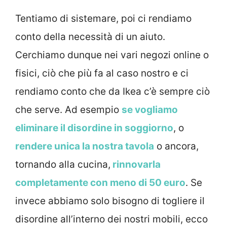
Tentiamo di sistemare, poi ci rendiamo
conto della necessità di un aiuto.
Cerchiamo dunque nei vari negozi online o
fisici, ciò che più fa al caso nostro e ci
rendiamo conto che da Ikea c’è sempre ciò
che serve. Ad esempio
se vogliamo
eliminare il disordine in soggiorno
, o
rendere unica la nostra tavola
o ancora,
tornando alla cucina,
rinnovarla
completamente con meno di 50 euro
. Se
invece abbiamo solo bisogno di togliere il
disordine all’interno dei nostri mobili, ecco