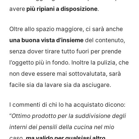
avere
più ripiani a disposizione
.
Oltre allo spazio maggiore, ci sarà anche
una buona vista d’insieme
del contenuto,
senza dover tirare tutto fuori per prende
l’oggetto più in fondo. Inoltre la pulizia, che
non deve essere mai sottovalutata, sarà
facile sia da lavare sia da asciugare.
I commenti di chi lo ha acquistato dicono:
“
Ottimo prodotto per la suddivisione degli
interni dei pensili della cucina nel mio
caso,
ma valido per qualsiasi altro