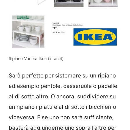
Ripiano Variera Ikea (inran.it)
Sarà perfetto per sistemare su un ripiano
ad esempio pentole, casseruole o padelle
al di sotto altro. O ancora, suddividere su
un ripiano i piatti e al di sotto i bicchieri o
viceversa. E se uno non sarà sufficiente,
basterà aggiungerne uno sopra l’altro per