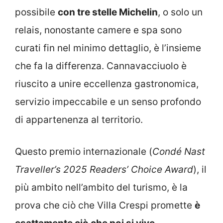
possibile
con tre stelle Michelin
, o solo un
relais, nonostante camere e spa sono
curati fin nel minimo dettaglio, è l’insieme
che fa la differenza. Cannavacciuolo è
riuscito a unire eccellenza gastronomica,
servizio impeccabile e un senso profondo
di appartenenza al territorio.
Questo premio internazionale (
Condé Nast
Traveller’s 2025 Readers’ Choice Award
), il
più ambito nell’ambito del turismo, è la
prova che ciò che Villa Crespi promette
è