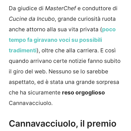
Da giudice di
MasterChef
e conduttore di
Cucine da Incubo
, grande curiosità ruota
anche attorno alla sua vita privata (
poco
tempo fa giravano voci su possibili
tradimenti
), oltre che alla carriera. E così
quando arrivano certe notizie fanno subito
il giro del web. Nessuno se lo sarebbe
aspettato, ed è stata una grande sorpresa
che ha sicuramente
reso orgoglioso
Cannavacciuolo.
Cannavacciuolo, il premio