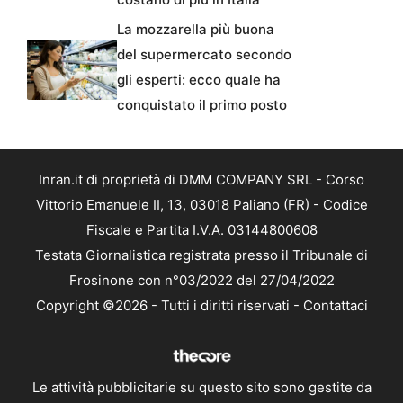
La mozzarella più buona
del supermercato secondo
gli esperti: ecco quale ha
conquistato il primo posto
Inran.it di proprietà di DMM COMPANY SRL - Corso
Vittorio Emanuele II, 13, 03018 Paliano (FR) - Codice
Fiscale e Partita I.V.A. 03144800608
Testata Giornalistica registrata presso il Tribunale di
Frosinone con n°03/2022 del 27/04/2022
Copyright ©2026 - Tutti i diritti riservati -
Contattaci
Le attività pubblicitarie su questo sito sono gestite da