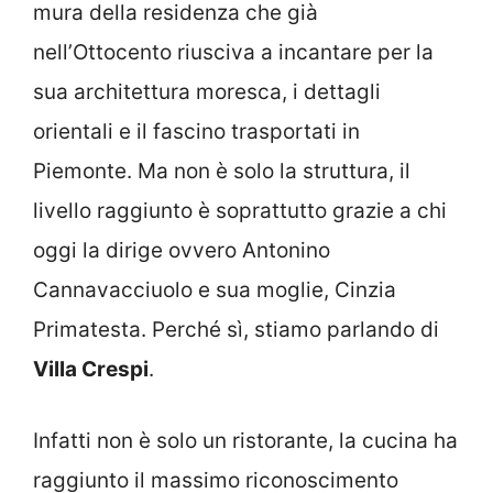
mura della residenza che già
nell’Ottocento riusciva a incantare per la
sua architettura moresca, i dettagli
orientali e il fascino trasportati in
Piemonte. Ma non è solo la struttura, il
livello raggiunto è soprattutto grazie a chi
oggi la dirige ovvero Antonino
Cannavacciuolo e sua moglie, Cinzia
Primatesta. Perché sì, stiamo parlando di
Villa Crespi
.
Infatti non è solo un ristorante, la cucina ha
raggiunto il massimo riconoscimento