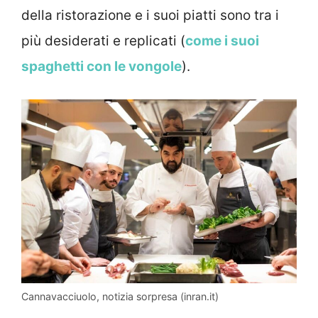
della ristorazione e i suoi piatti sono tra i
più desiderati e replicati (
come i suoi
spaghetti con le vongole
).
Cannavacciuolo, notizia sorpresa (inran.it)