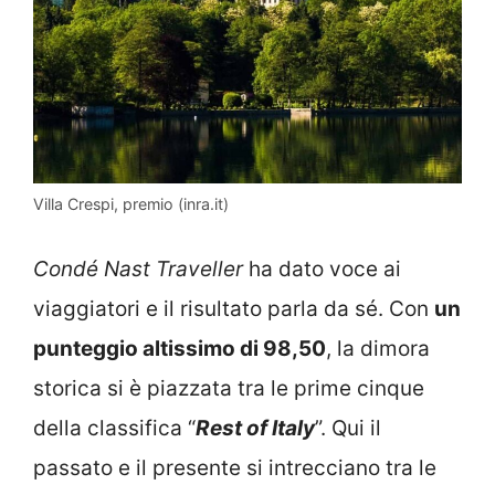
Villa Crespi, premio (inra.it)
Condé Nast Traveller
ha dato voce ai
viaggiatori e il risultato parla da sé. Con
un
punteggio altissimo di 98,50
, la dimora
storica si è piazzata tra le prime cinque
della classifica “
Rest of Italy
”. Qui il
passato e il presente si intrecciano tra le