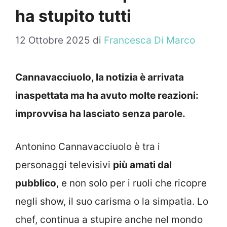
ha stupito tutti
12 Ottobre 2025
di
Francesca Di Marco
Cannavacciuolo, la notizia è arrivata
inaspettata ma ha avuto molte reazioni:
improvvisa ha lasciato senza parole.
Antonino Cannavacciuolo è tra i
personaggi televisivi
più amati dal
pubblico
, e non solo per i ruoli che ricopre
negli show, il suo carisma o la simpatia. Lo
chef, continua a stupire anche nel mondo