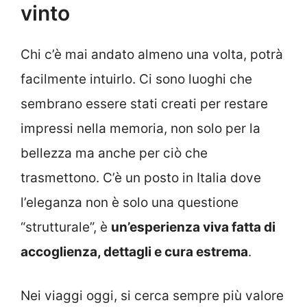
vinto
Chi c’è mai andato almeno una volta, potrà
facilmente intuirlo. Ci sono luoghi che
sembrano essere stati creati per restare
impressi nella memoria, non solo per la
bellezza ma anche per ciò che
trasmettono. C’è un posto in Italia dove
l’eleganza non è solo una questione
“strutturale”, è
un’esperienza viva fatta di
accoglienza, dettagli e cura estrema
.
Nei viaggi oggi, si cerca sempre più valore