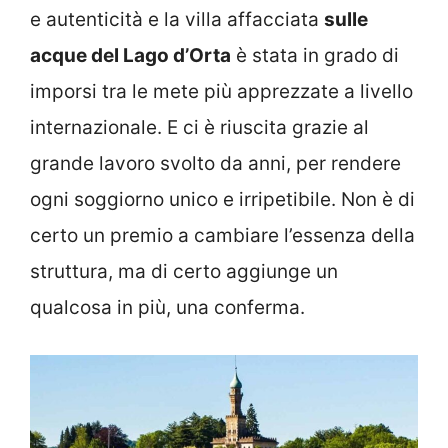
e autenticità e la villa affacciata
sulle
acque del Lago d’Orta
è stata in grado di
imporsi tra le mete più apprezzate a livello
internazionale. E ci è riuscita grazie al
grande lavoro svolto da anni, per rendere
ogni soggiorno unico e irripetibile. Non è di
certo un premio a cambiare l’essenza della
struttura, ma di certo aggiunge un
qualcosa in più, una conferma.