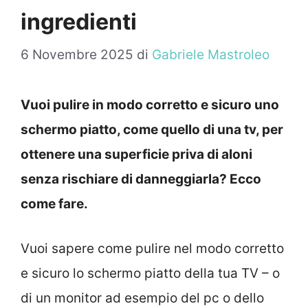
ingredienti
6 Novembre 2025
di
Gabriele Mastroleo
Vuoi pulire in modo corretto e sicuro uno
schermo piatto, come quello di una tv, per
ottenere una superficie priva di aloni
senza rischiare di danneggiarla? Ecco
come fare.
Vuoi sapere come pulire nel modo corretto
e sicuro lo schermo piatto della tua TV – o
di un monitor ad esempio del pc o dello