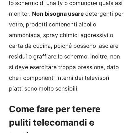
lo schermo di una tv o comunque qualsiasi
monitor.
Non bisogna usare
detergenti per
vetro, prodotti contenenti alcol o
ammoniaca, spray chimici aggressivi o
carta da cucina, poiché possono lasciare
residui o graffiare lo schermo. Inoltre, non
si deve esercitare troppa pressione, dato
che i componenti interni dei televisori
piatti sono molto sensibili.
Come fare per tenere
puliti telecomandi e