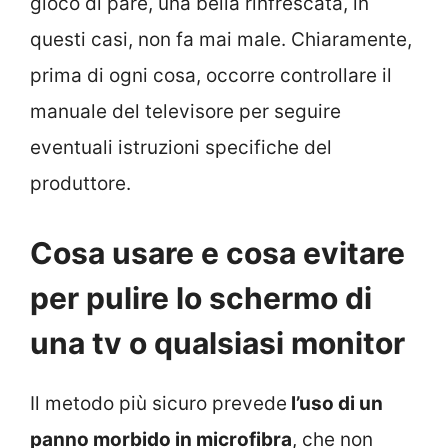
gioco di pare, una bella rinfrescata, in
questi casi, non fa mai male. Chiaramente,
prima di ogni cosa, occorre controllare il
manuale del televisore per seguire
eventuali istruzioni specifiche del
produttore.
Cosa usare e cosa evitare
per pulire lo schermo di
una tv o qualsiasi monitor
Il metodo più sicuro prevede
l’uso di un
panno morbido in microfibra
, che non