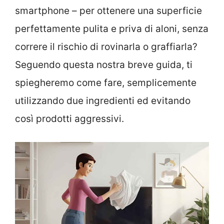
smartphone – per ottenere una superficie
perfettamente pulita e priva di aloni, senza
correre il rischio di rovinarla o graffiarla?
Seguendo questa nostra breve guida, ti
spiegheremo come fare, semplicemente
utilizzando due ingredienti ed evitando
così prodotti aggressivi.