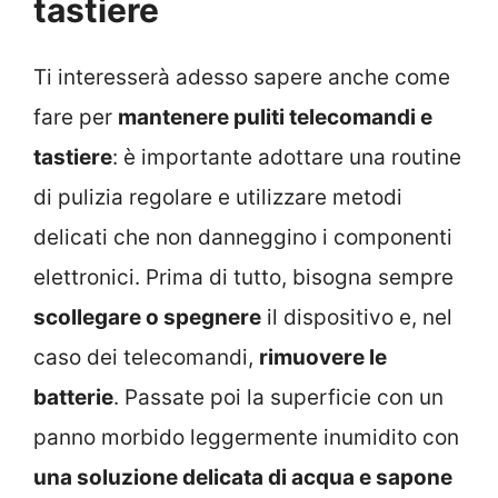
tastiere
Ti interesserà adesso sapere anche come
fare per
mantenere puliti telecomandi e
tastiere
: è importante adottare una routine
di pulizia regolare e utilizzare metodi
delicati che non danneggino i componenti
elettronici. Prima di tutto, bisogna sempre
scollegare o spegnere
il dispositivo e, nel
caso dei telecomandi,
rimuovere le
batterie
. Passate poi la superficie con un
panno morbido leggermente inumidito con
una soluzione delicata di acqua e sapone