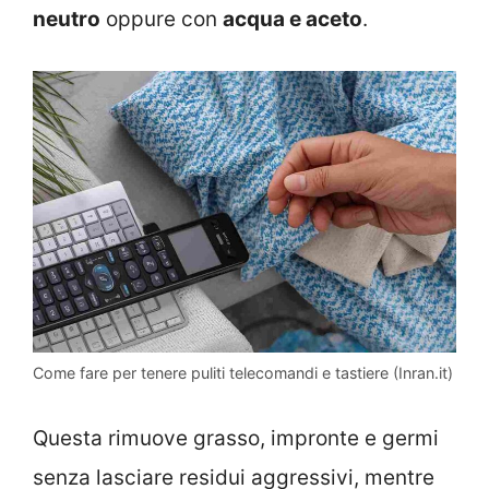
neutro
oppure con
acqua e aceto
.
Come fare per tenere puliti telecomandi e tastiere (Inran.it)
Questa rimuove grasso, impronte e germi
senza lasciare residui aggressivi, mentre