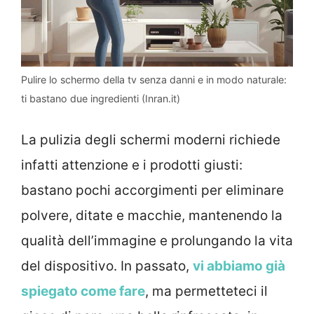
Pulire lo schermo della tv senza danni e in modo naturale:
ti bastano due ingredienti (Inran.it)
La pulizia degli schermi moderni richiede
infatti attenzione e i prodotti giusti:
bastano pochi accorgimenti per eliminare
polvere, ditate e macchie, mantenendo la
qualità dell’immagine e prolungando la vita
del dispositivo. In passato,
vi abbiamo già
spiegato come fare
, ma permetteteci il