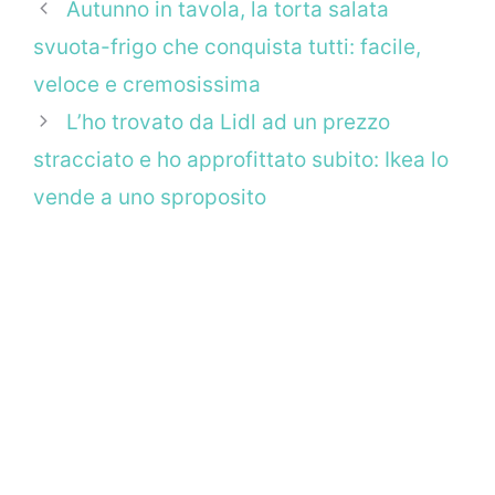
Autunno in tavola, la torta salata
svuota-frigo che conquista tutti: facile,
veloce e cremosissima
L’ho trovato da Lidl ad un prezzo
stracciato e ho approfittato subito: Ikea lo
vende a uno sproposito