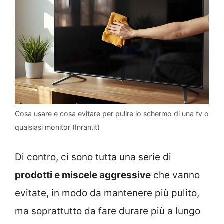
Cosa usare e cosa evitare per pulire lo schermo di una tv o
qualsiasi monitor (Inran.it)
Di contro, ci sono tutta una serie di
prodotti e miscele aggressive
che vanno
evitate, in modo da mantenere più pulito,
ma soprattutto da fare durare più a lungo