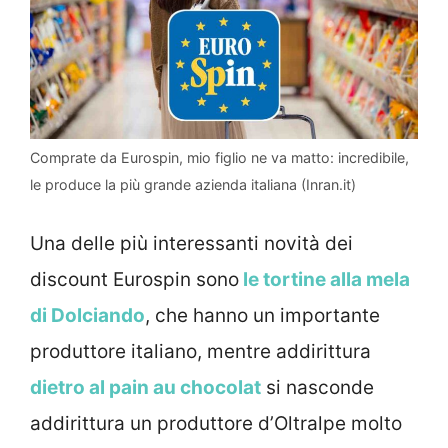
Comprate da Eurospin, mio figlio ne va matto: incredibile,
le produce la più grande azienda italiana (Inran.it)
Una delle più interessanti novità dei
discount Eurospin sono
le tortine alla mela
di Dolciando
, che hanno un importante
produttore italiano, mentre addirittura
dietro al pain au chocolat
si nasconde
addirittura un produttore d’Oltralpe molto