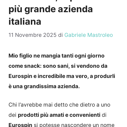
più grande azienda
italiana
11 Novembre 2025
di
Gabriele Mastroleo
Mio figlio ne mangia tanti ogni giorno
come snack: sono sani, si vendono da
Eurospin e incredibile ma vero, a produrli
è una grandissima azienda.
Chi l’avrebbe mai detto che dietro a uno
dei
prodotti più amati e convenienti
di
Eurospin
si potesse nascondere un nome