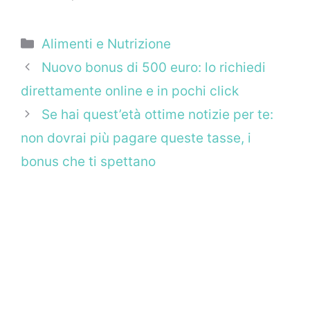
Categorie
Alimenti e Nutrizione
Nuovo bonus di 500 euro: lo richiedi
direttamente online e in pochi click
Se hai quest’età ottime notizie per te:
non dovrai più pagare queste tasse, i
bonus che ti spettano