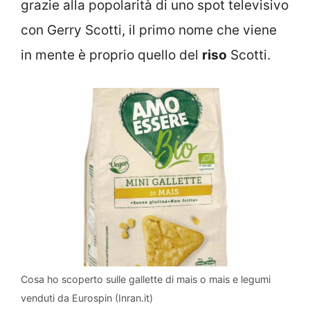
grazie alla popolarità di uno spot televisivo
con Gerry Scotti, il primo nome che viene
in mente è proprio quello del
riso
Scotti.
Cosa ho scoperto sulle gallette di mais o mais e legumi
venduti da Eurospin (Inran.it)