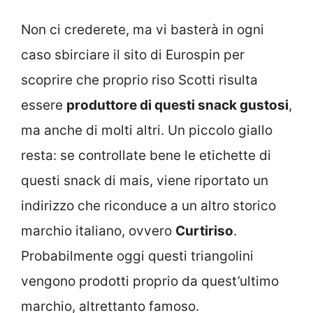
Non ci crederete, ma vi basterà in ogni
caso sbirciare il sito di Eurospin per
scoprire che proprio riso Scotti risulta
essere
produttore di questi snack gustosi
,
ma anche di molti altri. Un piccolo giallo
resta: se controllate bene le etichette di
questi snack di mais, viene riportato un
indirizzo che riconduce a un altro storico
marchio italiano, ovvero
Curtiriso
.
Probabilmente oggi questi triangolini
vengono prodotti proprio da quest’ultimo
marchio, altrettanto famoso.