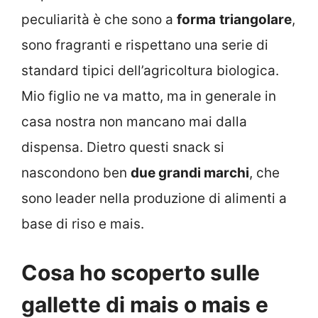
peculiarità è che sono a
forma
triangolare
,
sono fragranti e rispettano una serie di
standard tipici dell’agricoltura biologica.
Mio figlio ne va matto, ma in generale in
casa nostra non mancano mai dalla
dispensa. Dietro questi snack si
nascondono ben
due grandi marchi
, che
sono leader nella produzione di alimenti a
base di riso e mais.
Cosa ho scoperto sulle
gallette di mais o mais e