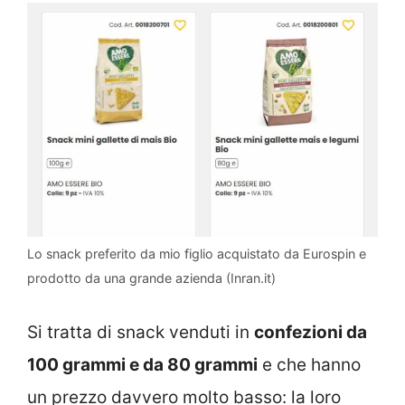
Lo snack preferito da mio figlio acquistato da Eurospin e
prodotto da una grande azienda (Inran.it)
Si tratta di snack venduti in
confezioni da
100 grammi e da 80 grammi
e che hanno
un prezzo davvero molto basso: la loro