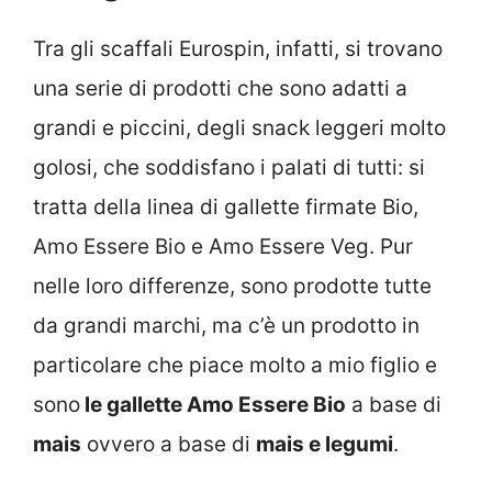
Tra gli scaffali Eurospin, infatti, si trovano
una serie di prodotti che sono adatti a
grandi e piccini, degli snack leggeri molto
golosi, che soddisfano i palati di tutti: si
tratta della linea di gallette firmate Bio,
Amo Essere Bio e Amo Essere Veg. Pur
nelle loro differenze, sono prodotte tutte
da grandi marchi, ma c’è un prodotto in
particolare che piace molto a mio figlio e
sono
le gallette Amo Essere Bio
a base di
mais
ovvero a base di
mais e legumi
.