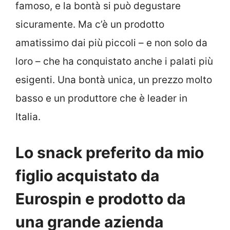
famoso, e la bontà si può degustare
sicuramente. Ma c’è un prodotto
amatissimo dai più piccoli – e non solo da
loro – che ha conquistato anche i palati più
esigenti. Una bontà unica, un prezzo molto
basso e un produttore che è leader in
Italia.
Lo snack preferito da mio
figlio acquistato da
Eurospin e prodotto da
una grande azienda