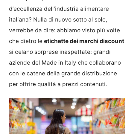
d’eccellenza dell’industria alimentare
italiana? Nulla di nuovo sotto al sole,
verrebbe da dire: abbiamo visto più volte
che dietro le
etichette dei marchi discount
si celano sorprese inaspettate: grandi
aziende del Made in Italy che collaborano
con le catene della grande distribuzione
per offrire qualità a prezzi contenuti.