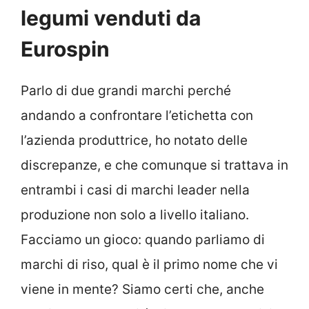
legumi venduti da
Eurospin
Parlo di due grandi marchi perché
andando a confrontare l’etichetta con
l’azienda produttrice, ho notato delle
discrepanze, e che comunque si trattava in
entrambi i casi di marchi leader nella
produzione non solo a livello italiano.
Facciamo un gioco: quando parliamo di
marchi di riso, qual è il primo nome che vi
viene in mente? Siamo certi che, anche