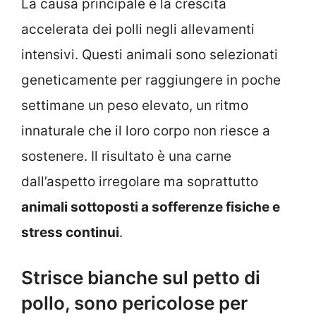
La causa principale è la crescita
accelerata dei polli negli allevamenti
intensivi. Questi animali sono selezionati
geneticamente per raggiungere in poche
settimane un peso elevato, un ritmo
innaturale che il loro corpo non riesce a
sostenere. Il risultato è una carne
dall’aspetto irregolare ma soprattutto
animali sottoposti a sofferenze fisiche e
stress continui
.
Strisce bianche sul petto di
pollo, sono pericolose per