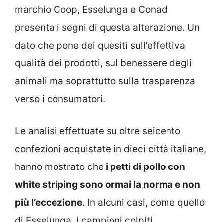
marchio Coop, Esselunga e Conad
presenta i segni di questa alterazione. Un
dato che pone dei quesiti sull’effettiva
qualità dei prodotti, sul benessere degli
animali ma soprattutto sulla trasparenza
verso i consumatori.
Le analisi effettuate su oltre seicento
confezioni acquistate in dieci città italiane,
hanno mostrato che
i petti di pollo con
white striping sono ormai la norma e non
più l’eccezione
. In alcuni casi, come quello
di Esselunga, i campioni colpiti