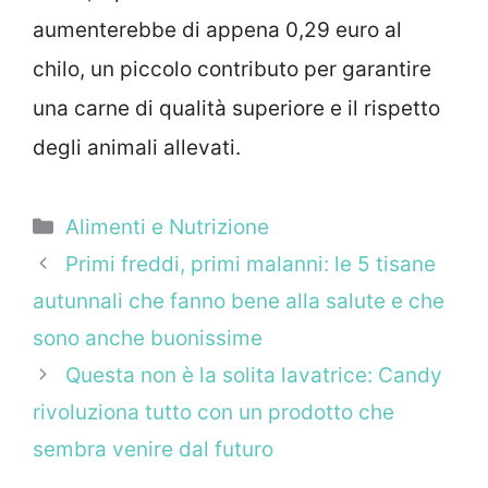
aumenterebbe di appena 0,29 euro al
chilo, un piccolo contributo per garantire
una carne di qualità superiore e il rispetto
degli animali allevati.
Categorie
Alimenti e Nutrizione
Primi freddi, primi malanni: le 5 tisane
autunnali che fanno bene alla salute e che
sono anche buonissime
Questa non è la solita lavatrice: Candy
rivoluziona tutto con un prodotto che
sembra venire dal futuro