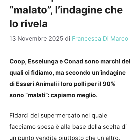
“malato”, l’indagine che
lo rivela
13 Novembre 2025
di
Francesca Di Marco
Coop, Esselunga e Conad sono marchi dei
quali ci fidiamo, ma secondo un’indagine
di Esseri Animali i loro polli per il 90%
sono “malati”: capiamo meglio.
Fidarci del supermercato nel quale
facciamo spesa è alla base della scelta di
un punto vendita piuttosto che un altro.