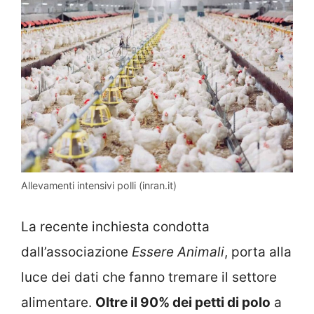
Allevamenti intensivi polli (inran.it)
La recente inchiesta condotta
dall’associazione
Essere Animali
, porta alla
luce dei dati che fanno tremare il settore
alimentare.
Oltre il 90% dei petti di polo
a