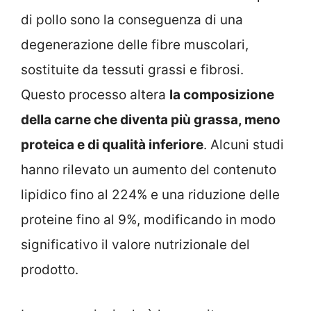
di pollo sono la conseguenza di una
degenerazione delle fibre muscolari,
sostituite da tessuti grassi e fibrosi.
Questo processo altera
la composizione
della carne che diventa più grassa, meno
proteica e di qualità inferiore
. Alcuni studi
hanno rilevato un aumento del contenuto
lipidico fino al 224% e una riduzione delle
proteine fino al 9%, modificando in modo
significativo il valore nutrizionale del
prodotto.