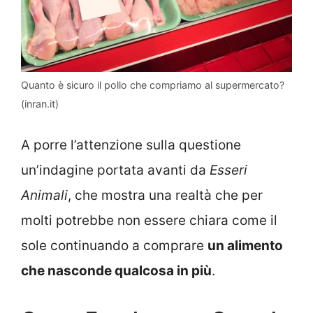
Quanto è sicuro il pollo che compriamo al supermercato?
(inran.it)
A porre l’attenzione sulla questione
un’indagine portata avanti da
Esseri
Animali
, che mostra una realtà che per
molti potrebbe non essere chiara come il
sole continuando a comprare
un alimento
che nasconde qualcosa in più
.