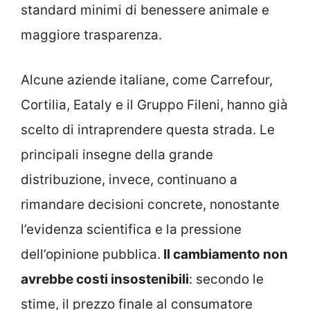
standard minimi di benessere animale e
maggiore trasparenza.
Alcune aziende italiane, come Carrefour,
Cortilia, Eataly e il Gruppo Fileni, hanno già
scelto di intraprendere questa strada. Le
principali insegne della grande
distribuzione, invece, continuano a
rimandare decisioni concrete, nonostante
l’evidenza scientifica e la pressione
dell’opinione pubblica.
Il cambiamento non
avrebbe costi insostenibili
: secondo le
stime, il prezzo finale al consumatore