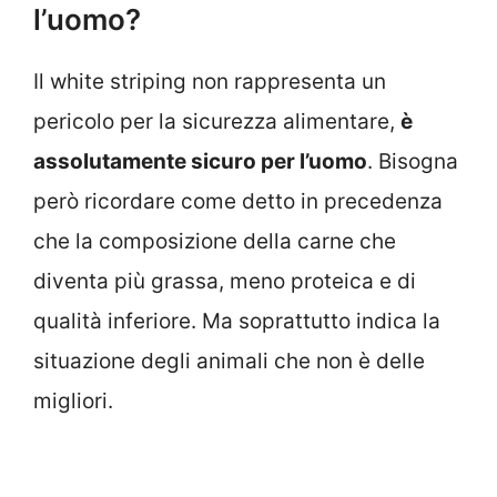
l’uomo?
Il white striping non rappresenta un
pericolo per la sicurezza alimentare,
è
assolutamente sicuro per l’uomo
. Bisogna
però ricordare come detto in precedenza
che la composizione della carne che
diventa più grassa, meno proteica e di
qualità inferiore. Ma soprattutto indica la
situazione degli animali che non è delle
migliori.