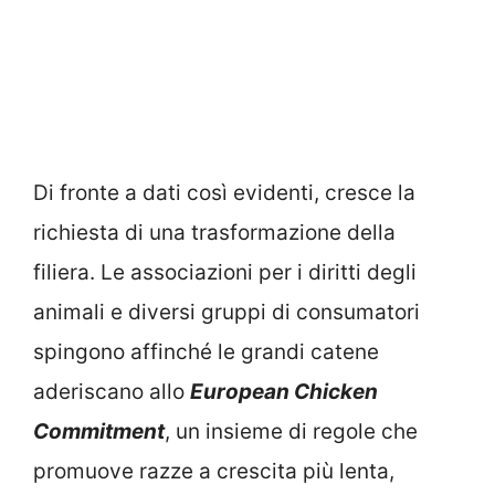
Di fronte a dati così evidenti, cresce la
richiesta di una trasformazione della
filiera. Le associazioni per i diritti degli
animali e diversi gruppi di consumatori
spingono affinché le grandi catene
aderiscano allo
European Chicken
Commitment
, un insieme di regole che
promuove razze a crescita più lenta,