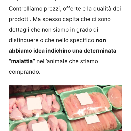
Controlliamo prezzi, offerte e la qualità dei
prodotti. Ma spesso capita che ci sono
dettagli che non siamo in grado di
distinguere o che nello specifico
non
abbiamo idea indichino una determinata
“malattia”
nell’animale che stiamo
comprando.