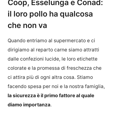
Coop, Esselunga e Conad:
il loro pollo ha qualcosa
che non va
Quando entriamo al supermercato e ci
dirigiamo al reparto carne siamo attratti
dalle confezioni lucide, le loro etichette
colorate e la promessa di freschezza che
ci attira più di ogni altra cosa. Stiamo
facendo spesa per noi e la nostra famiglia,
la sicurezza è il primo fattore al quale
diamo importanza
.