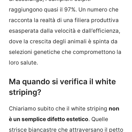
raggiungono quasi il 97%. Un numero che
racconta la realtà di una filiera produttiva
esasperata dalla velocità e dall’efficienza,
dove la crescita degli animali è spinta da
selezioni genetiche che compromettono la
loro salute.
Ma quando si verifica il white
striping?
Chiariamo subito che il white striping
non
è un semplice difetto estetico
. Quelle
strisce biancastre che attraversano il petto