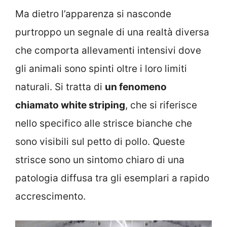
Ma dietro l’apparenza si nasconde
purtroppo un segnale di una realtà diversa
che comporta allevamenti intensivi dove
gli animali sono spinti oltre i loro limiti
naturali. Si tratta di
un fenomeno
chiamato white striping
, che si riferisce
nello specifico alle strisce bianche che
sono visibili sul petto di pollo. Queste
strisce sono un sintomo chiaro di una
patologia diffusa tra gli esemplari a rapido
accrescimento.