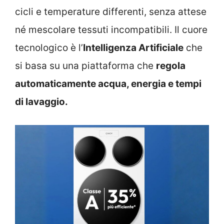
cicli e temperature differenti, senza attese
né mescolare tessuti incompatibili. Il cuore
tecnologico è l’
Intelligenza Artificiale
che
si basa su una piattaforma che
regola
automaticamente acqua, energia e tempi
di lavaggio.