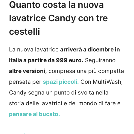
Quanto costa la nuova
lavatrice Candy con tre
cestelli
La nuova lavatrice
arriverà a dicembre in
Italia a partire da 999 euro.
Seguiranno
altre versioni,
compresa una più compatta
pensata per
spazi piccoli.
Con MultiWash,
Candy segna un punto di svolta nella
storia delle lavatrici e del mondo di fare e
pensare al bucato.