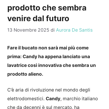
prodotto che sembra
venire dal futuro
13 Novembre 2025
di
Aurora De Santis
Fare il bucato non sarà mai più come
prima: Candy ha appena lanciato una
lavatrice così innovativa che sembra un
prodotto alieno.
C’è aria di rivoluzione nel mondo degli
elettrodomestici.
Candy
, marchio italiano
che da decenni è sul mercato, ha