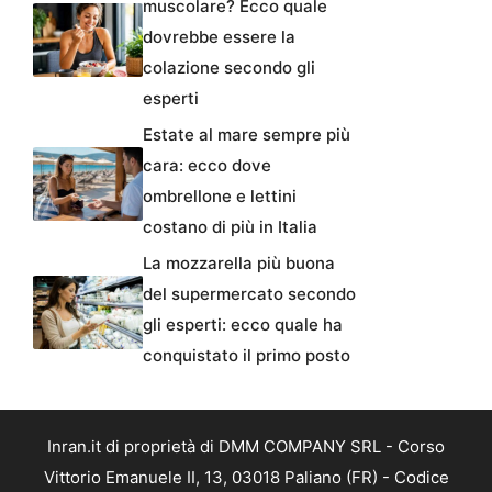
muscolare? Ecco quale
dovrebbe essere la
colazione secondo gli
esperti
Estate al mare sempre più
cara: ecco dove
ombrellone e lettini
costano di più in Italia
La mozzarella più buona
del supermercato secondo
gli esperti: ecco quale ha
conquistato il primo posto
Inran.it di proprietà di DMM COMPANY SRL - Corso
Vittorio Emanuele II, 13, 03018 Paliano (FR) - Codice