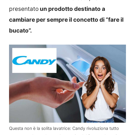
presentato
un prodotto destinato a
cambiare per sempre il concetto di “fare il
bucato”.
Questa non è la solita lavatrice: Candy rivoluziona tutto