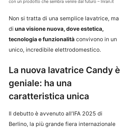
con un prodotto che sembra venire dal futuro – Inran.it
Non si tratta di una semplice lavatrice, ma
di
una visione nuova, dove estetica,
tecnologia e funzionalità
convivono in un
unico, incredibile elettrodomestico.
La nuova lavatrice Candy è
geniale: ha una
caratteristica unica
Il debutto è avvenuto all’IFA 2025 di
Berlino, la più grande fiera internazionale