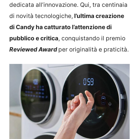
dedicata all’innovazione. Qui, tra centinaia
di novità tecnologiche,
l’ultima creazione
di Candy ha catturato l’attenzione di
pubblico e critica
, conquistando il premio
Reviewed Award
per originalità e praticità.