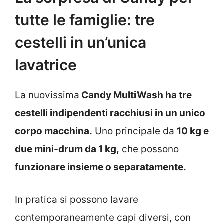
tutte le famiglie: tre
cestelli in un’unica
lavatrice
La nuovissima
Candy MultiWash ha tre
cestelli indipendenti racchiusi in un unico
corpo macchina.
Uno principale da
10 kg e
due mini-drum da 1 kg,
che possono
funzionare insieme o separatamente.
In pratica si possono lavare
contemporaneamente capi diversi, con