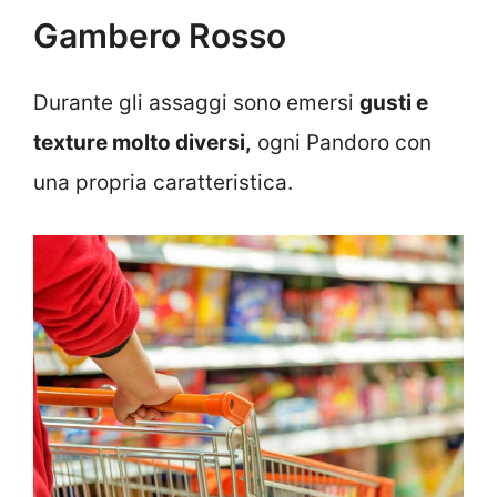
Gambero Rosso
Durante gli assaggi sono emersi
gusti e
texture molto diversi,
ogni Pandoro con
una propria caratteristica.