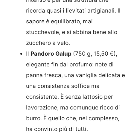
ricorda quasi i lievitati artigianali. Il
sapore è equilibrato, mai
stucchevole, e si abbina bene allo
zucchero a velo.
Il
Pandoro Galup
(750 g, 15,50 €),
elegante fin dal profumo: note di
panna fresca, una vaniglia delicata e
una consistenza soffice ma
consistente. È senza lattosio per
lavorazione, ma comunque ricco di
burro. È quello che, nel complesso,
ha convinto più di tutti.