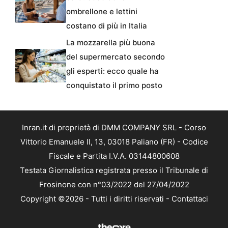
ombrellone e lettini
costano di più in Italia
La mozzarella più buona
del supermercato secondo
gli esperti: ecco quale ha
conquistato il primo posto
Inran.it di proprietà di DMM COMPANY SRL - Corso
Vittorio Emanuele II, 13, 03018 Paliano (FR) - Codice
Fiscale e Partita I.V.A. 03144800608
Testata Giornalistica registrata presso il Tribunale di
Frosinone con n°03/2022 del 27/04/2022
Copyright ©2026 - Tutti i diritti riservati -
Contattaci