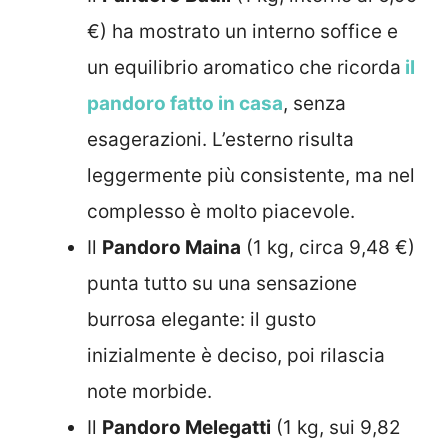
€) ha mostrato un interno soffice e
un equilibrio aromatico che ricorda
il
pandoro fatto in casa
, senza
esagerazioni. L’esterno risulta
leggermente più consistente, ma nel
complesso è molto piacevole.
Il
Pandoro Maina
(1 kg, circa 9,48 €)
punta tutto su una sensazione
burrosa elegante: il gusto
inizialmente è deciso, poi rilascia
note morbide.
Il
Pandoro Melegatti
(1 kg, sui 9,82