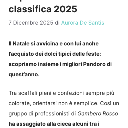
classifica 2025
7 Dicembre 2025
di
Aurora De Santis
Il Natale si avvicina e con lui anche
l’acquisto dei dolci tipici delle feste:
scopriamo insieme i migliori Pandoro di
quest’anno.
Tra scaffali pieni e confezioni sempre più
colorate, orientarsi non è semplice. Così un
gruppo di professionisti di
Gambero Rosso
ha assaggiato alla cieca alcuni tra i