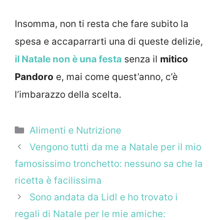
Insomma, non ti resta che fare subito la
spesa e accaparrarti una di queste delizie,
il Natale non è una festa
senza il
mitico
Pandoro
e, mai come quest’anno, c’è
l’imbarazzo della scelta.
Categorie
Alimenti e Nutrizione
Vengono tutti da me a Natale per il mio
famosissimo tronchetto: nessuno sa che la
ricetta è facilissima
Sono andata da Lidl e ho trovato i
regali di Natale per le mie amiche: