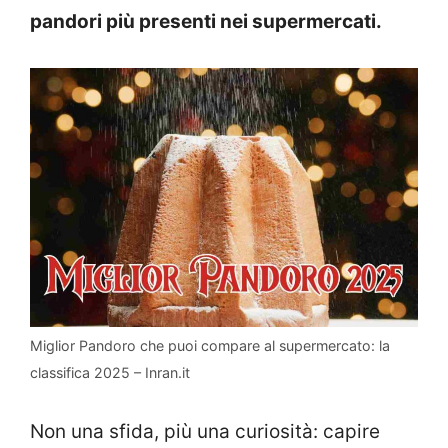
pandori più presenti nei supermercati.
Miglior Pandoro che puoi compare al supermercato: la
classifica 2025 – Inran.it
Non una sfida, più una curiosità: capire