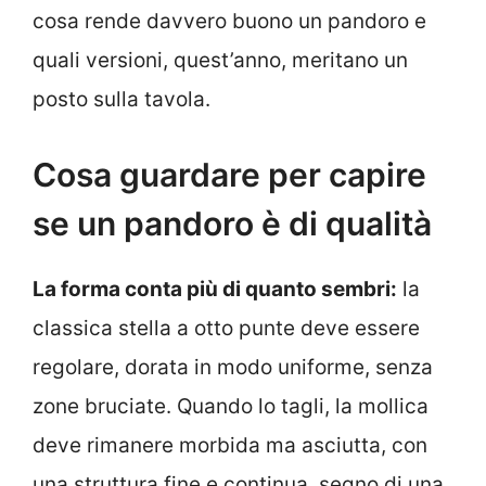
cosa rende davvero buono un pandoro e
quali versioni, quest’anno, meritano un
posto sulla tavola.
Cosa guardare per capire
se un pandoro è di qualità
La forma conta più di quanto sembri:
la
classica stella a otto punte deve essere
regolare, dorata in modo uniforme, senza
zone bruciate. Quando lo tagli, la mollica
deve rimanere morbida ma asciutta, con
una struttura fine e continua, segno di una