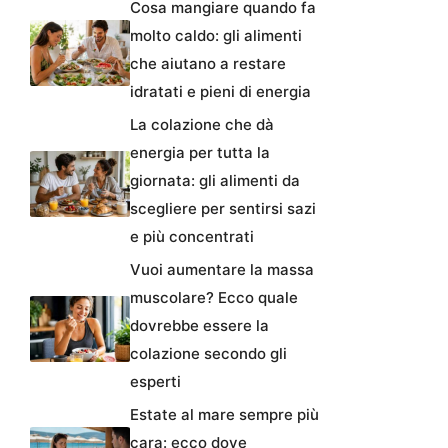
Cosa mangiare quando fa
molto caldo: gli alimenti
che aiutano a restare
idratati e pieni di energia
La colazione che dà
energia per tutta la
giornata: gli alimenti da
scegliere per sentirsi sazi
e più concentrati
Vuoi aumentare la massa
muscolare? Ecco quale
dovrebbe essere la
colazione secondo gli
esperti
Estate al mare sempre più
cara: ecco dove