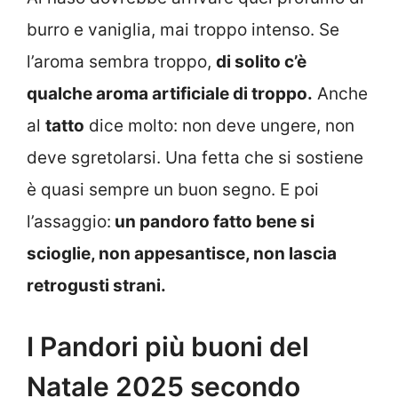
burro e vaniglia, mai troppo intenso. Se
l’aroma sembra troppo,
di solito c’è
qualche aroma artificiale di troppo.
Anche
al
tatto
dice molto: non deve ungere, non
deve sgretolarsi. Una fetta che si sostiene
è quasi sempre un buon segno. E poi
l’assaggio:
un pandoro fatto bene si
scioglie, non appesantisce, non lascia
retrogusti strani.
I Pandori più buoni del
Natale 2025 secondo