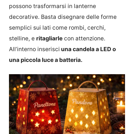
possono trasformarsi in lanterne
decorative. Basta disegnare delle forme
semplici sui lati come rombi, cerchi,
stelline, e
ritagliarle
con attenzione.
All’interno inserisci
una candela a LED o
una piccola luce a batteria.