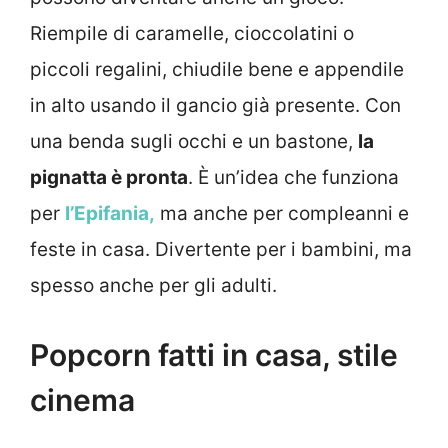
Riempile di caramelle, cioccolatini o
piccoli regalini, chiudile bene e appendile
in alto usando il gancio già presente. Con
una benda sugli occhi e un bastone,
la
pignatta è pronta
. È un’idea che funziona
per
l’Epifania,
ma anche per compleanni e
feste in casa. Divertente per i bambini, ma
spesso anche per gli adulti.
Popcorn fatti in casa, stile
cinema