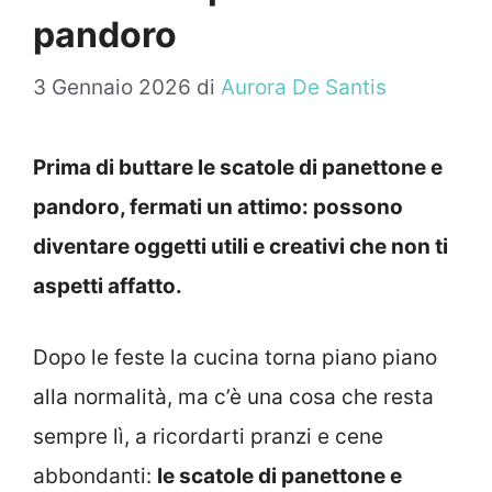
pandoro
3 Gennaio 2026
di
Aurora De Santis
Prima di buttare le scatole di panettone e
pandoro, fermati un attimo: possono
diventare oggetti utili e creativi che non ti
aspetti affatto.
Dopo le feste la cucina torna piano piano
alla normalità, ma c’è una cosa che resta
sempre lì, a ricordarti pranzi e cene
abbondanti:
le scatole di panettone e