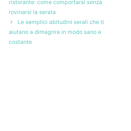
ristorante: come comportarsi senza
rovinarsi la serata
Le semplici abitudini serali che ti
aiutano a dimagrire in modo sano e
costante