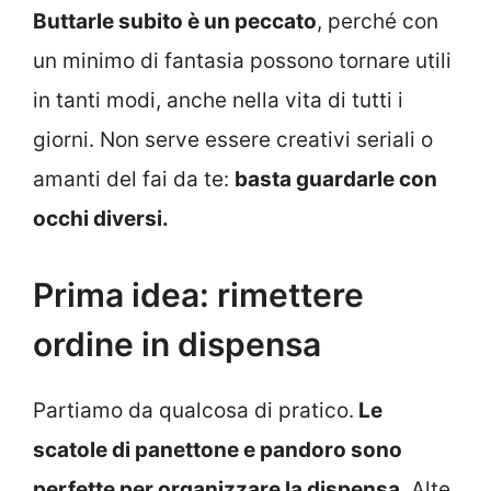
Buttarle subito è un peccato
, perché con
un minimo di fantasia possono tornare utili
in tanti modi, anche nella vita di tutti i
giorni. Non serve essere creativi seriali o
amanti del fai da te:
basta guardarle con
occhi diversi.
Prima idea: rimettere
ordine in dispensa
Partiamo da qualcosa di pratico.
Le
scatole di panettone e pandoro sono
perfette per organizzare la dispensa
. Alte,