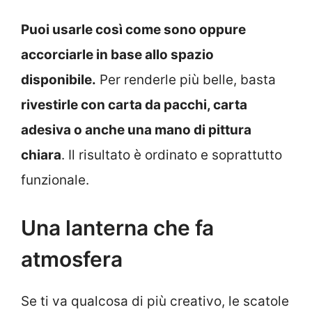
Puoi usarle così come sono oppure
accorciarle in base allo spazio
disponibile.
Per renderle più belle, basta
rivestirle con carta da pacchi, carta
adesiva o anche una mano di pittura
chiara
. Il risultato è ordinato e soprattutto
funzionale.
Una lanterna che fa
atmosfera
Se ti va qualcosa di più creativo, le scatole