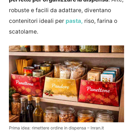
robuste e facili da adattare, diventano
contenitori ideali per
pasta,
riso, farina o
scatolame.
Prima idea: rimettere ordine in dispensa – Inran.it