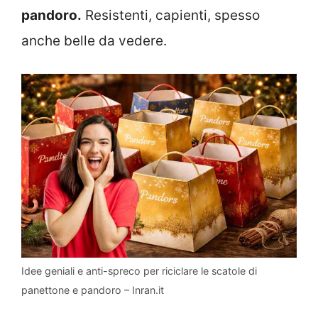
pandoro.
Resistenti, capienti, spesso
anche belle da vedere.
Idee geniali e anti-spreco per riciclare le scatole di
panettone e pandoro – Inran.it