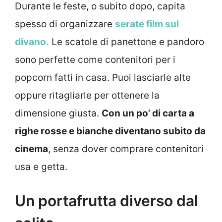
Durante le feste, o subito dopo, capita
spesso di organizzare
serate film sul
divano.
Le scatole di panettone e pandoro
sono perfette come contenitori per i
popcorn fatti in casa. Puoi lasciarle alte
oppure ritagliarle per ottenere la
dimensione giusta.
Con un po’ di carta a
righe rosse e bianche diventano subito da
cinema
, senza dover comprare contenitori
usa e getta.
Un portafrutta diverso dal