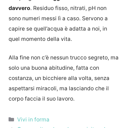
davvero
. Residuo fisso, nitrati, pH non
sono numeri messi lì a caso. Servono a
capire se quell’acqua è adatta a noi, in
quel momento della vita.
Alla fine non c’è nessun trucco segreto, ma
solo una buona abitudine, fatta con
costanza, un bicchiere alla volta, senza
aspettarsi miracoli, ma lasciando che il
corpo faccia il suo lavoro.
Categorie
Vivi in forma