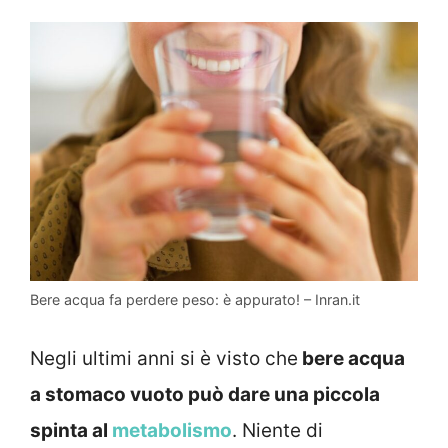
Bere acqua fa perdere peso: è appurato! – Inran.it
Negli ultimi anni si è visto che
bere acqua
a stomaco vuoto può dare una piccola
spinta al
metabolismo
. Niente di