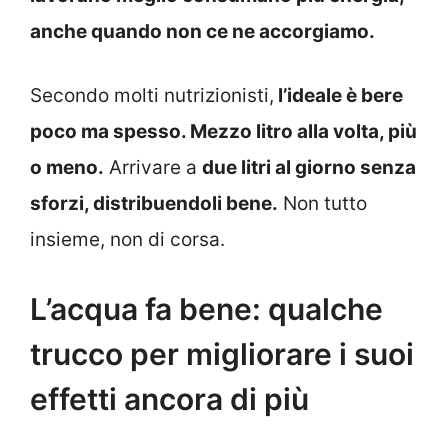
anche quando non ce ne accorgiamo.
Secondo molti nutrizionisti,
l’ideale è bere
poco ma spesso. Mezzo litro alla volta, più
o meno.
Arrivare a
due litri al giorno senza
sforzi, distribuendoli bene.
Non tutto
insieme, non di corsa.
L’acqua fa bene: qualche
trucco per migliorare i suoi
effetti ancora di più