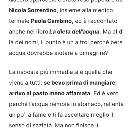
Nicola Sorrentino
, insieme alla medico
termale
Paola Gambino,
ed è raccontato
anche nel libro
La dieta dell’acqua.
Ma al di
là dei nomi, il punto è un altro: perché bere
acqua dovrebbe aiutare a dimagrire?
La risposta più immediata è quella che
viene a tutti:
se bevo prima di mangiare,
arrivo al pasto meno affamata.
Ed è vero
perché l’acqua riempie lo stomaco, rallenta
un po’ la fame e ti fa ascoltare meglio il
senso di sazietà. Ma non finisce lì.