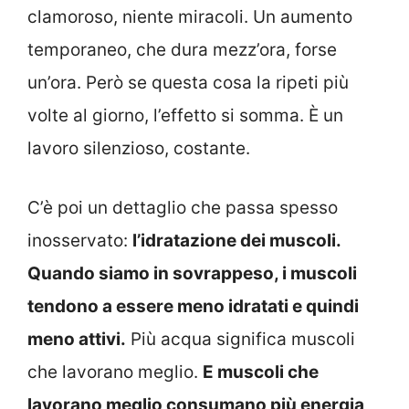
clamoroso, niente miracoli. Un aumento
temporaneo, che dura mezz’ora, forse
un’ora. Però se questa cosa la ripeti più
volte al giorno, l’effetto si somma. È un
lavoro silenzioso, costante.
C’è poi un dettaglio che passa spesso
inosservato:
l’idratazione dei muscoli.
Quando siamo in sovrappeso, i muscoli
tendono a essere meno idratati e quindi
meno attivi.
Più acqua significa muscoli
che lavorano meglio.
E muscoli che
lavorano meglio consumano più energia,