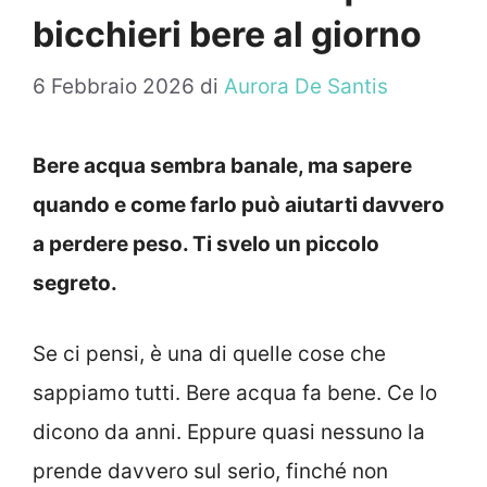
bicchieri bere al giorno
6 Febbraio 2026
di
Aurora De Santis
Bere acqua sembra banale, ma sapere
quando e come farlo può aiutarti davvero
a perdere peso. Ti svelo un piccolo
segreto.
Se ci pensi, è una di quelle cose che
sappiamo tutti. Bere acqua fa bene. Ce lo
dicono da anni. Eppure quasi nessuno la
prende davvero sul serio, finché non