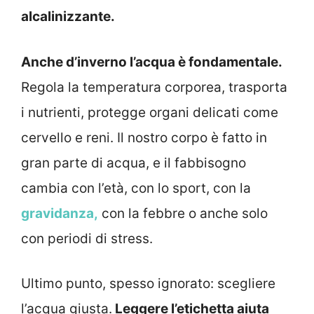
alcalinizzante.
Anche d’inverno l’acqua è fondamentale.
Regola la temperatura corporea, trasporta
i nutrienti, protegge organi delicati come
cervello e reni. Il nostro corpo è fatto in
gran parte di acqua, e il fabbisogno
cambia con l’età, con lo sport, con la
gravidanza,
con la febbre o anche solo
con periodi di stress.
Ultimo punto, spesso ignorato: scegliere
l’acqua giusta.
Leggere l’etichetta aiuta