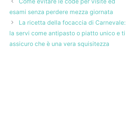
Come evitare le code per visite ed
esami senza perdere mezza giornata
La ricetta della focaccia di Carnevale:
la servi come antipasto o piatto unico e ti
assicuro che è una vera squisitezza