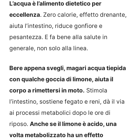
L’acqua è l’alimento dietetico per
eccellenza
. Zero calorie, effetto drenante,
aiuta l’intestino, riduce gonfiore e
pesantezza. E fa bene alla salute in
generale, non solo alla linea.
Bere appena svegli, magari acqua tiepida
con qualche goccia di limone, aiuta il
corpo a rimettersi in moto.
Stimola
l’intestino, sostiene fegato e reni, dà il via
ai processi metabolici dopo le ore di
riposo.
Anche se il limone è acido, una
volta metabolizzato ha un effetto