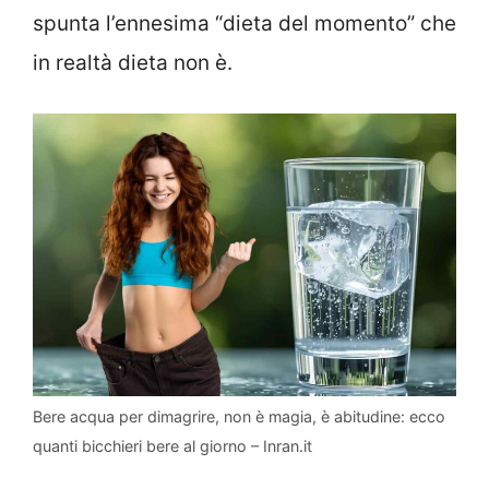
spunta l’ennesima “dieta del momento” che
in realtà dieta non è.
Bere acqua per dimagrire, non è magia, è abitudine: ecco
quanti bicchieri bere al giorno – Inran.it