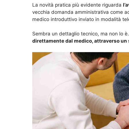
La novità pratica più evidente riguarda
l’
vecchia domanda amministrativa come acc
medico introduttivo inviato in modalità te
Sembra un dettaglio tecnico, ma non lo è. 
direttamente dal medico, attraverso un 