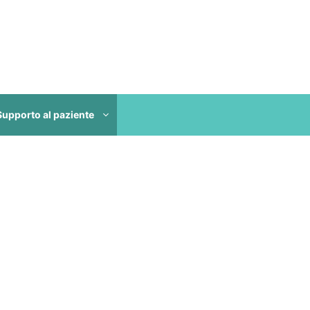
Supporto al paziente