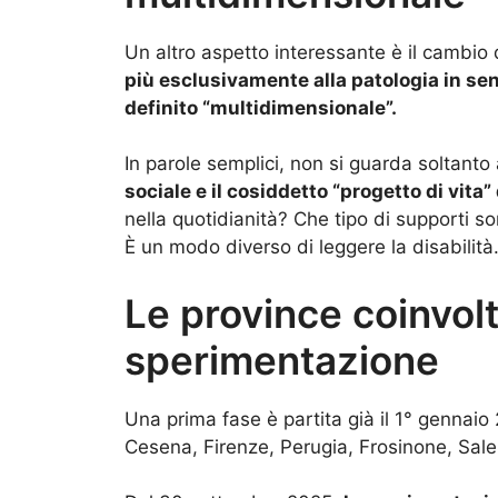
Un altro aspetto interessante è il cambio 
più esclusivamente alla patologia in sen
definito “multidimensionale”.
In parole semplici, non si guarda soltanto a
sociale e il cosiddetto “progetto di vita”
nella quotidianità? Che tipo di supporti s
È un modo diverso di leggere la disabilità
Le province coinvol
sperimentazione
Una prima fase è partita già il 1° gennaio
Cesena, Firenze, Perugia, Frosinone, Sale