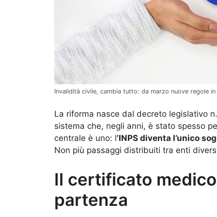
Invalidità civile, cambia tutto: da marzo nuove regole in
La riforma nasce dal decreto legislativo n
sistema che, negli anni, è stato spesso p
centrale è uno: l
’INPS diventa l’unico sog
Non più passaggi distribuiti tra enti diver
Il certificato medico
partenza