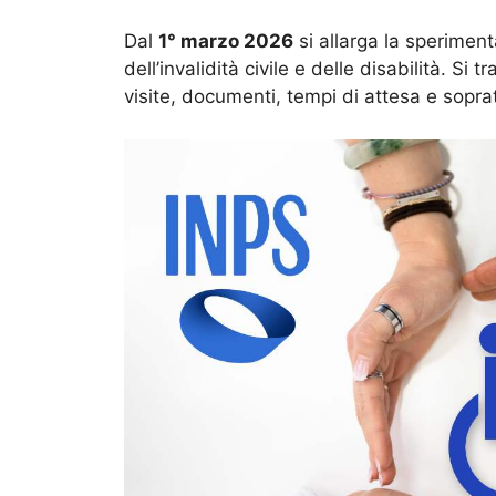
Dal
1° marzo 2026
si allarga la sperimen
dell’invalidità civile e delle disabilità. S
visite, documenti, tempi di attesa e sopra