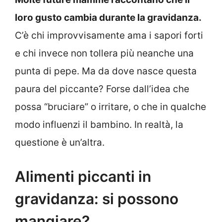
loro gusto cambia durante la gravidanza.
C’è chi improvvisamente ama i sapori forti
e chi invece non tollera più neanche una
punta di pepe. Ma da dove nasce questa
paura del piccante? Forse dall’idea che
possa “bruciare” o irritare, o che in qualche
modo influenzi il bambino. In realtà, la
questione è un’altra.
Alimenti piccanti in
gravidanza: si possono
mangiare?