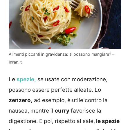
Alimenti piccanti in gravidanza: si possono mangiare? –
Inran.it
Le
spezie,
se usate con moderazione,
possono essere perfette alleate. Lo
zenzero,
ad esempio, è utile contro la
nausea, mentre il
curry
favorisce la
digestione. E poi, rispetto al sale,
le spezie