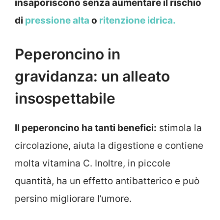
insaporiscono senza aumentare il rischio
di
pressione alta
o
ritenzione idrica.
Peperoncino in
gravidanza: un alleato
insospettabile
Il peperoncino ha tanti benefici:
stimola la
circolazione, aiuta la digestione e contiene
molta vitamina C. Inoltre, in piccole
quantità, ha un effetto antibatterico e può
persino migliorare l’umore.