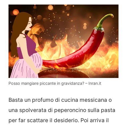
Posso mangiare piccante in gravidanza? – Inran.it
Basta un profumo di cucina messicana o
una spolverata di peperoncino sulla pasta
per far scattare il desiderio. Poi arriva il