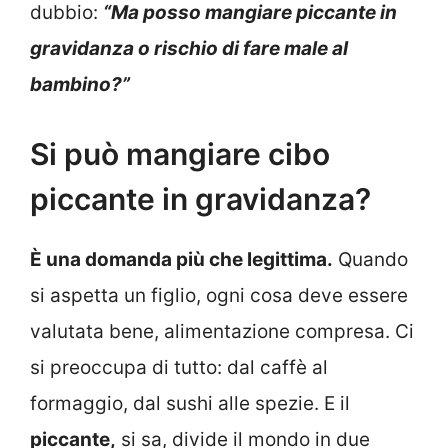
dubbio:
“Ma posso mangiare piccante in
gravidanza o rischio di fare male al
bambino?”
Si può mangiare cibo
piccante in gravidanza?
È una domanda più che legittima.
Quando
si aspetta un figlio, ogni cosa deve essere
valutata bene, alimentazione compresa. Ci
si preoccupa di tutto: dal caffè al
formaggio, dal sushi alle spezie. E il
piccante,
si sa, divide il mondo in due