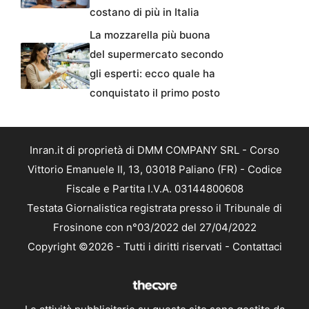
costano di più in Italia
La mozzarella più buona
del supermercato secondo
gli esperti: ecco quale ha
conquistato il primo posto
Inran.it di proprietà di DMM COMPANY SRL - Corso
Vittorio Emanuele II, 13, 03018 Paliano (FR) - Codice
Fiscale e Partita I.V.A. 03144800608
Testata Giornalistica registrata presso il Tribunale di
Frosinone con n°03/2022 del 27/04/2022
Copyright ©2026 - Tutti i diritti riservati -
Contattaci