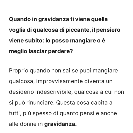
Quando in gravidanza ti viene quella
voglia di qualcosa di piccante, il pensiero
viene subito: lo posso mangiare o è
meglio lasciar perdere?
Proprio quando non sai se puoi mangiare
qualcosa, improvvisamente diventa un
desiderio indescrivibile, qualcosa a cui non
si può rinunciare. Questa cosa capita a
tutti, più spesso di quanto pensi e anche
alle donne in
gravidanza.