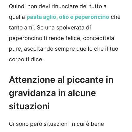
Quindi non devi rinunciare del tutto a
quella
pasta aglio, olio e peperoncino
che
tanto ami. Se una spolverata di
peperoncino ti rende felice, conceditela
pure, ascoltando sempre quello che il tuo
corpo ti dice.
Attenzione al piccante in
gravidanza in alcune
situazioni
Ci sono però situazioni in cui è bene