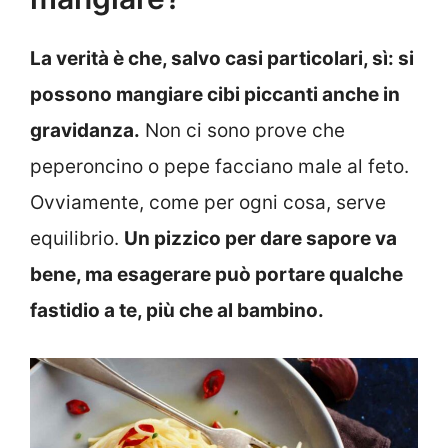
La verità è che, salvo casi particolari, sì: si
possono mangiare cibi piccanti anche in
gravidanza.
Non ci sono prove che
peperoncino o pepe facciano male al feto.
Ovviamente, come per ogni cosa, serve
equilibrio.
Un pizzico per dare sapore va
bene, ma esagerare può portare qualche
fastidio a te, più che al bambino.