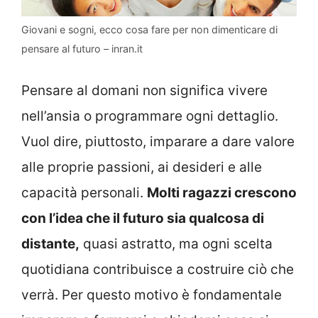
Giovani e sogni, ecco cosa fare per non dimenticare di
pensare al futuro – inran.it
Pensare al domani non significa vivere
nell’ansia o programmare ogni dettaglio.
Vuol dire, piuttosto, imparare a dare valore
alle proprie passioni, ai desideri e alle
capacità personali.
Molti ragazzi crescono
con l’idea che il futuro sia qualcosa di
distante,
quasi astratto, ma ogni scelta
quotidiana contribuisce a costruire ciò che
verrà. Per questo motivo è fondamentale