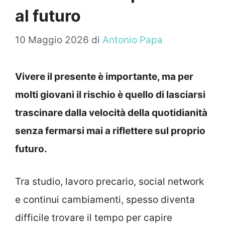
al futuro
10 Maggio 2026
di
Antonio Papa
Vivere il presente è importante, ma per
molti giovani il rischio è quello di lasciarsi
trascinare dalla velocità della quotidianità
senza fermarsi mai a riflettere sul proprio
futuro.
Tra studio, lavoro precario, social network
e continui cambiamenti, spesso diventa
difficile trovare il tempo per capire