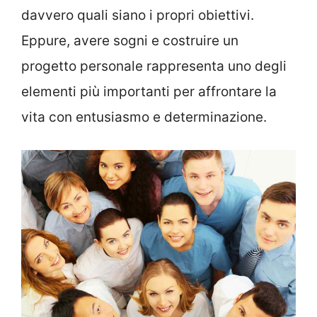
davvero quali siano i propri obiettivi.
Eppure, avere sogni e costruire un
progetto personale rappresenta uno degli
elementi più importanti per affrontare la
vita con entusiasmo e determinazione.