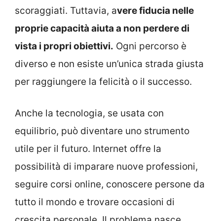
scoraggiati. Tuttavia, a
vere fiducia nelle
proprie capacità aiuta a non perdere di
vista i propri obiettivi.
Ogni percorso è
diverso e non esiste un’unica strada giusta
per raggiungere la felicità o il successo.
Anche la tecnologia, se usata con
equilibrio, può diventare uno strumento
utile per il futuro. Internet offre la
possibilità di imparare nuove professioni,
seguire corsi online, conoscere persone da
tutto il mondo e trovare occasioni di
crescita personale. Il problema nasce