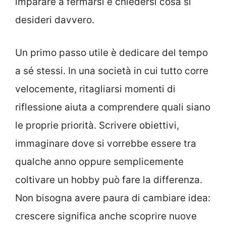
imparare a fermarsi e chiedersi cosa si
desideri davvero.
Un primo passo utile è dedicare del tempo
a sé stessi. In una società in cui tutto corre
velocemente, ritagliarsi momenti di
riflessione aiuta a comprendere quali siano
le proprie priorità. Scrivere obiettivi,
immaginare dove si vorrebbe essere tra
qualche anno oppure semplicemente
coltivare un hobby può fare la differenza.
Non bisogna avere paura di cambiare idea:
crescere significa anche scoprire nuove