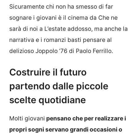
Sicuramente chi non ha smesso di far
sognare i giovani è il cinema da Che ne
sarà di noi a L’estate addosso, ma anche la
narrativa e i romanzi basti pensare al
delizioso Joppolo ’76 di Paolo Ferrillo.
Costruire il futuro
partendo dalle piccole
scelte quotidiane
Molti giovani
pensano che per realizzare i
propri sogni servano grandi occasioni o