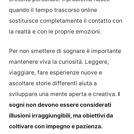
quando il tempo trascorso online
sostituisce completamente il contatto con
la realtà e con le proprie emozioni.
Per non smettere di sognare è importante
mantenere viva la curiosità. Leggere,
viaggiare, fare esperienze nuove e
ascoltare storie differenti aiuta a
sviluppare una mente aperta e creativa.
I
sogni non devono essere considerati
illusioni irraggiungibili, ma obiettivi da
coltivare con impegno e pazienza.