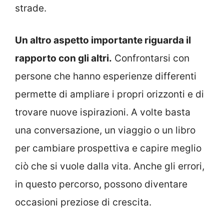
strade.
Un altro aspetto importante riguarda il
rapporto con gli altri.
Confrontarsi con
persone che hanno esperienze differenti
permette di ampliare i propri orizzonti e di
trovare nuove ispirazioni. A volte basta
una conversazione, un viaggio o un libro
per cambiare prospettiva e capire meglio
ciò che si vuole dalla vita. Anche gli errori,
in questo percorso, possono diventare
occasioni preziose di crescita.