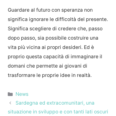
Guardare al futuro con speranza non
significa ignorare le difficoltà del presente.
Significa scegliere di credere che, passo
dopo passo, sia possibile costruire una
vita più vicina ai propri desideri. Ed è
proprio questa capacità di immaginare il
domani che permette ai giovani di
trasformare le proprie idee in realtà.
Categorie
News
Sardegna ed extracomunitari, una
situazione in sviluppo e con tanti lati oscuri