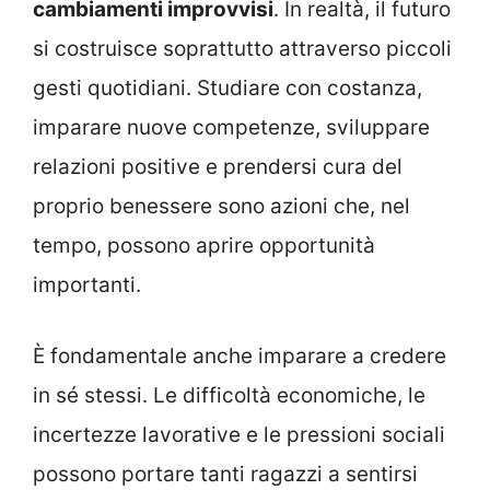
cambiamenti improvvisi
. In realtà, il futuro
si costruisce soprattutto attraverso piccoli
gesti quotidiani. Studiare con costanza,
imparare nuove competenze, sviluppare
relazioni positive e prendersi cura del
proprio benessere sono azioni che, nel
tempo, possono aprire opportunità
importanti.
È fondamentale anche imparare a credere
in sé stessi. Le difficoltà economiche, le
incertezze lavorative e le pressioni sociali
possono portare tanti ragazzi a sentirsi