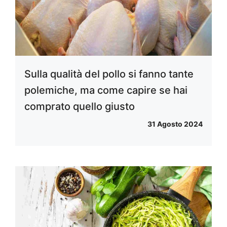
Sulla qualità del pollo si fanno tante
polemiche, ma come capire se hai
comprato quello giusto
31 Agosto 2024