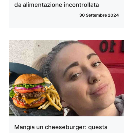
da alimentazione incontrollata
30 Settembre 2024
Mangia un cheeseburger: questa