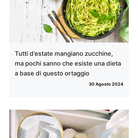
Tutti d’estate mangiano zucchine,
ma pochi sanno che esiste una dieta
a base di questo ortaggio
30 Agosto 2024