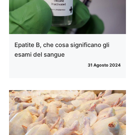
Epatite B, che cosa significano gli
esami del sangue
31 Agosto 2024