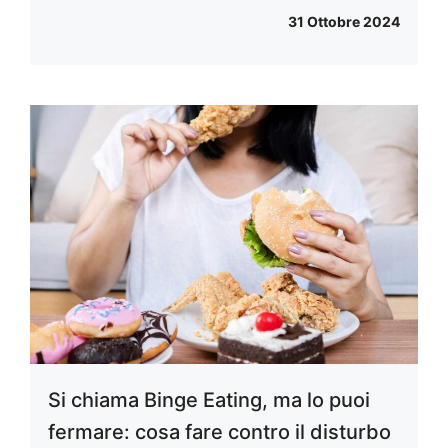
31 Ottobre 2024
Si chiama Binge Eating, ma lo puoi
fermare: cosa fare contro il disturbo