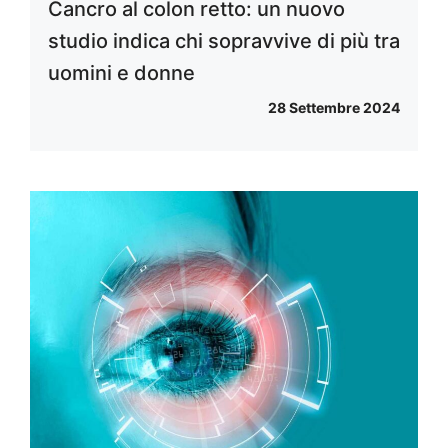
Cancro al colon retto: un nuovo
studio indica chi sopravvive di più tra
uomini e donne
28 Settembre 2024