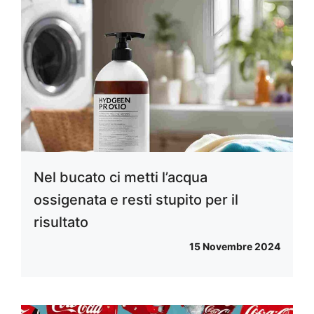
Nel bucato ci metti l’acqua
ossigenata e resti stupito per il
risultato
15 Novembre 2024