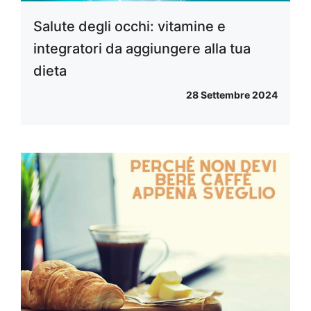
Salute degli occhi: vitamine e
integratori da aggiungere alla tua
dieta
28 Settembre 2024