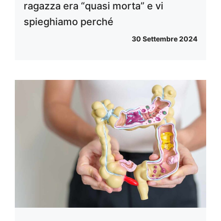
ragazza era “quasi morta” e vi
spieghiamo perché
30 Settembre 2024