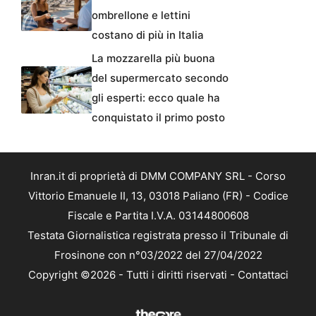
ombrellone e lettini
costano di più in Italia
La mozzarella più buona
del supermercato secondo
gli esperti: ecco quale ha
conquistato il primo posto
Inran.it di proprietà di DMM COMPANY SRL - Corso
Vittorio Emanuele II, 13, 03018 Paliano (FR) - Codice
Fiscale e Partita I.V.A. 03144800608
Testata Giornalistica registrata presso il Tribunale di
Frosinone con n°03/2022 del 27/04/2022
Copyright ©2026 - Tutti i diritti riservati -
Contattaci