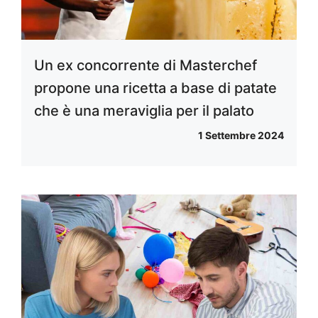
Un ex concorrente di Masterchef
propone una ricetta a base di patate
che è una meraviglia per il palato
1 Settembre 2024