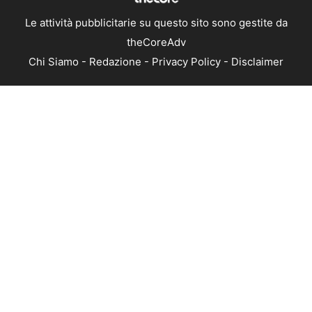
Le attività pubblicitarie su questo sito sono gestite da
theCoreAdv
Chi Siamo
-
Redazione
-
Privacy Policy
-
Disclaimer