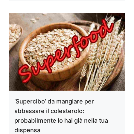
‘Supercibo’ da mangiare per
abbassare il colesterolo:
probabilmente lo hai già nella tua
dispensa