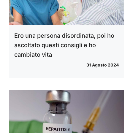
Ero una persona disordinata, poi ho
ascoltato questi consigli e ho
cambiato vita
31 Agosto 2024