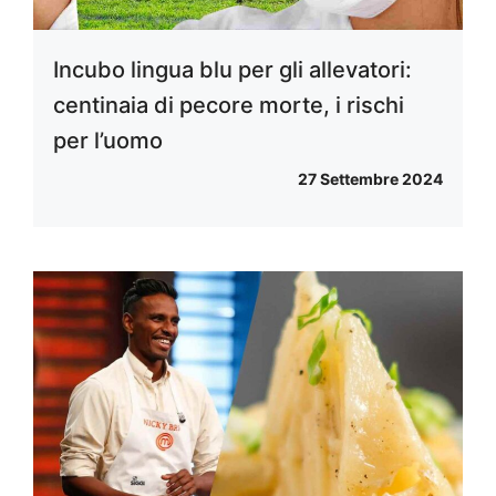
Incubo lingua blu per gli allevatori:
centinaia di pecore morte, i rischi
per l’uomo
27 Settembre 2024