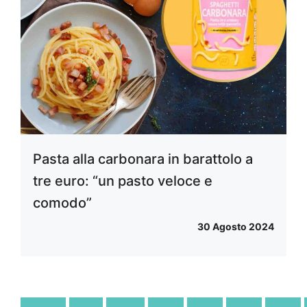
Pasta alla carbonara in barattolo a
tre euro: “un pasto veloce e
comodo”
30 Agosto 2024