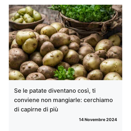
Se le patate diventano così, ti
conviene non mangiarle: cerchiamo
di capirne di più
14 Novembre 2024