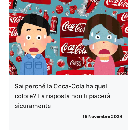
Sai perché la Coca-Cola ha quel
colore? La risposta non ti piacerà
sicuramente
15 Novembre 2024