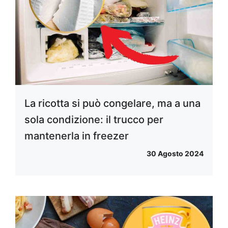
La ricotta si può congelare, ma a una
sola condizione: il trucco per
mantenerla in freezer
30 Agosto 2024