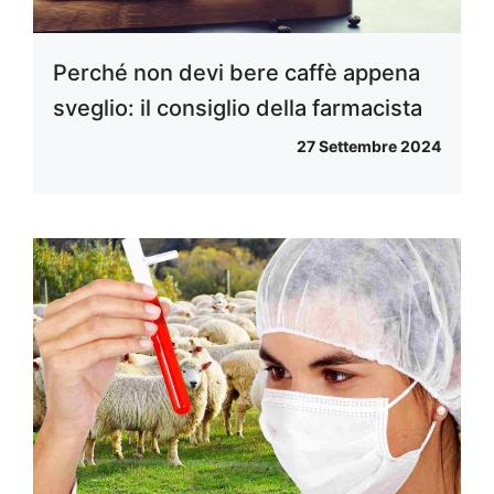
Perché non devi bere caffè appena
sveglio: il consiglio della farmacista
27 Settembre 2024