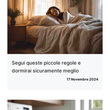
Segui queste piccole regole e
dormirai sicuramente meglio
17 Novembre 2024