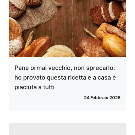
Pane ormai vecchio, non sprecarlo:
ho provato questa ricetta e a casa è
piaciuta a tutti
24 Febbraio 2025