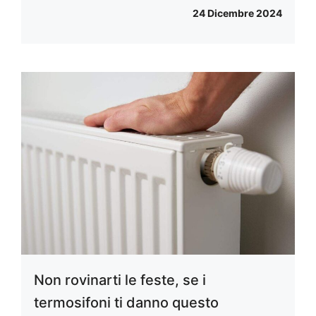
24 Dicembre 2024
Non rovinarti le feste, se i
termosifoni ti danno questo