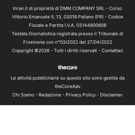
Inran.it di proprietà di DMM COMPANY SRL - Corso
Vittorio Emanuele II, 13, 03018 Paliano (FR) - Codice
Fiscale e Partita I.V.A. 03144800608
Testata Giornalistica registrata presso il Tribunale di
Frosinone con n°03/2022 del 27/04/2022
Copyright ©2026 - Tutti i diritti riservati -
Contattaci
Le attività pubblicitarie su questo sito sono gestite da
theCoreAdv
Chi Siamo
-
Redazione
-
Privacy Policy
-
Disclaimer