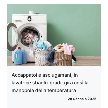
Accappatoi e asciugamani, in
lavatrice sbagli i gradi: gira così la
manopola della temperatura
28 Gennaio 2025