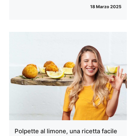
18 Marzo 2025
Polpette al limone, una ricetta facile