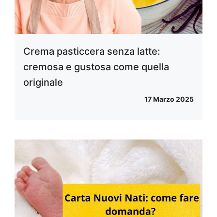
Crema pasticcera senza latte:
cremosa e gustosa come quella
originale
17 Marzo 2025