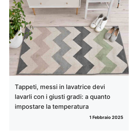
Tappeti, messi in lavatrice devi
lavarli con i giusti gradi: a quanto
impostare la temperatura
1 Febbraio 2025