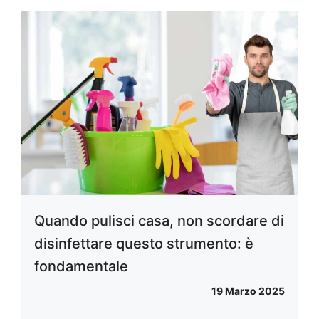
Quando pulisci casa, non scordare di
disinfettare questo strumento: è
fondamentale
19 Marzo 2025