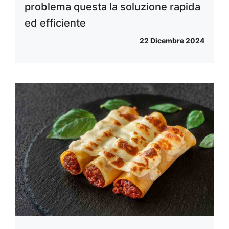
problema questa la soluzione rapida
ed efficiente
22 Dicembre 2024