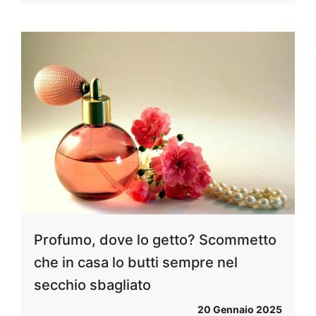
Profumo, dove lo getto? Scommetto
che in casa lo butti sempre nel
secchio sbagliato
20 Gennaio 2025