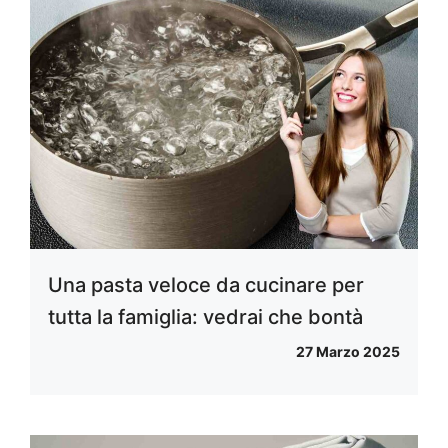
Una pasta veloce da cucinare per
tutta la famiglia: vedrai che bontà
27 Marzo 2025