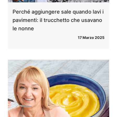
Perché aggiungere sale quando lavi i
pavimenti: il trucchetto che usavano
le nonne
17 Marzo 2025