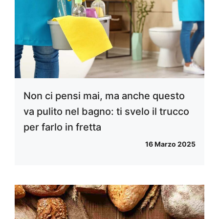
Non ci pensi mai, ma anche questo
va pulito nel bagno: ti svelo il trucco
per farlo in fretta
16 Marzo 2025