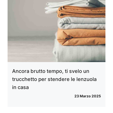
Ancora brutto tempo, ti svelo un
trucchetto per stendere le lenzuola
in casa
23 Marzo 2025