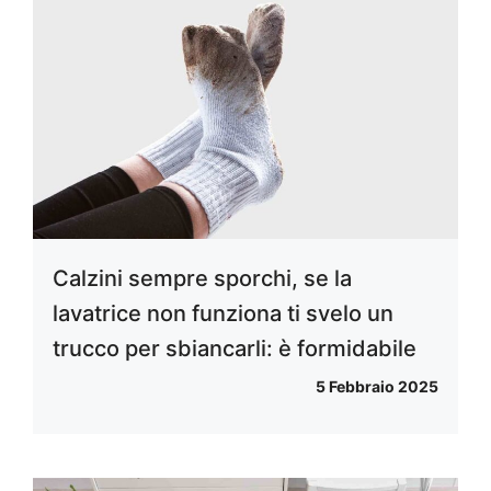
Calzini sempre sporchi, se la
lavatrice non funziona ti svelo un
trucco per sbiancarli: è formidabile
5 Febbraio 2025