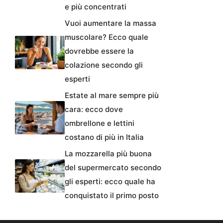
e più concentrati
Vuoi aumentare la massa
muscolare? Ecco quale
dovrebbe essere la
colazione secondo gli
esperti
Estate al mare sempre più
cara: ecco dove
ombrellone e lettini
costano di più in Italia
La mozzarella più buona
del supermercato secondo
gli esperti: ecco quale ha
conquistato il primo posto