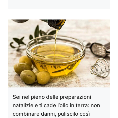
Sei nel pieno delle preparazioni
natalizie e ti cade l’olio in terra: non
combinare danni, puliscilo così