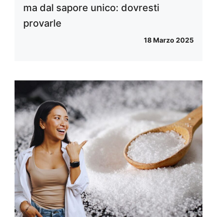
ma dal sapore unico: dovresti
provarle
18 Marzo 2025