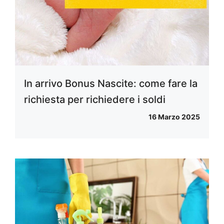
In arrivo Bonus Nascite: come fare la
richiesta per richiedere i soldi
16 Marzo 2025