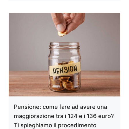
Pensione: come fare ad avere una
maggiorazione tra i 124 e i 136 euro?
Ti spieghiamo il procedimento