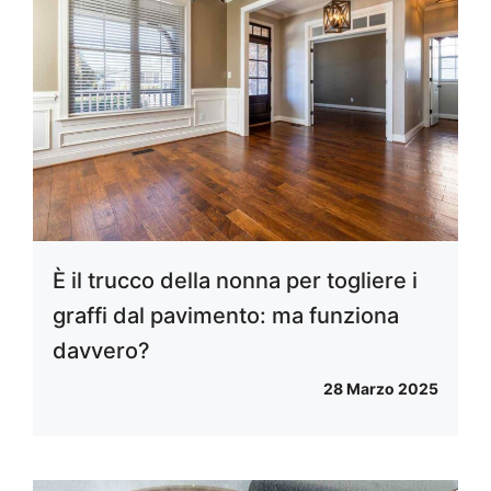
È il trucco della nonna per togliere i
graffi dal pavimento: ma funziona
davvero?
28 Marzo 2025