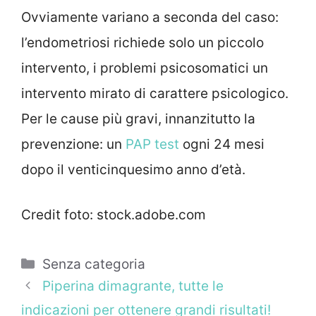
Ovviamente variano a seconda del caso:
l’endometriosi richiede solo un piccolo
intervento, i problemi psicosomatici un
intervento mirato di carattere psicologico.
Per le cause più gravi, innanzitutto la
prevenzione: un
PAP test
ogni 24 mesi
dopo il venticinquesimo anno d’età.
Credit foto: stock.adobe.com
Categorie
Senza categoria
Piperina dimagrante, tutte le
indicazioni per ottenere grandi risultati!