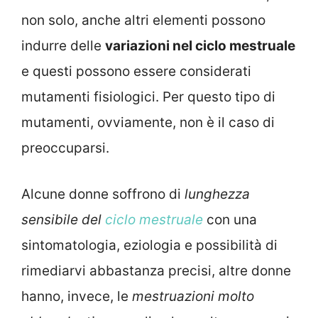
non solo, anche altri elementi possono
indurre delle
variazioni nel ciclo mestruale
e questi possono essere considerati
mutamenti fisiologici. Per questo tipo di
mutamenti, ovviamente, non è il caso di
preoccuparsi.
Alcune donne soffrono di
lunghezza
sensibile del
ciclo mestruale
con una
sintomatologia, eziologia e possibilità di
rimediarvi abbastanza precisi, altre donne
hanno, invece, le
mestruazioni molto