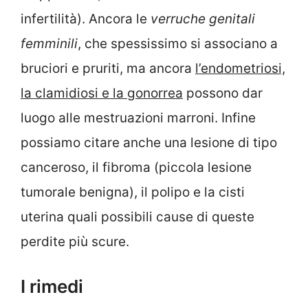
infertilità). Ancora le
verruche genitali
femminili
, che spessissimo si associano a
bruciori e pruriti, ma ancora
l’endometriosi,
la clamidiosi e la gonorrea
possono dar
luogo alle mestruazioni marroni. Infine
possiamo citare anche una lesione di tipo
canceroso, il fibroma (piccola lesione
tumorale benigna), il polipo e la cisti
uterina quali possibili cause di queste
perdite più scure.
I rimedi