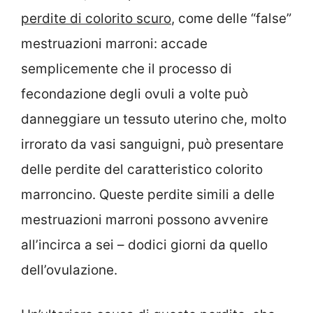
perdite di colorito scuro
, come delle “false”
mestruazioni marroni: accade
semplicemente che il processo di
fecondazione degli ovuli a volte può
danneggiare un tessuto uterino che, molto
irrorato da vasi sanguigni, può presentare
delle perdite del caratteristico colorito
marroncino. Queste perdite simili a delle
mestruazioni marroni possono avvenire
all’incirca a sei – dodici giorni da quello
dell’ovulazione.