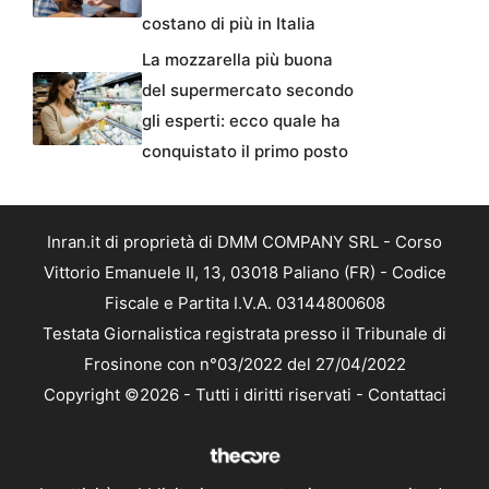
costano di più in Italia
La mozzarella più buona
del supermercato secondo
gli esperti: ecco quale ha
conquistato il primo posto
Inran.it di proprietà di DMM COMPANY SRL - Corso
Vittorio Emanuele II, 13, 03018 Paliano (FR) - Codice
Fiscale e Partita I.V.A. 03144800608
Testata Giornalistica registrata presso il Tribunale di
Frosinone con n°03/2022 del 27/04/2022
Copyright ©2026 - Tutti i diritti riservati -
Contattaci