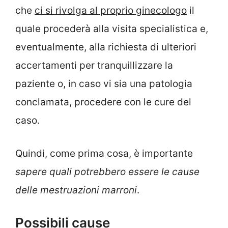
che
ci si rivolga al proprio ginecologo
il
quale procederà alla visita specialistica e,
eventualmente, alla richiesta di ulteriori
accertamenti per tranquillizzare la
paziente o, in caso vi sia una patologia
conclamata, procedere con le cure del
caso.
Quindi, come prima cosa, è importante
sapere quali potrebbero essere le cause
delle mestruazioni marroni
.
Possibili cause