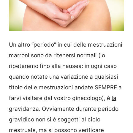
Un altro “periodo” in cui delle mestruazioni
marroni sono da ritenersi normali (lo
ripeteremo fino alla nausea: in ogni caso
quando notate una variazione a qualsiasi
titolo delle mestruazioni andate SEMPRE a
farvi visitare dal vostro ginecologo), è
la
gravidanza
. Ovviamente durante periodo
gravidico non si è soggetti al ciclo
mestruale, ma si possono verificare