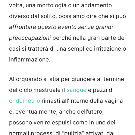
volta, una morfologia o un andamento
diverso dal solito, possiamo dire che si può
affrontare questo evento senza grandi
preoccupazioni
perché nella gran parte dei
casi si tratterà di una semplice irritazione o
infiammazione.
Allorquando si stia per giungere al termine
del ciclo mestruale il
sangue
e pezzi di
endometrio
rimasti all’interno della vagina
e, eventualmente, anche dell’utero,
possono
venire espulsi come in uno dei
normali processi di “pulizia”
attivati dal