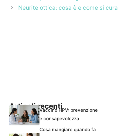
Neurite ottica: cosa è e come si cura
Articoli recenti
Vaccino HPV: prevenzione
e consapevolezza
Cosa mangiare quando fa