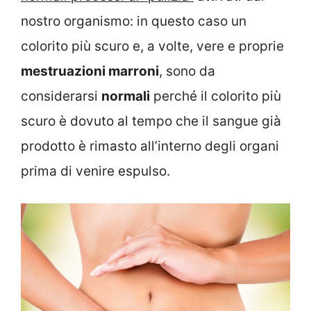
nostro organismo: in questo caso un
colorito più scuro e, a volte, vere e proprie
mestruazioni marroni
, sono da
considerarsi
normali
perché il colorito più
scuro è dovuto al tempo che il sangue già
prodotto è rimasto all’interno degli organi
prima di venire espulso.