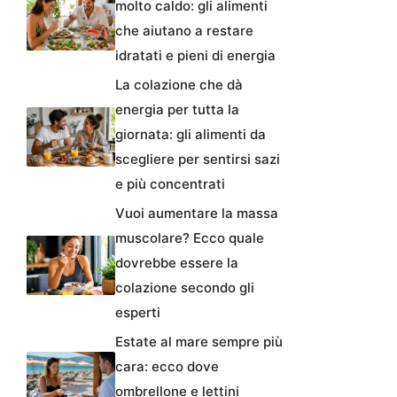
molto caldo: gli alimenti
che aiutano a restare
idratati e pieni di energia
La colazione che dà
energia per tutta la
giornata: gli alimenti da
scegliere per sentirsi sazi
e più concentrati
Vuoi aumentare la massa
muscolare? Ecco quale
dovrebbe essere la
colazione secondo gli
esperti
Estate al mare sempre più
cara: ecco dove
ombrellone e lettini