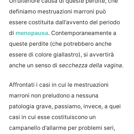
Un’ulteriore causa di queste perdite, che
definiamo mestruazioni marroni può
essere costituita dall’avvento del periodo
di
menopausa
. Contemporaneamente a
queste perdite (che potrebbero anche
essere di colore giallastro), si avvertirà
anche un senso di
secchezza della vagina
.
Affrontati i casi in cui le mestruazioni
marroni non preludono a nessuna
patologia grave, passiamo, invece, a quei
casi in cui esse costituiscono un
campanello d’allarme per problemi seri,