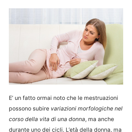
E’ un fatto ormai noto che le mestruazioni
possono subire
variazioni morfologiche nel
corso della vita di una donna
, ma anche
durante uno dei cicli. L’età della donna, ma