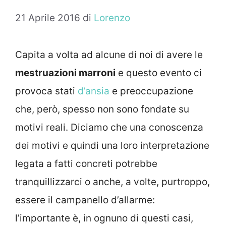
21 Aprile 2016
di
Lorenzo
Capita a volta ad alcune di noi di avere le
mestruazioni marroni
e questo evento ci
provoca stati
d’ansia
e preoccupazione
che, però, spesso non sono fondate su
motivi reali. Diciamo che una conoscenza
dei motivi e quindi una loro interpretazione
legata a fatti concreti potrebbe
tranquillizzarci o anche, a volte, purtroppo,
essere il campanello d’allarme:
l’importante è, in ognuno di questi casi,