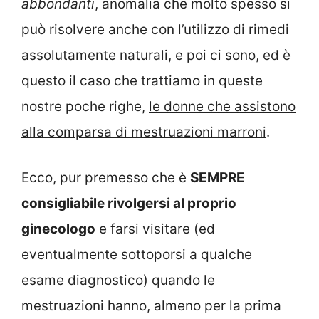
abbondanti
, anomalia che molto spesso si
può risolvere anche con l’utilizzo di rimedi
assolutamente naturali, e poi ci sono, ed è
questo il caso che trattiamo in queste
nostre poche righe,
le donne che assistono
alla comparsa di mestruazioni marroni
.
Ecco, pur premesso che è
SEMPRE
consigliabile rivolgersi al proprio
ginecologo
e farsi visitare (ed
eventualmente sottoporsi a qualche
esame diagnostico) quando le
mestruazioni hanno, almeno per la prima