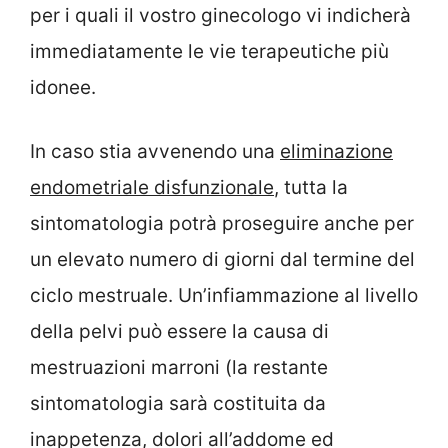
per i quali il vostro ginecologo vi indicherà
immediatamente le vie terapeutiche più
idonee.
In caso stia avvenendo una
eliminazione
endometriale disfunzionale
, tutta la
sintomatologia potrà proseguire anche per
un elevato numero di giorni dal termine del
ciclo mestruale. Un’infiammazione al livello
della pelvi può essere la causa di
mestruazioni marroni (la restante
sintomatologia sarà costituita da
inappetenza, dolori all’addome ed