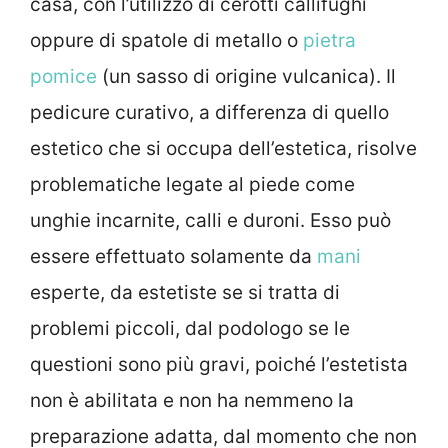
casa, con l’utilizzo di cerotti callifughi
oppure di spatole di metallo o
pietra
pomice
(un sasso di origine vulcanica). Il
pedicure curativo, a differenza di quello
estetico che si occupa dell’estetica, risolve
problematiche legate al piede come
unghie incarnite, calli e duroni. Esso può
essere effettuato solamente da
mani
esperte, da estetiste se si tratta di
problemi piccoli, dal podologo se le
questioni sono più gravi, poiché l’estetista
non è abilitata e non ha nemmeno la
preparazione adatta, dal momento che non