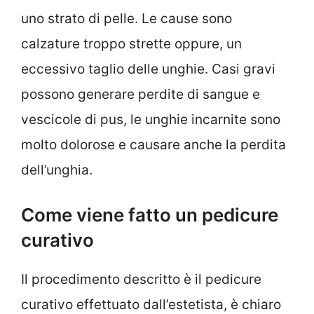
uno strato di pelle. Le cause sono
calzature troppo strette oppure, un
eccessivo taglio delle unghie. Casi gravi
possono generare perdite di sangue e
vescicole di pus, le unghie incarnite sono
molto dolorose e causare anche la perdita
dell’unghia.
Come viene fatto un pedicure
curativo
Il procedimento descritto è il pedicure
curativo effettuato dall’estetista, è chiaro