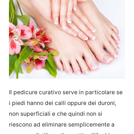
Il pedicure curativo serve in particolare se
i piedi hanno dei calli oppure dei duroni,
non superficiali e che quindi non si
riescono ad eliminare semplicemente a