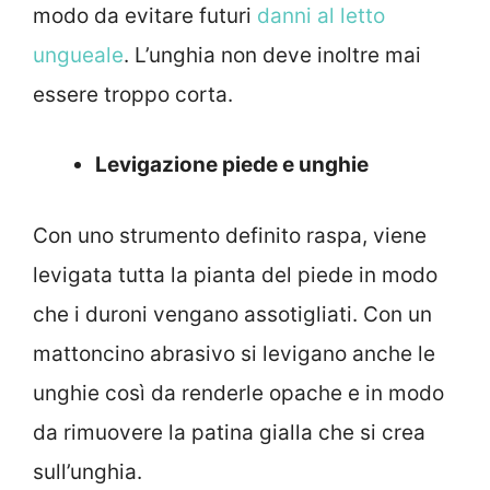
modo da evitare futuri
danni al letto
ungueale
. L’unghia non deve inoltre mai
essere troppo corta.
Levigazione piede e unghie
Con uno strumento definito raspa, viene
levigata tutta la pianta del piede in modo
che i duroni vengano assotigliati. Con un
mattoncino abrasivo si levigano anche le
unghie così da renderle opache e in modo
da rimuovere la patina gialla che si crea
sull’unghia.