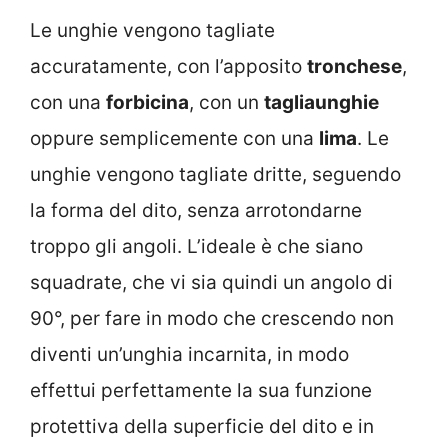
Le unghie vengono tagliate
accuratamente, con l’apposito
tronchese
,
con una
forbicina
, con un
tagliaunghie
oppure semplicemente con una
lima
. Le
unghie vengono tagliate dritte, seguendo
la forma del dito, senza arrotondarne
troppo gli angoli. L’ideale è che siano
squadrate, che vi sia quindi un angolo di
90°, per fare in modo che crescendo non
diventi un’unghia incarnita, in modo
effettui perfettamente la sua funzione
protettiva della superficie del dito e in