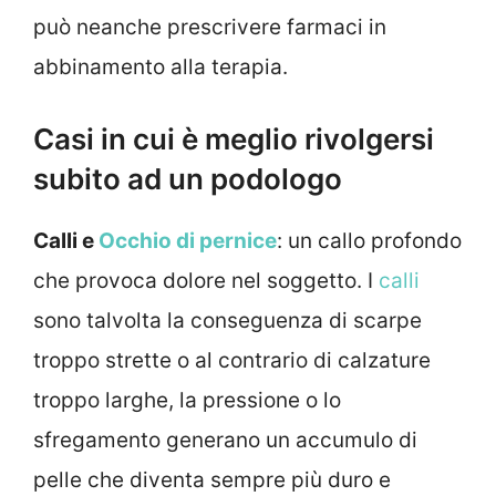
può neanche prescrivere farmaci in
abbinamento alla terapia.
Casi in cui è meglio rivolgersi
subito ad un podologo
Calli e
Occhio di pernice
: un callo profondo
che provoca dolore nel soggetto. I
calli
sono talvolta la conseguenza di scarpe
troppo strette o al contrario di calzature
troppo larghe, la pressione o lo
sfregamento generano un accumulo di
pelle che diventa sempre più duro e