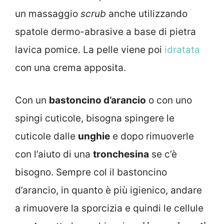
un massaggio
scrub
anche utilizzando
spatole dermo-abrasive a base di pietra
lavica pomice. La pelle viene poi
idratata
con una crema apposita.
Con un
bastoncino d’arancio
o con uno
spingi cuticole, bisogna spingere le
cuticole dalle
unghie
e dopo rimuoverle
con l’aiuto di una
tronchesina
se c’è
bisogno. Sempre col il bastoncino
d’arancio, in quanto è più igienico, andare
a rimuovere la sporcizia e quindi le cellule