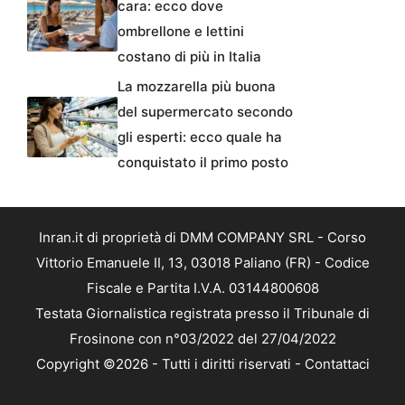
cara: ecco dove
ombrellone e lettini
costano di più in Italia
La mozzarella più buona
del supermercato secondo
gli esperti: ecco quale ha
conquistato il primo posto
Inran.it di proprietà di DMM COMPANY SRL - Corso
Vittorio Emanuele II, 13, 03018 Paliano (FR) - Codice
Fiscale e Partita I.V.A. 03144800608
Testata Giornalistica registrata presso il Tribunale di
Frosinone con n°03/2022 del 27/04/2022
Copyright ©2026 - Tutti i diritti riservati -
Contattaci