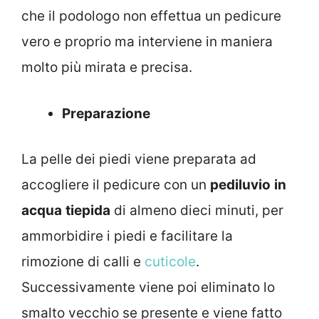
che il podologo non effettua un pedicure
vero e proprio ma interviene in maniera
molto più mirata e precisa.
Preparazione
La pelle dei piedi viene preparata ad
accogliere il pedicure con un
pediluvio
in
acqua
tiepida
di almeno dieci minuti, per
ammorbidire i piedi e facilitare la
rimozione di calli e
cuticole
.
Successivamente viene poi eliminato lo
smalto vecchio se presente e viene fatto