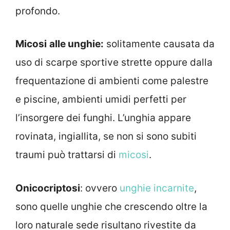
profondo.
Micosi
alle unghie:
solitamente causata da
uso di scarpe sportive strette oppure dalla
frequentazione di ambienti come palestre
e piscine, ambienti umidi perfetti per
l’insorgere dei funghi. L’unghia appare
rovinata, ingiallita, se non si sono subiti
traumi può trattarsi di
micosi
.
Onicocriptosi
: ovvero
unghie incarnite
,
sono quelle unghie che crescendo oltre la
loro naturale sede risultano rivestite da