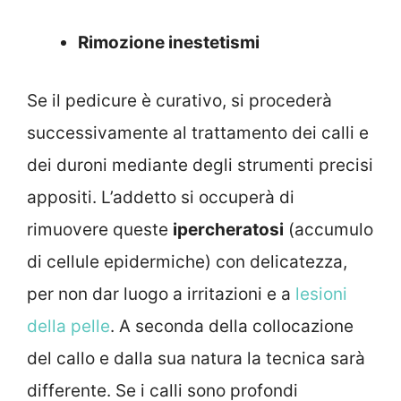
Rimozione inestetismi
Se il pedicure è curativo, si procederà
successivamente al trattamento dei calli e
dei duroni mediante degli strumenti precisi
appositi. L’addetto si occuperà di
rimuovere queste
ipercheratosi
(accumulo
di cellule epidermiche) con delicatezza,
per non dar luogo a irritazioni e a
lesioni
della pelle
. A seconda della collocazione
del callo e dalla sua natura la tecnica sarà
differente. Se i calli sono profondi