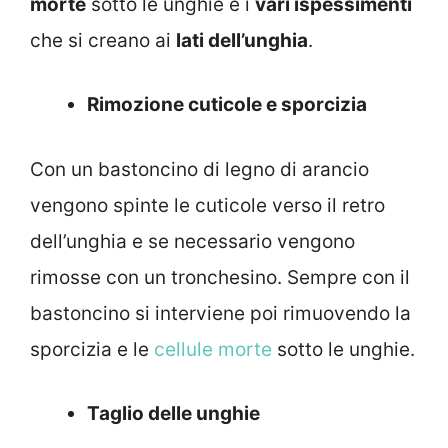
morte
sotto le unghie e i
vari ispessimenti
che si creano ai
lati dell’unghia
.
Rimozione cuticole e sporcizia
Con un bastoncino di legno di arancio
vengono spinte le cuticole verso il retro
dell’unghia e se necessario vengono
rimosse con un tronchesino. Sempre con il
bastoncino si interviene poi rimuovendo la
sporcizia e le
cellule morte
sotto le unghie.
Taglio delle unghie