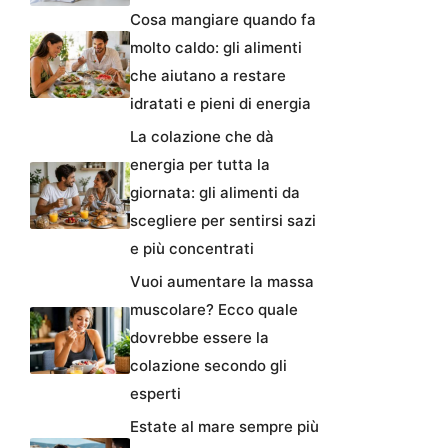
Cosa mangiare quando fa
molto caldo: gli alimenti
che aiutano a restare
idratati e pieni di energia
La colazione che dà
energia per tutta la
giornata: gli alimenti da
scegliere per sentirsi sazi
e più concentrati
Vuoi aumentare la massa
muscolare? Ecco quale
dovrebbe essere la
colazione secondo gli
esperti
Estate al mare sempre più