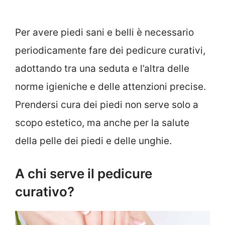
Per avere piedi sani e belli è necessario
periodicamente fare dei pedicure curativi,
adottando tra una seduta e l’altra delle
norme igieniche e delle attenzioni precise.
Prendersi cura dei piedi non serve solo a
scopo estetico, ma anche per la salute
della pelle dei piedi e delle unghie.
A chi serve il pedicure
curativo?