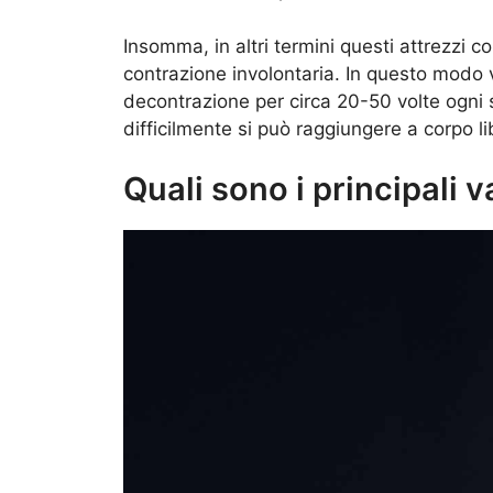
Insomma, in altri termini questi attrezzi c
contrazione involontaria. In questo modo 
decontrazione per circa 20-50 volte ogni 
difficilmente si può raggiungere a corpo li
Quali sono i principali 