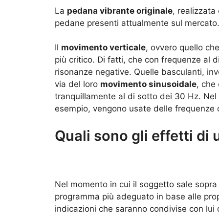
La
pedana vibrante originale
, realizzata
pedane presenti attualmente sul mercato
Il
movimento verticale
, ovvero quello ch
più critico. Di fatti, che con frequenze al 
risonanze negative. Quelle basculanti, in
via del loro
movimento sinusoidale
, che
tranquillamente al di sotto dei 30 Hz. Nel
esempio, vengono usate delle frequenze 
Quali sono gli effetti di
Nel momento in cui il soggetto sale sopra
programma più adeguato in base alle pro
indicazioni che saranno condivise con lui 