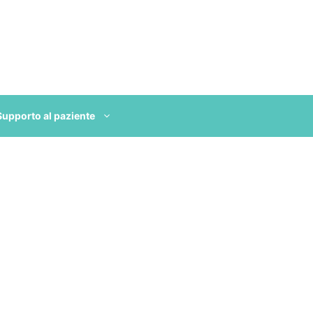
Supporto al paziente