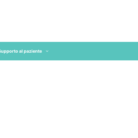
Supporto al paziente