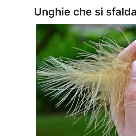
Unghie che si sfald