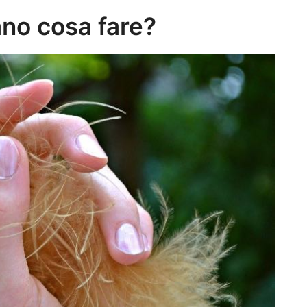
ano cosa fare?