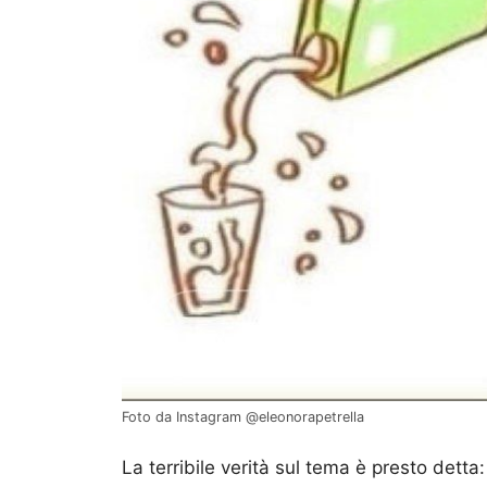
Foto da Instagram @eleonorapetrella
La terribile verità sul tema è presto detta