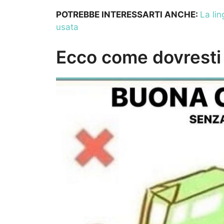
POTREBBE INTERESSARTI ANCHE:
La lin
usata
Ecco come dovresti v