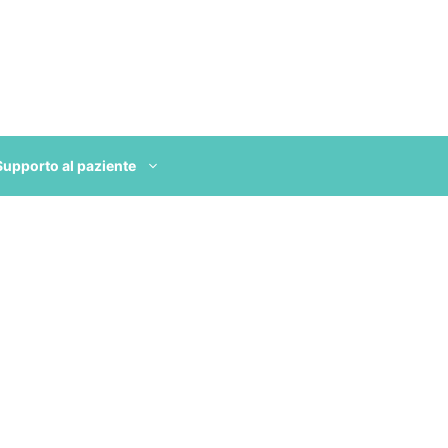
Supporto al paziente