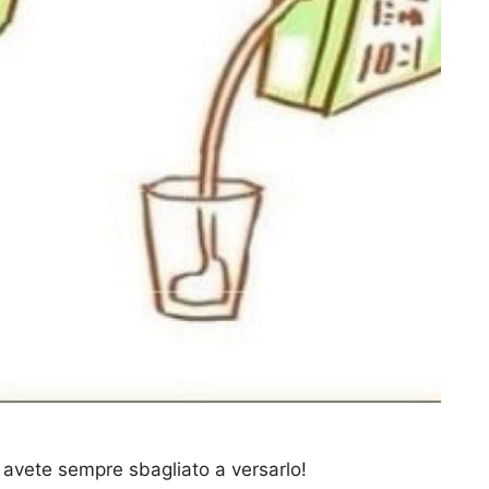
: avete sempre sbagliato a versarlo!