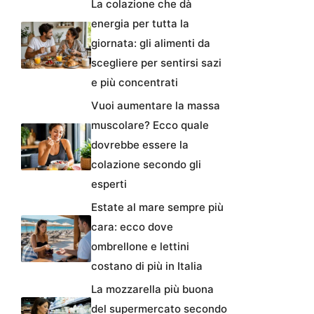
La colazione che dà
energia per tutta la
giornata: gli alimenti da
scegliere per sentirsi sazi
e più concentrati
Vuoi aumentare la massa
muscolare? Ecco quale
dovrebbe essere la
colazione secondo gli
esperti
Estate al mare sempre più
cara: ecco dove
ombrellone e lettini
costano di più in Italia
La mozzarella più buona
del supermercato secondo