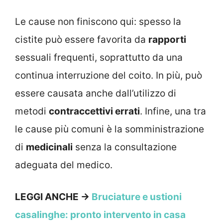
Le cause non finiscono qui: spesso la
cistite può essere favorita da
rapporti
sessuali frequenti, soprattutto da una
continua interruzione del coito. In più, può
essere causata anche dall’utilizzo di
metodi
contraccettivi errati
. Infine, una tra
le cause più comuni è la somministrazione
di
medicinali
senza la consultazione
adeguata del medico.
LEGGI ANCHE ->
Bruciature e ustioni
casalinghe: pronto intervento in casa