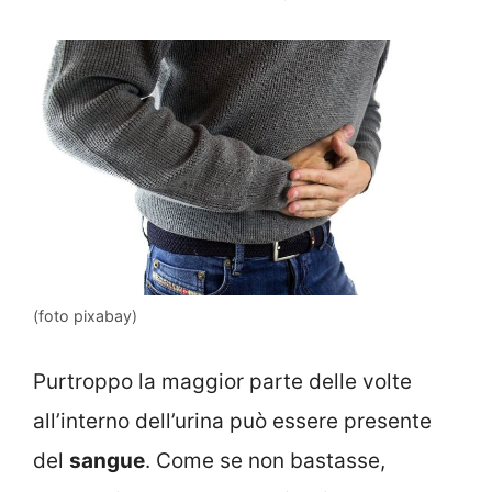
(foto pixabay)
Purtroppo la maggior parte delle volte
all’interno dell’urina può essere presente
del
sangue
. Come se non bastasse,