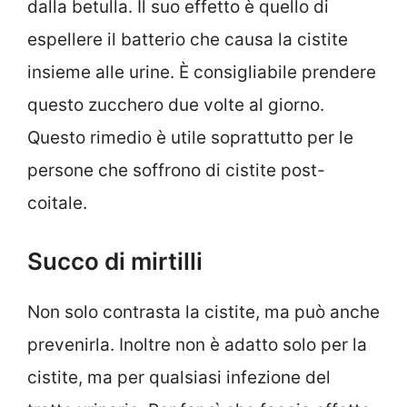
dalla betulla. Il suo effetto è quello di
espellere il batterio che causa la cistite
insieme alle urine. È consigliabile prendere
questo zucchero due volte al giorno.
Questo rimedio è utile soprattutto per le
persone che soffrono di cistite post-
coitale.
Succo di mirtilli
Non solo contrasta la cistite, ma può anche
prevenirla. Inoltre non è adatto solo per la
cistite, ma per qualsiasi infezione del