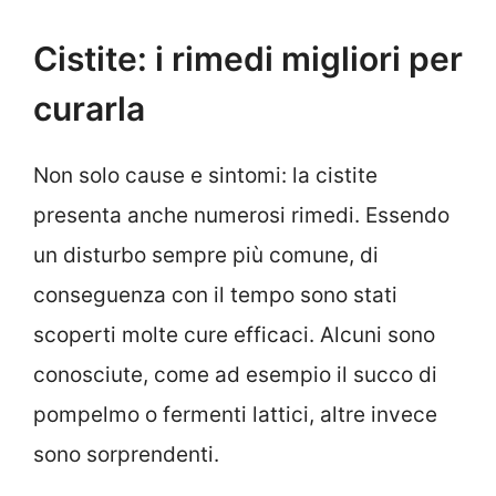
Cistite: i rimedi migliori per
curarla
Non solo cause e sintomi: la cistite
presenta anche numerosi rimedi. Essendo
un disturbo sempre più comune, di
conseguenza con il tempo sono stati
scoperti molte cure efficaci. Alcuni sono
conosciute, come ad esempio il succo di
pompelmo o fermenti lattici, altre invece
sono sorprendenti.