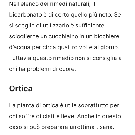
Nell’elenco dei rimedi naturali, il
bicarbonato è di certo quello più noto. Se
si sceglie di utilizzarlo è sufficiente
scioglierne un cucchiaino in un bicchiere
d’acqua per circa quattro volte al giorno.
Tuttavia questo rimedio non si consiglia a
chi ha problemi di cuore.
Ortica
La pianta di ortica è utile soprattutto per
chi soffre di cistite lieve. Anche in questo
caso si può preparare un’ottima tisana.