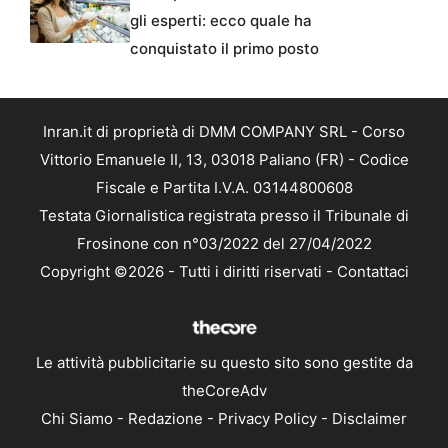
gli esperti: ecco quale ha
conquistato il primo posto
Inran.it di proprietà di DMM COMPANY SRL - Corso
Vittorio Emanuele II, 13, 03018 Paliano (FR) - Codice
Fiscale e Partita I.V.A. 03144800608
Testata Giornalistica registrata presso il Tribunale di
Frosinone con n°03/2022 del 27/04/2022
Copyright ©2026 - Tutti i diritti riservati -
Contattaci
Le attività pubblicitarie su questo sito sono gestite da
theCoreAdv
Chi Siamo
-
Redazione
-
Privacy Policy
-
Disclaimer