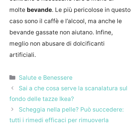
molte
bevande
. Le più pericolose in questo
caso sono il caffè e l’alcool, ma anche le
bevande gassate non aiutano. Infine,
meglio non abusare di dolcificanti
artificiali.
Categorie
Salute e Benessere
Sai a che cosa serve la scanalatura sul
fondo delle tazze Ikea?
Scheggia nella pelle? Può succedere:
tutti i rimedi efficaci per rimuoverla