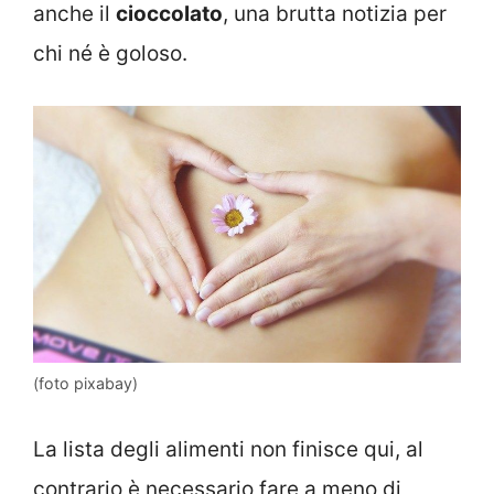
anche il
cioccolato
, una brutta notizia per
chi né è goloso.
(foto pixabay)
La lista degli alimenti non finisce qui, al
contrario è necessario fare a meno di