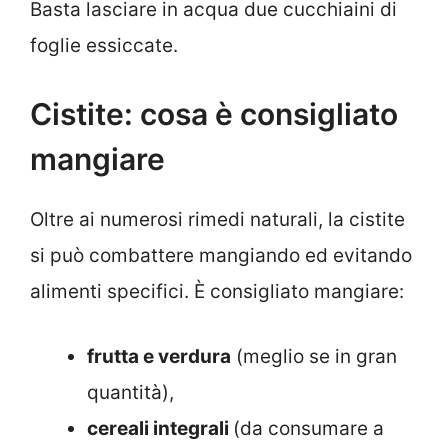
Basta lasciare in acqua due cucchiaini di
foglie essiccate.
Cistite: cosa è consigliato
mangiare
Oltre ai numerosi rimedi naturali, la cistite
si può combattere mangiando ed evitando
alimenti specifici. È consigliato mangiare:
frutta e verdura
(meglio se in gran
quantità),
cereali integrali
(da consumare a