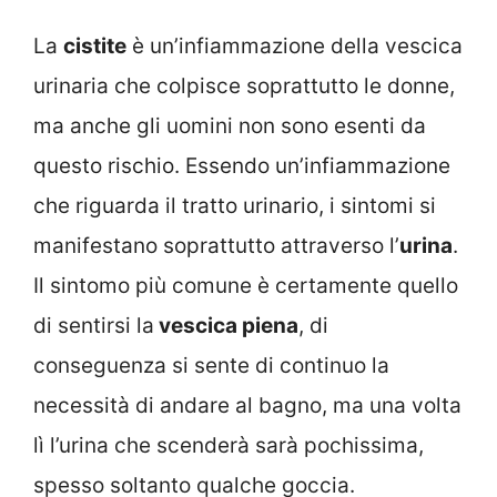
La
cistite
è un’infiammazione della vescica
urinaria che colpisce soprattutto le donne,
ma anche gli uomini non sono esenti da
questo rischio. Essendo un’infiammazione
che riguarda il tratto urinario, i sintomi si
manifestano soprattutto attraverso l’
urina
.
Il sintomo più comune è certamente quello
di sentirsi la
vescica piena
, di
conseguenza si sente di continuo la
necessità di andare al bagno, ma una volta
lì l’urina che scenderà sarà pochissima,
spesso soltanto qualche goccia.