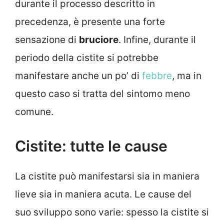
durante il processo descritto in
precedenza, è presente una forte
sensazione di
bruciore
. Infine, durante il
periodo della cistite si potrebbe
manifestare anche un po’ di
febbre
, ma in
questo caso si tratta del sintomo meno
comune.
Cistite: tutte le cause
La cistite può manifestarsi sia in maniera
lieve sia in maniera acuta. Le cause del
suo sviluppo sono varie: spesso la cistite si