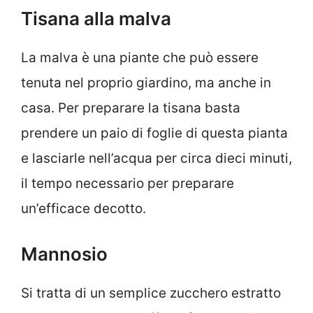
Tisana alla malva
La malva è una piante che può essere
tenuta nel proprio giardino, ma anche in
casa. Per preparare la tisana basta
prendere un paio di foglie di questa pianta
e lasciarle nell’acqua per circa dieci minuti,
il tempo necessario per preparare
un’efficace decotto.
Mannosio
Si tratta di un semplice zucchero estratto