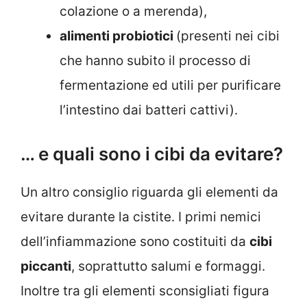
colazione o a merenda),
alimenti probiotici
(presenti nei cibi
che hanno subito il processo di
fermentazione ed utili per purificare
l’intestino dai batteri cattivi).
… e quali sono i cibi da evitare?
Un altro consiglio riguarda gli elementi da
evitare durante la cistite. I primi nemici
dell’infiammazione sono costituiti da
cibi
piccanti
, soprattutto salumi e formaggi.
Inoltre tra gli elementi sconsigliati figura