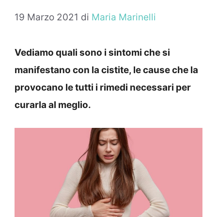
19 Marzo 2021
di
Maria Marinelli
Vediamo quali sono i sintomi che si
manifestano con la cistite, le cause che la
provocano le tutti i rimedi necessari per
curarla al meglio.