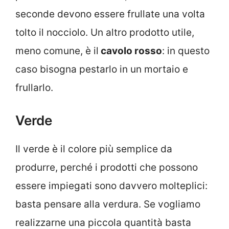
seconde devono essere frullate una volta
tolto il nocciolo. Un altro prodotto utile,
meno comune, è il
cavolo rosso
: in questo
caso bisogna pestarlo in un mortaio e
frullarlo.
Verde
Il verde è il colore più semplice da
produrre, perché i prodotti che possono
essere impiegati sono davvero molteplici:
basta pensare alla verdura. Se vogliamo
realizzarne una piccola quantità basta