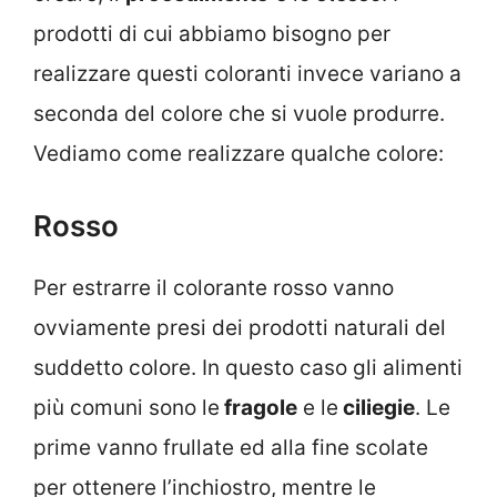
prodotti di cui abbiamo bisogno per
realizzare questi coloranti invece variano a
seconda del colore che si vuole produrre.
Vediamo come realizzare qualche colore:
Rosso
Per estrarre il colorante rosso vanno
ovviamente presi dei prodotti naturali del
suddetto colore. In questo caso gli alimenti
più comuni sono le
fragole
e le
ciliegie
. Le
prime vanno frullate ed alla fine scolate
per ottenere l’inchiostro, mentre le