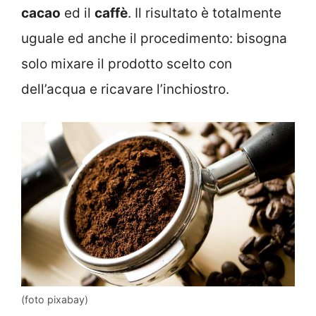
cacao
ed il
caffè
. Il risultato è totalmente
uguale ed anche il procedimento: bisogna
solo mixare il prodotto scelto con
dell’acqua e ricavare l’inchiostro.
(foto pixabay)