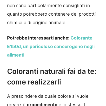
non sono particolarmente consigliati in
quanto potrebbero contenere dei prodotti
chimici o di origine animale.
Potrebbe interessarti anche:
Colorante
E150d, un pericoloso cancerogeno negli
alimenti
Coloranti naturali fai da te:
come realizzarli
A prescindere da quale colore si vuole
creare, il
procedimento
è lo stesso. I