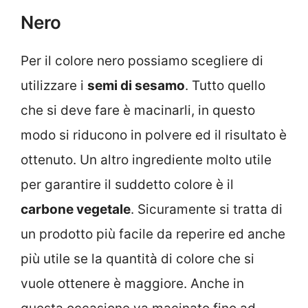
Nero
Per il colore nero possiamo scegliere di
utilizzare i
semi di sesamo
. Tutto quello
che si deve fare è macinarli, in questo
modo si riducono in polvere ed il risultato è
ottenuto. Un altro ingrediente molto utile
per garantire il suddetto colore è il
carbone vegetale
. Sicuramente si tratta di
un prodotto più facile da reperire ed anche
più utile se la quantità di colore che si
vuole ottenere è maggiore. Anche in