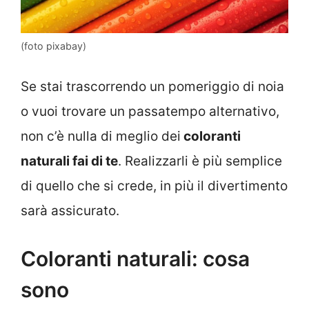
(foto pixabay)
Se stai trascorrendo un pomeriggio di noia
o vuoi trovare un passatempo alternativo,
non c’è nulla di meglio dei
coloranti
naturali fai di te
. Realizzarli è più semplice
di quello che si crede, in più il divertimento
sarà assicurato.
Coloranti naturali: cosa
sono