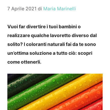
7 Aprile 2021
di
Maria Marinelli
Vuoi far divertire i tuoi bambini o
realizzare qualche lavoretto diverso dal
solito? I coloranti naturali fai da te sono
un’ottima soluzione a tutto ciò: scopri
come ottenerli.