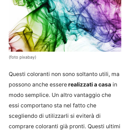
(foto pixabay)
Questi coloranti non sono soltanto utili, ma
possono anche essere
realizzati a casa
in
modo semplice. Un altro vantaggio che
essi comportano sta nel fatto che
scegliendo di utilizzarli si eviterà di
comprare coloranti già pronti. Questi ultimi