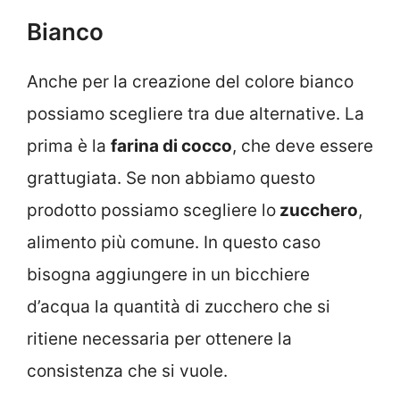
Bianco
Anche per la creazione del colore bianco
possiamo scegliere tra due alternative. La
prima è la
farina di cocco
, che deve essere
grattugiata. Se non abbiamo questo
prodotto possiamo scegliere lo
zucchero
,
alimento più comune. In questo caso
bisogna aggiungere in un bicchiere
d’acqua la quantità di zucchero che si
ritiene necessaria per ottenere la
consistenza che si vuole.