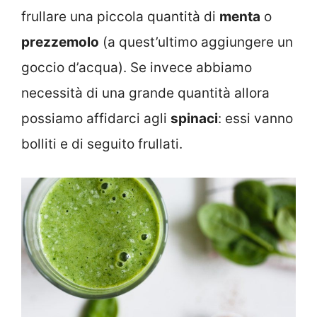
frullare una piccola quantità di
menta
o
prezzemolo
(a quest’ultimo aggiungere un
goccio d’acqua). Se invece abbiamo
necessità di una grande quantità allora
possiamo affidarci agli
spinaci
: essi vanno
bolliti e di seguito frullati.