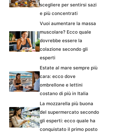
scegliere per sentirsi sazi
e più concentrati
Vuoi aumentare la massa
muscolare? Ecco quale
dovrebbe essere la
colazione secondo gli
esperti
Estate al mare sempre più
cara: ecco dove
ombrellone e lettini
costano di più in Italia
La mozzarella più buona
del supermercato secondo
gli esperti: ecco quale ha
conquistato il primo posto