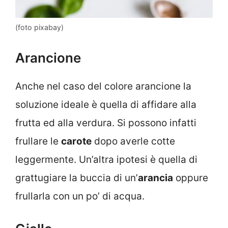
(foto pixabay)
Arancione
Anche nel caso del colore arancione la
soluzione ideale è quella di affidare alla
frutta ed alla verdura. Si possono infatti
frullare le
carote
dopo averle cotte
leggermente. Un’altra ipotesi è quella di
grattugiare la buccia di un’
arancia
oppure
frullarla con un po’ di acqua.