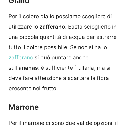
Giallo
Per il colore giallo possiamo scegliere di
utilizzare lo
zafferano
. Basta scioglierlo in
una piccola quantità di acqua per estrarre
tutto il colore possibile. Se non si ha lo
zafferano
si può puntare anche
sull’
ananas
: è sufficiente frullarla, ma si
deve fare attenzione a scartare la fibra
presente nel frutto.
Marrone
Per il marrone ci sono due valide opzioni: il