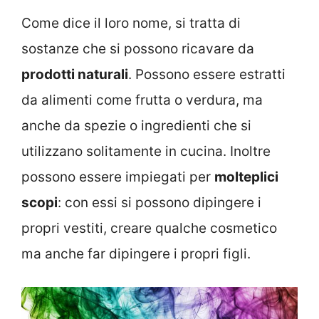
Come dice il loro nome, si tratta di
sostanze che si possono ricavare da
prodotti naturali
. Possono essere estratti
da alimenti come frutta o verdura, ma
anche da spezie o ingredienti che si
utilizzano solitamente in cucina. Inoltre
possono essere impiegati per
molteplici
scopi
: con essi si possono dipingere i
propri vestiti, creare qualche cosmetico
ma anche far dipingere i propri figli.