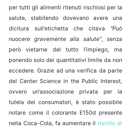
per tutti gli alimenti ritenuti rischiosi per la
salute, stabilendo dovevano avere una
dicitura sull’etichetta che citava
“Può
nuocere gravemente alla salute”
, senza
però vietarne del tutto l’impiego, ma
ponendo solo dei quantitativi limite da non
eccedere. Grazie ad una verifica da parte
del Center Science in the Public Interest,
ovvero un’associazione privata per la
tutela dei consumatori, è stato possibile
notare come il colorante E150d presente
nella Coca-Cola, fa aumentare il
rischio di