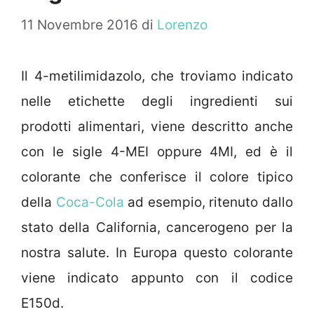
11 Novembre 2016
di
Lorenzo
Il 4-metilimidazolo, che troviamo indicato
nelle etichette degli ingredienti sui
prodotti alimentari, viene descritto anche
con le sigle 4-MEI oppure 4MI, ed è il
colorante che conferisce il colore tipico
della
Coca-Cola
ad esempio, ritenuto dallo
stato della California, cancerogeno per la
nostra salute. In Europa questo colorante
viene indicato appunto con il codice
E150d.