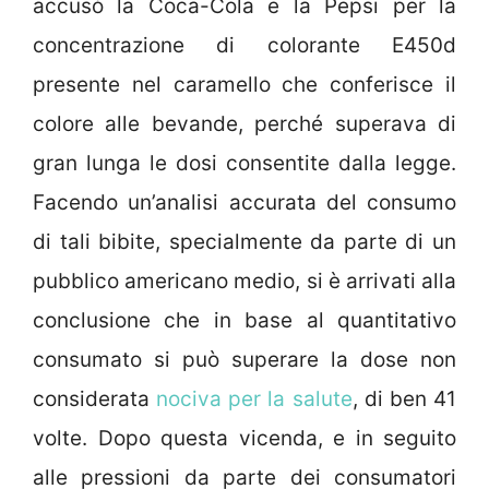
accusò la Coca-Cola e la Pepsi per la
concentrazione di colorante E450d
presente nel caramello che conferisce il
colore alle bevande, perché superava di
gran lunga le dosi consentite dalla legge.
Facendo un’analisi accurata del consumo
di tali bibite, specialmente da parte di un
pubblico americano medio, si è arrivati alla
conclusione che in base al quantitativo
consumato si può superare la dose non
considerata
nociva per la salute
, di ben 41
volte. Dopo questa vicenda, e in seguito
alle pressioni da parte dei consumatori