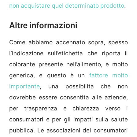
non acquistare quel determinato prodotto
.
Altre informazioni
Come abbiamo accennato sopra, spesso
l’indicazione sull’etichetta che riporta il
colorante presente nell’alimento, è molto
generica, e questo è un
fattore molto
importante
, una possibilità che non
dovrebbe essere consentita alle aziende,
per trasparenza e chiarezza verso i
consumatori e per gli impatti sulla salute
pubblica. Le associazioni dei consumatori