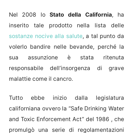
Nel 2008 lo
Stato della California
, ha
inserito tale prodotto nella lista delle
sostanze nocive alla salute
, a tal punto da
volerlo bandire nelle bevande, perché la
sua assunzione è stata ritenuta
responsabile dell’insorgenza di grave
malattie come il cancro.
Tutto ebbe inizio dalla legislatura
californiana ovvero la “Safe Drinking Water
and Toxic Enforcement Act” del 1986 , che
promulgò una serie di regolamentazioni