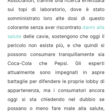
Association, tramite una ricerca effettuata
sui topi di laboratorio, dove è stato
somministrato loro alte dosi di questo
colorante senza aver riscontrato
danni alla
salute
delle cavie, sostengono che oggi il
pericolo non esiste più, e che quindi si
possono consumare tranquillamente sia
Coca-Cola che Pepsi. Gli esperti
attualmente sono impegnati in aspre
battaglie per difendere le proprie lobby di
appartenenza, ma i consumatori ancora
oggi si sta chiedendo nel dubbio se
possano o meno fare male alla salute,