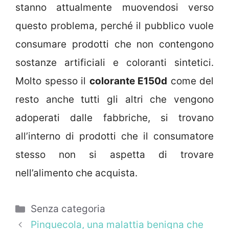
stanno attualmente muovendosi verso
questo problema, perché il pubblico vuole
consumare prodotti che non contengono
sostanze artificiali e coloranti sintetici.
Molto spesso il
colorante E150d
come del
resto anche tutti gli altri che vengono
adoperati dalle fabbriche, si trovano
all’interno di prodotti che il consumatore
stesso non si aspetta di trovare
nell’alimento che acquista.
Categorie
Senza categoria
Pinguecola, una malattia benigna che