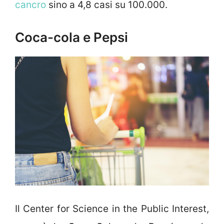
cancro
sino a 4,8 casi su 100.000.
Coca-cola e Pepsi
Il Center for Science in the Public Interest,