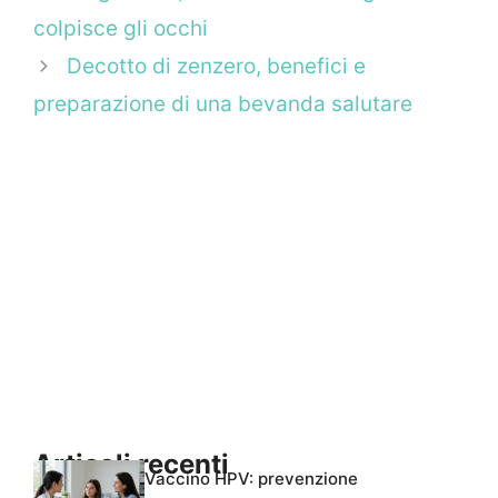
colpisce gli occhi
Decotto di zenzero, benefici e
preparazione di una bevanda salutare
Articoli recenti
Vaccino HPV: prevenzione