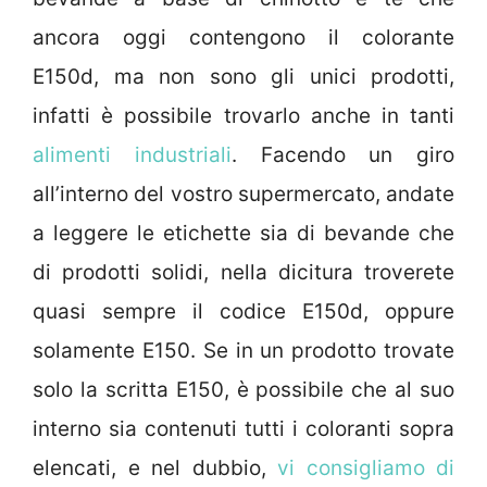
ancora oggi contengono il colorante
E150d, ma non sono gli unici prodotti,
infatti è possibile trovarlo anche in tanti
alimenti industriali
. Facendo un giro
all’interno del vostro supermercato, andate
a leggere le etichette sia di bevande che
di prodotti solidi, nella dicitura troverete
quasi sempre il codice E150d, oppure
solamente E150. Se in un prodotto trovate
solo la scritta E150, è possibile che al suo
interno sia contenuti tutti i coloranti sopra
elencati, e nel dubbio,
vi consigliamo di