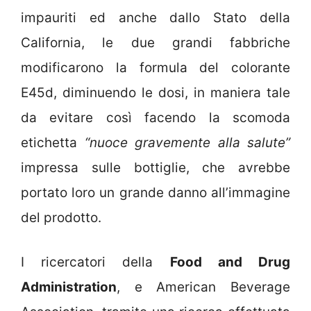
impauriti ed anche dallo Stato della
California, le due grandi fabbriche
modificarono la formula del colorante
E45d, diminuendo le dosi, in maniera tale
da evitare così facendo la scomoda
etichetta
“nuoce gravemente alla salute”
impressa sulle bottiglie, che avrebbe
portato loro un grande danno all’immagine
del prodotto.
I ricercatori della
Food and Drug
Administration
, e American Beverage