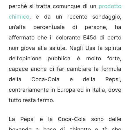
perché si tratta comunque di un
prodotto
chimico
, e da un recente sondaggio,
un’alta percentuale di persone, ha
affermato che il colorante E45d di certo
non giova alla salute. Negli Usa la spinta
dell’opinione pubblica è molto forte,
capace anche di far cambiare la formula
della Coca-Cola e della Pepsi,
contrariamente in Europa ed in Italia, dove
tutto resta fermo.
La Pepsi e la Coca-Cola sono delle
bevande a base di chinotto e tè che