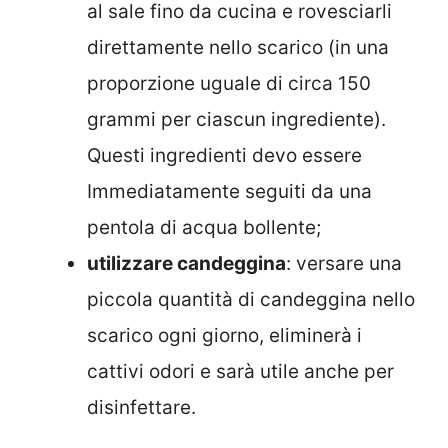
al sale fino da cucina e rovesciarli
direttamente nello scarico (in una
proporzione uguale di circa 150
grammi per ciascun ingrediente).
Questi ingredienti devo essere
Immediatamente seguiti da una
pentola di acqua bollente;
utilizzare candeggina
: versare una
piccola quantità di candeggina nello
scarico ogni giorno, eliminerà i
cattivi odori e sarà utile anche per
disinfettare.