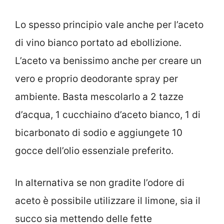
Lo spesso principio vale anche per l’aceto
di vino bianco portato ad ebollizione.
L’aceto va benissimo anche per creare un
vero e proprio deodorante spray per
ambiente. Basta mescolarlo a 2 tazze
d’acqua, 1 cucchiaino d’aceto bianco, 1 di
bicarbonato di sodio e aggiungete 10
gocce dell’olio essenziale preferito.
In alternativa se non gradite l’odore di
aceto è possibile utilizzare il limone, sia il
succo sia mettendo delle fette