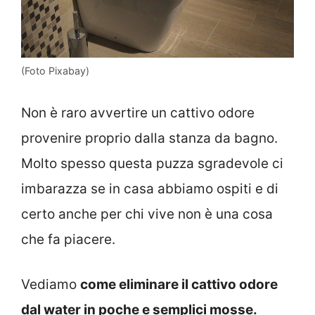
(Foto Pixabay)
Non è raro avvertire un cattivo odore
provenire proprio dalla stanza da bagno.
Molto spesso questa puzza sgradevole ci
imbarazza se in casa abbiamo ospiti e di
certo anche per chi vive non è una cosa
che fa piacere.
Vediamo
come eliminare il cattivo odore
dal water in poche e semplici mosse.