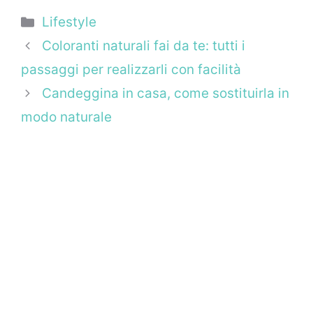
Categorie
Lifestyle
Coloranti naturali fai da te: tutti i
passaggi per realizzarli con facilità
Candeggina in casa, come sostituirla in
modo naturale