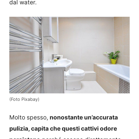
dal water.
(Foto Pixabay)
Molto spesso,
nonostante un’accurata
pulizia, capita che questi cattivi odore