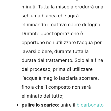
minuti. Tutta la miscela produrrà una
schiuma bianca che agirà
eliminando il cattivo odore di fogna.
Durante quest’operazione è
opportuno non utilizzare l’acqua per
lavarsi o bere, durante tutta la
durata del trattamento. Solo alla fine
del processo, prima di utilizzare
l’acqua è meglio lasciarla scorrere,
fino a che il composto non sarà
eliminato del tutto;
pulire lo scarico
: unire il
bicarbonato