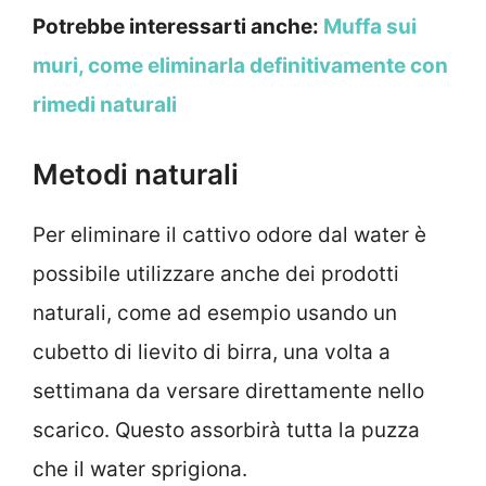
Potrebbe interessarti anche:
Muffa sui
muri, come eliminarla definitivamente con
rimedi naturali
Metodi naturali
Per eliminare il cattivo odore dal water è
possibile utilizzare anche dei prodotti
naturali, come ad esempio usando un
cubetto di lievito di birra, una volta a
settimana da versare direttamente nello
scarico. Questo assorbirà tutta la puzza
che il water sprigiona.