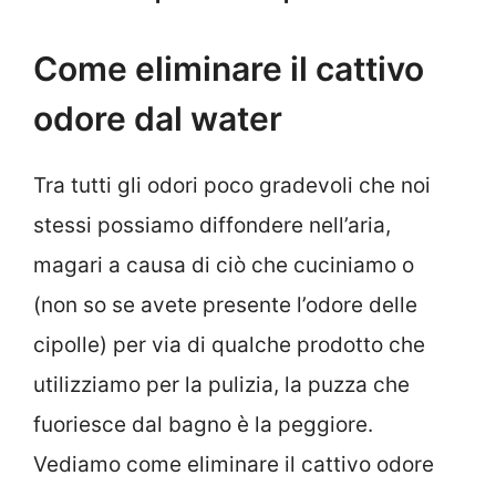
Come eliminare il cattivo
odore dal water
Tra tutti gli odori poco gradevoli che noi
stessi possiamo diffondere nell’aria,
magari a causa di ciò che cuciniamo o
(non so se avete presente l’odore delle
cipolle) per via di qualche prodotto che
utilizziamo per la pulizia, la puzza che
fuoriesce dal bagno è la peggiore.
Vediamo come eliminare il cattivo odore