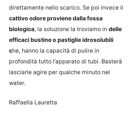
direttamente nello scarico. Se poi invece il
cattivo odore proviene dalla fossa
biologica
, la soluzione la troviamo in
delle
efficaci bustine o pastiglie idrosolubili
c
he, hanno la capacità di pulire in
profondità tutto l’apparato di tubi. Basterà
lasciarle agire per qualche minuto nel
water.
Raffaella Lauretta