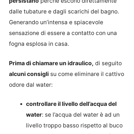
persistano
perché escono direttamente
dalle tubature e dagli scarichi del bagno.
Generando un’intensa e spiacevole
sensazione di essere a contatto con una
fogna esplosa in casa.
Prima di chiamare un idraulico,
di seguito
alcuni consigli
su come eliminare il cattivo
odore dal water:
controllare il livello dell’acqua del
water
: se l’acqua del water è ad un
livello troppo basso rispetto al buco