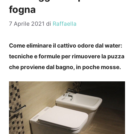
fogna
7 Aprile 2021
di
Raffaella
Come eliminare il cattivo odore dal water:
tecniche e formule per rimuovere la puzza
che proviene dal bagno, in poche mosse.