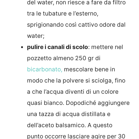
del water, non riesce a fare da filtro
tra le tubature e l’esterno,
sprigionando così cattivo odore dal
water;
pulire i canali di scolo
: mettere nel
pozzetto almeno 250 gr di
bicarbonato,
mescolare bene in
modo che la polvere si sciolga, fino
a che l’acqua diventi di un colore
quasi bianco. Dopodiché aggiungere
una tazza di acqua distillata e
dell’aceto balsamico. A questo
punto occorre lasciare agire per 30