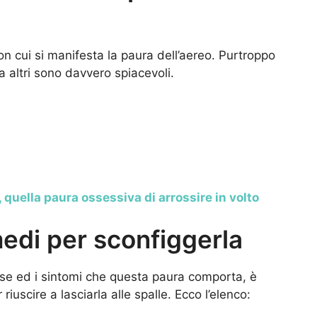
n cui si manifesta la paura dell’aereo. Purtroppo
 altri sono davvero spiacevoli.
, quella paura ossessiva di arrossire in volto
imedi per sconfiggerla
se ed i sintomi che questa paura comporta, è
riuscire a lasciarla alle spalle. Ecco l’elenco: