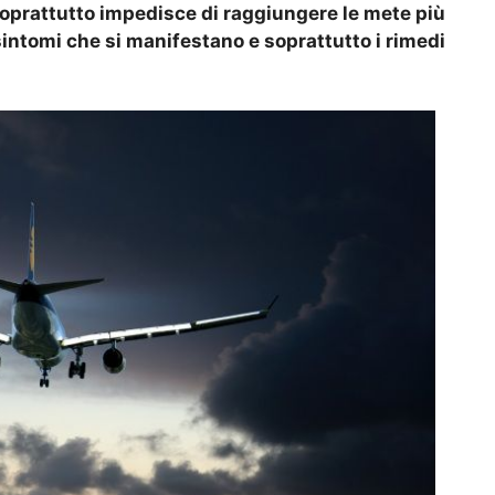
oprattutto impedisce di raggiungere le mete più
sintomi che si manifestano e soprattutto i rimedi