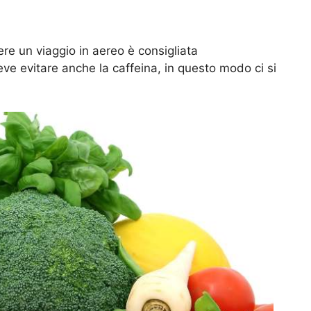
ere un viaggio in aereo è consigliata
eve evitare anche la caffeina, in questo modo ci si