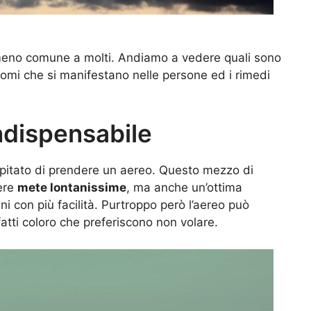
eno comune a molti. Andiamo a vedere quali sono
tomi che si manifestano nelle persone ed i rimedi
ndispensabile
pitato di prendere un aereo. Questo mezzo di
gere
mete lontanissime
, ma anche un’ottima
ni con più facilità. Purtroppo però l’aereo può
atti coloro che preferiscono non volare.