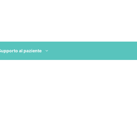
Supporto al paziente