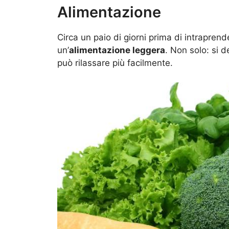
Alimentazione
Circa un paio di giorni prima di intraprend
un’
alimentazione leggera
. Non solo: si d
può rilassare più facilmente.