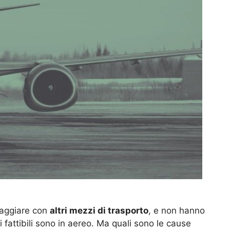
iaggiare con
altri mezzi di trasporto
, e non hanno
i fattibili sono in aereo. Ma quali sono le cause