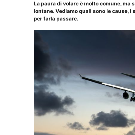
La paura di volare è molto comune, ma s
lontane. Vediamo quali sono le cause, i 
per farla passare.