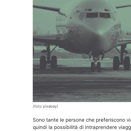
(foto pixabay)
Sono tante le persone che preferiscono v
quindi la possibilità di intraprendere viagg