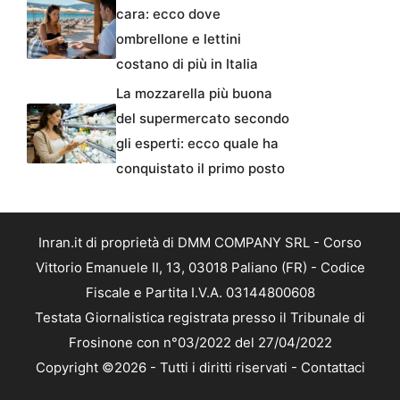
cara: ecco dove
ombrellone e lettini
costano di più in Italia
La mozzarella più buona
del supermercato secondo
gli esperti: ecco quale ha
conquistato il primo posto
Inran.it di proprietà di DMM COMPANY SRL - Corso
Vittorio Emanuele II, 13, 03018 Paliano (FR) - Codice
Fiscale e Partita I.V.A. 03144800608
Testata Giornalistica registrata presso il Tribunale di
Frosinone con n°03/2022 del 27/04/2022
Copyright ©2026 - Tutti i diritti riservati -
Contattaci