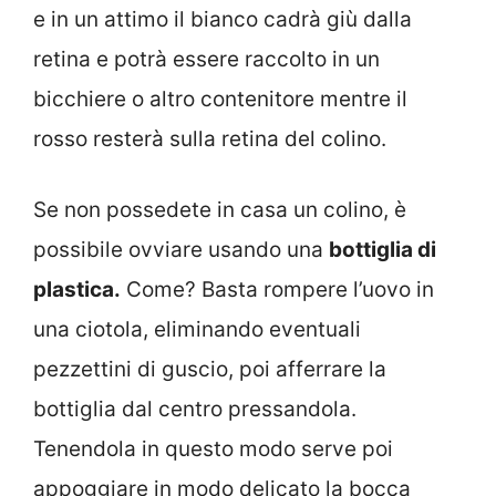
e in un attimo il bianco cadrà giù dalla
retina e potrà essere raccolto in un
bicchiere o altro contenitore mentre il
rosso resterà sulla retina del colino.
Se non possedete in casa un colino, è
possibile ovviare usando una
bottiglia di
plastica.
Come? Basta rompere l’uovo in
una ciotola, eliminando eventuali
pezzettini di guscio, poi afferrare la
bottiglia dal centro pressandola.
Tenendola in questo modo serve poi
appoggiare in modo delicato la bocca