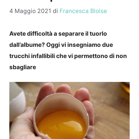
4 Maggio 2021
di
Francesca Bloise
Avete difficoltà a separare il tuorlo
dall’albume? Oggi vi insegniamo due
trucchi infallibili che vi permettono di non
sbagliare