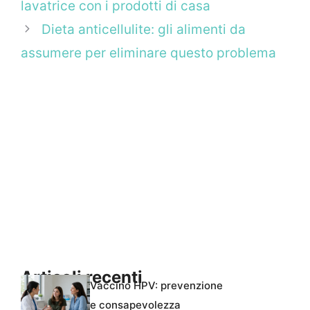
lavatrice con i prodotti di casa
Dieta anticellulite: gli alimenti da
assumere per eliminare questo problema
Articoli recenti
Vaccino HPV: prevenzione
e consapevolezza