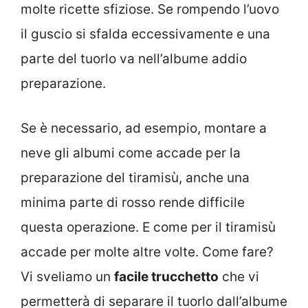
molte ricette sfiziose. Se rompendo l’uovo
il guscio si sfalda eccessivamente e una
parte del tuorlo va nell’albume addio
preparazione.
Se è necessario, ad esempio, montare a
neve gli albumi come accade per la
preparazione del tiramisù, anche una
minima parte di rosso rende difficile
questa operazione. E come per il tiramisù
accade per molte altre volte. Come fare?
Vi sveliamo un
facile trucchetto
che vi
permetterà di separare il tuorlo dall’albume