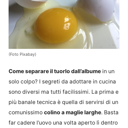
(Foto Pixabay)
Come separare il tuorlo dall’albume
in un
solo colpo? I segreti da adottare in cucina
sono diversi ma tutti facilissimi. La prima e
più banale tecnica è quella di servirsi di un
comunissimo
colino a maglie larghe
. Basta
far cadere l’uovo una volta aperto lì dentro