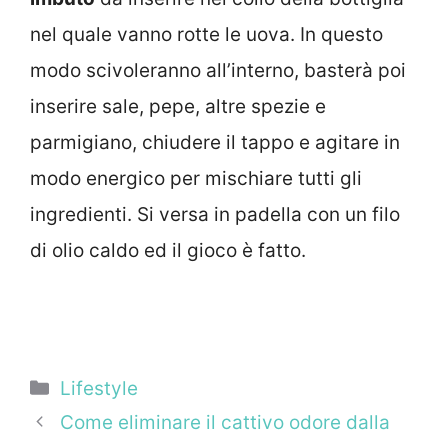
nel quale vanno rotte le uova. In questo
modo scivoleranno all’interno, basterà poi
inserire sale, pepe, altre spezie e
parmigiano, chiudere il tappo e agitare in
modo energico per mischiare tutti gli
ingredienti. Si versa in padella con un filo
di olio caldo ed il gioco è fatto.
Categorie
Lifestyle
Come eliminare il cattivo odore dalla