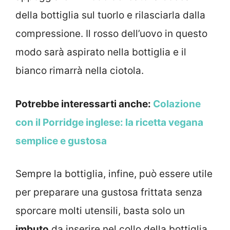
della bottiglia sul tuorlo e rilasciarla dalla
compressione. Il rosso dell’uovo in questo
modo sarà aspirato nella bottiglia e il
bianco rimarrà nella ciotola.
Potrebbe interessarti anche:
Colazione
con il Porridge inglese: la ricetta vegana
semplice e gustosa
Sempre la bottiglia, infine, può essere utile
per preparare una gustosa frittata senza
sporcare molti utensili, basta solo un
imbuto
da inserire nel collo della bottiglia