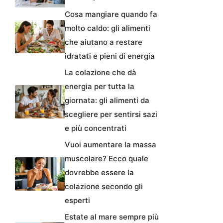
Cosa mangiare quando fa
molto caldo: gli alimenti
che aiutano a restare
idratati e pieni di energia
La colazione che dà
energia per tutta la
giornata: gli alimenti da
scegliere per sentirsi sazi
e più concentrati
Vuoi aumentare la massa
muscolare? Ecco quale
dovrebbe essere la
colazione secondo gli
esperti
Estate al mare sempre più