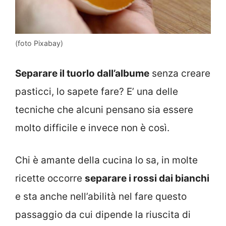
(foto Pixabay)
Separare il tuorlo dall’albume
senza creare
pasticci, lo sapete fare? E’ una delle
tecniche che alcuni pensano sia essere
molto difficile e invece non è così.
Chi è amante della cucina lo sa, in molte
ricette occorre
separare i rossi dai bianchi
e sta anche nell’abilità nel fare questo
passaggio da cui dipende la riuscita di