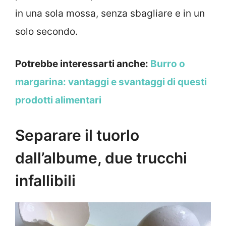
in una sola mossa, senza sbagliare e in un
solo secondo.
Potrebbe interessarti anche:
Burro o
margarina: vantaggi e svantaggi di questi
prodotti alimentari
Separare il tuorlo
dall’albume, due trucchi
infallibili