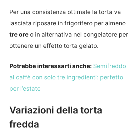
Per una consistenza ottimale la torta va
lasciata riposare in frigorifero per almeno
tre ore
o in alternativa nel congelatore per
ottenere un effetto torta gelato.
Potrebbe interessarti anche:
Semifreddo
al caffè con solo tre ingredienti: perfetto
per l’estate
Variazioni della torta
fredda