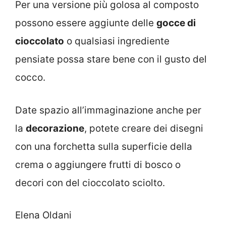
Per una versione più golosa al composto
possono essere aggiunte delle
gocce di
cioccolato
o qualsiasi ingrediente
pensiate possa stare bene con il gusto del
cocco.
Date spazio all’immaginazione anche per
la
decorazione
, potete creare dei disegni
con una forchetta sulla superficie della
crema o aggiungere frutti di bosco o
decori con del cioccolato sciolto.
Elena Oldani