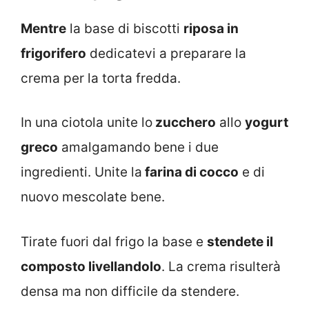
Mentre
la base di biscotti
riposa in
frigorifero
dedicatevi a preparare la
crema per la torta fredda.
In una ciotola unite lo
zucchero
allo
yogurt
greco
amalgamando bene i due
ingredienti. Unite la
farina di cocco
e di
nuovo mescolate bene.
Tirate fuori dal frigo la base e
stendete il
composto livellandolo
. La crema risulterà
densa ma non difficile da stendere.