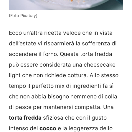
(Foto Pixabay)
Ecco un’altra ricetta veloce che in vista
dell’estate vi risparmierà la sofferenza di
accendere il forno. Questa torta fredda
può essere considerata una cheesecake
light che non richiede cottura. Allo stesso
tempo il perfetto mix di ingredienti fa sì
che non abbia bisogno nemmeno di colla
di pesce per mantenersi compatta. Una
torta fredda
sfiziosa che con il gusto
intenso del
cocco
e la leggerezza dello