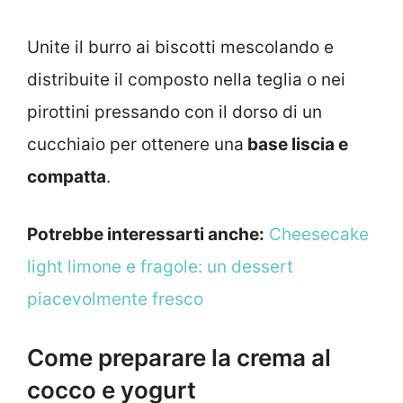
Unite il burro ai biscotti mescolando e
distribuite il composto nella teglia o nei
pirottini pressando con il dorso di un
cucchiaio per ottenere una
base liscia e
compatta
.
Potrebbe interessarti anche:
Cheesecake
light limone e fragole: un dessert
piacevolmente fresco
Come preparare la crema al
cocco e yogurt