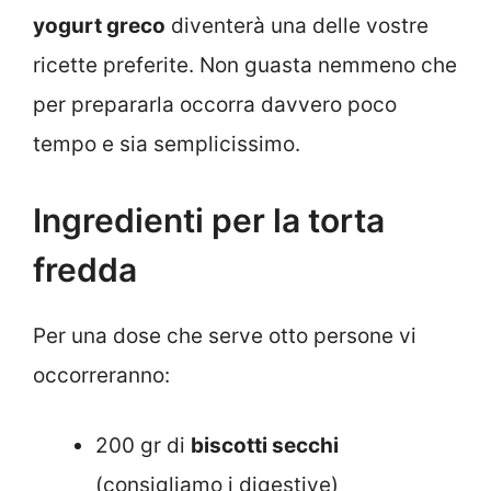
yogurt greco
diventerà una delle vostre
ricette preferite. Non guasta nemmeno che
per prepararla occorra davvero poco
tempo e sia semplicissimo.
Ingredienti per la torta
fredda
Per una dose che serve otto persone vi
occorreranno:
200 gr di
biscotti secchi
(consigliamo i digestive)