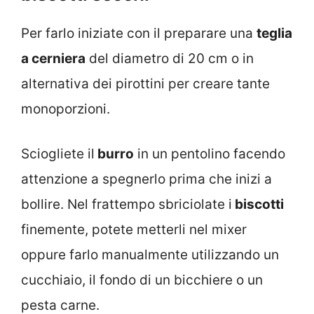
Per farlo iniziate con il preparare una
teglia
a cerniera
del diametro di 20 cm o in
alternativa dei pirottini per creare tante
monoporzioni.
Sciogliete il
burro
in un pentolino facendo
attenzione a spegnerlo prima che inizi a
bollire. Nel frattempo sbriciolate i
biscotti
finemente, potete metterli nel mixer
oppure farlo manualmente utilizzando un
cucchiaio, il fondo di un bicchiere o un
pesta carne.