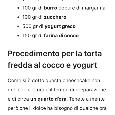
100 gr di
burro
oppure di margarina
100 gr di
zucchero
500 gr di
yogurt greco
150 gr di
farina di cocco
Procedimento per la torta
fredda al cocco e yogurt
Come si è detto questa cheesecake non
richiede cottura e il tempo di preparazione
è di circa
un quarto d’ora
. Tenete a mente
però che il dolce ha bisogno di qualche ora