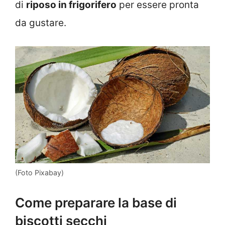
di
riposo in frigorifero
per essere pronta
da gustare.
(Foto Pixabay)
Come preparare la base di
biscotti secchi