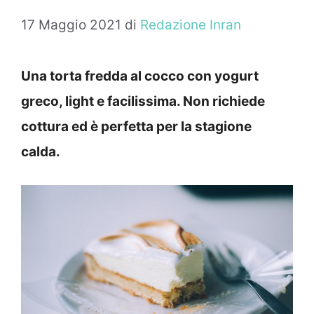
17 Maggio 2021
di
Redazione Inran
Una torta fredda al cocco con yogurt
greco, light e facilissima. Non richiede
cottura ed è perfetta per la stagione
calda.