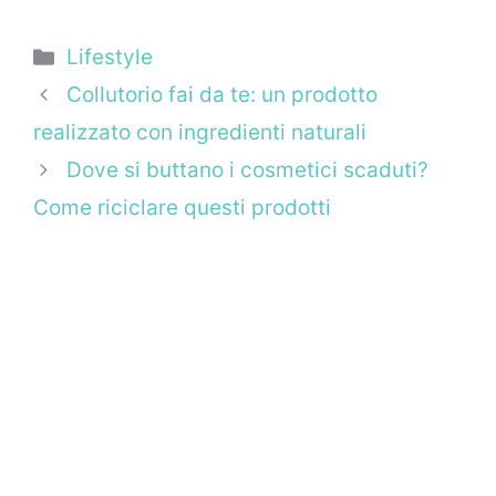
Categorie
Lifestyle
Collutorio fai da te: un prodotto
realizzato con ingredienti naturali
Dove si buttano i cosmetici scaduti?
Come riciclare questi prodotti