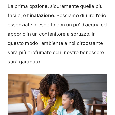
La prima opzione, sicuramente quella più
facile, è l’
inalazione
. Possiamo diluire l’olio
essenziale prescelto con un po’ d’acqua ed
apporlo in un contenitore a spruzzo. In
questo modo l’ambiente a noi circostante
sarà più profumato ed il nostro benessere
sarà garantito.