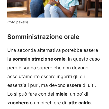
(foto pexels)
Somministrazione orale
Una seconda alternativa potrebbe essere
la
somministrazione orale
. In questo caso
però bisogna sapere che non devono
assolutamente essere ingeriti gli oli
essenziali puri, ma devono essere diluiti.
Lo si può fare con del
miele
, un po’ di
zucchero
o un bicchiere di
latte caldo
.