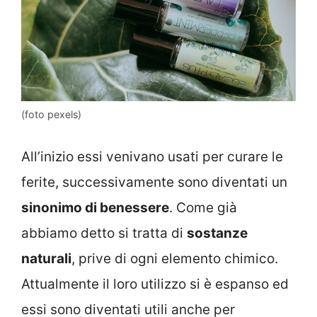
(foto pexels)
All’inizio essi venivano usati per curare le
ferite, successivamente sono diventati un
sinonimo di benessere
. Come già
abbiamo detto si tratta di
sostanze
naturali
, prive di ogni elemento chimico.
Attualmente il loro utilizzo si è espanso ed
essi sono diventati utili anche per