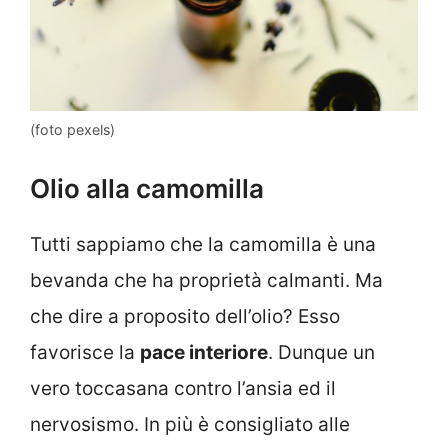
(foto pexels)
Olio alla camomilla
Tutti sappiamo che la camomilla è una
bevanda che ha proprietà calmanti. Ma
che dire a proposito dell’olio? Esso
favorisce la
pace interiore
. Dunque un
vero toccasana contro l’ansia ed il
nervosismo. In più è consigliato alle