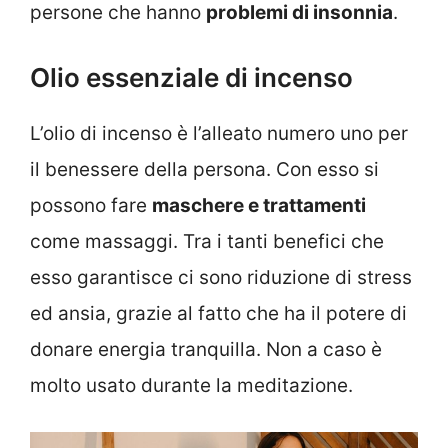
persone che hanno
problemi di insonnia
.
Olio essenziale di incenso
L’olio di incenso è l’alleato numero uno per
il benessere della persona. Con esso si
possono fare
maschere e trattamenti
come massaggi. Tra i tanti benefici che
esso garantisce ci sono riduzione di stress
ed ansia, grazie al fatto che ha il potere di
donare energia tranquilla. Non a caso è
molto usato durante la meditazione.