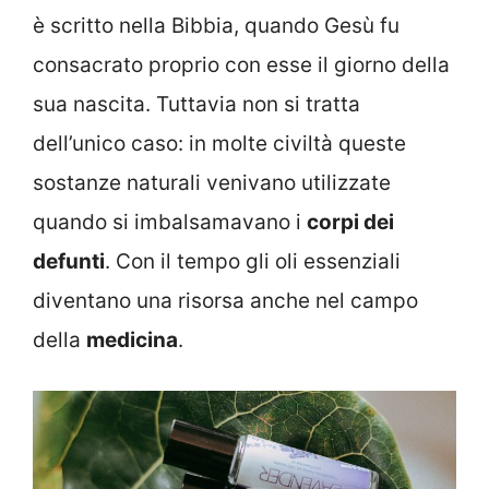
è scritto nella Bibbia, quando Gesù fu
consacrato proprio con esse il giorno della
sua nascita. Tuttavia non si tratta
dell’unico caso: in molte civiltà queste
sostanze naturali venivano utilizzate
quando si imbalsamavano i
corpi dei
defunti
. Con il tempo gli oli essenziali
diventano una risorsa anche nel campo
della
medicina
.