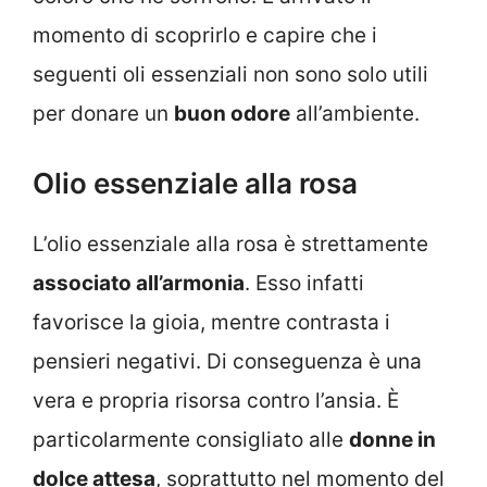
momento di scoprirlo e capire che i
seguenti oli essenziali non sono solo utili
per donare un
buon odore
all’ambiente.
Olio essenziale alla rosa
L’olio essenziale alla rosa è strettamente
associato all’armonia
. Esso infatti
favorisce la gioia, mentre contrasta i
pensieri negativi. Di conseguenza è una
vera e propria risorsa contro l’ansia. È
particolarmente consigliato alle
donne in
dolce attesa
, soprattutto nel momento del