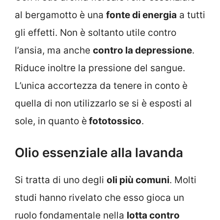
al bergamotto è una
fonte di energia
a tutti
gli effetti. Non è soltanto utile contro
l’ansia, ma anche
contro la depressione
.
Riduce inoltre la pressione del sangue.
L’unica accortezza da tenere in conto è
quella di non utilizzarlo se si è esposti al
sole, in quanto è
fototossico
.
Olio essenziale alla lavanda
Si tratta di uno degli
oli più comuni
. Molti
studi hanno rivelato che esso gioca un
ruolo fondamentale nella
lotta contro