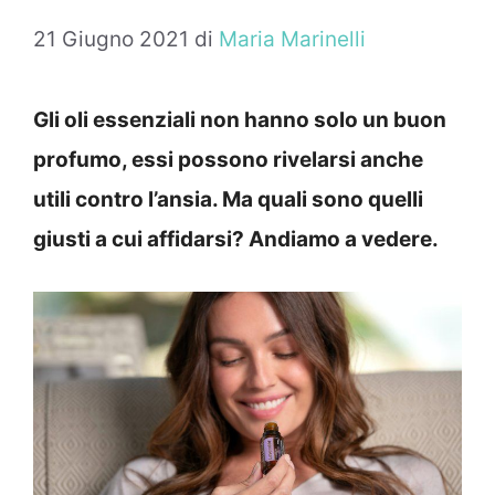
21 Giugno 2021
di
Maria Marinelli
Gli oli essenziali non hanno solo un buon
profumo, essi possono rivelarsi anche
utili contro l’ansia. Ma quali sono quelli
giusti a cui affidarsi? Andiamo a vedere.