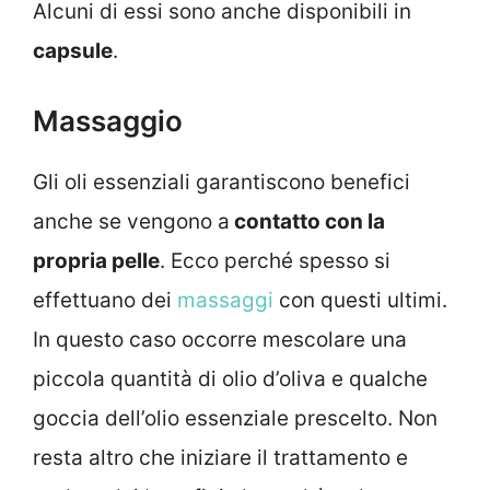
Alcuni di essi sono anche disponibili in
capsule
.
Massaggio
Gli oli essenziali garantiscono benefici
anche se vengono a
contatto con la
propria pelle
. Ecco perché spesso si
effettuano dei
massaggi
con questi ultimi.
In questo caso occorre mescolare una
piccola quantità di olio d’oliva e qualche
goccia dell’olio essenziale prescelto. Non
resta altro che iniziare il trattamento e