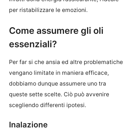
per ristabilizzare le emozioni.
Come assumere gli oli
essenziali?
Per far si che ansia ed altre problematiche
vengano limitate in maniera efficace,
dobbiamo dunque assumere uno tra
queste sette scelte. Ciò può avvenire
scegliendo differenti ipotesi.
Inalazione