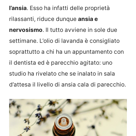
l’ansia
. Esso ha infatti delle proprietà
rilassanti, riduce dunque
ansia e
nervosismo
. Il tutto avviene in sole due
settimane. L’olio di lavanda è consigliato
soprattutto a chi ha un appuntamento con
il dentista ed è parecchio agitato: uno
studio ha rivelato che se inalato in sala
d’attesa il livello di ansia cala di parecchio.