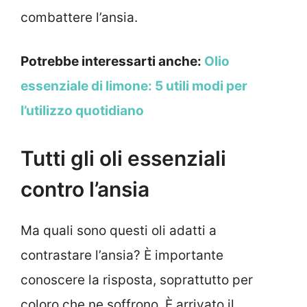
combattere l’ansia.
Potrebbe interessarti anche:
Olio
essenziale di limone: 5 utili modi per
l’utilizzo quotidiano
Tutti gli oli essenziali
contro l’ansia
Ma quali sono questi oli adatti a
contrastare l’ansia? È importante
conoscere la risposta, soprattutto per
coloro che ne soffrono. È arrivato il