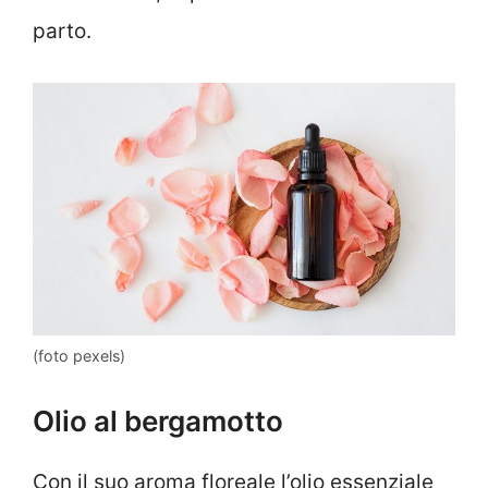
parto.
(foto pexels)
Olio al bergamotto
Con il suo aroma floreale l’olio essenziale