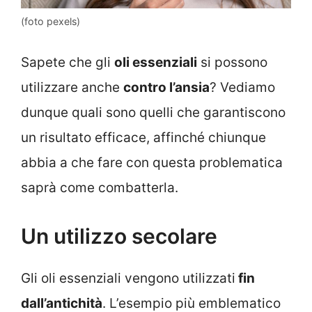
(foto pexels)
Sapete che gli
oli essenziali
si possono
utilizzare anche
contro l’ansia
? Vediamo
dunque quali sono quelli che garantiscono
un risultato efficace, affinché chiunque
abbia a che fare con questa problematica
saprà come combatterla.
Un utilizzo secolare
Gli oli essenziali vengono utilizzati
fin
dall’antichità
. L’esempio più emblematico