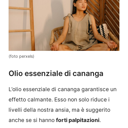
(foto perxels)
Olio essenziale di cananga
L’olio essenziale di cananga garantisce un
effetto calmante. Esso non solo riduce i
livelli della nostra ansia, ma è suggerito
anche se si hanno
forti palpitazioni
.