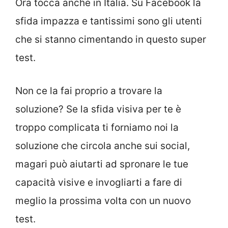
Ora tocca anche in Italia. Su Facebook la
sfida impazza e tantissimi sono gli utenti
che si stanno cimentando in questo super
test.
Non ce la fai proprio a trovare la
soluzione? Se la sfida visiva per te è
troppo complicata ti forniamo noi la
soluzione che circola anche sui social,
magari può aiutarti ad spronare le tue
capacità visive e invogliarti a fare di
meglio la prossima volta con un nuovo
test.