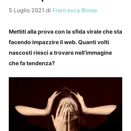
5 Luglio 2021
di
Francesca Bloise
Mettiti alla prova con la sfida virale che sta
facendo impazzire il web. Quanti volti
nascosti riesci a trovare nell’immagine
che fa tendenza?