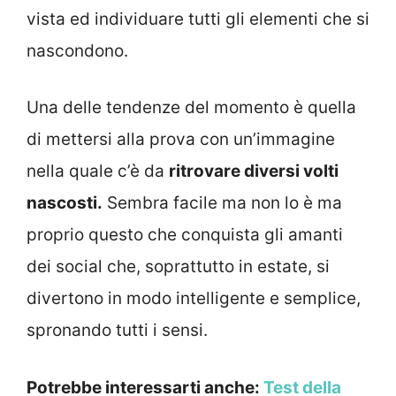
vista ed individuare tutti gli elementi che si
nascondono.
Una delle tendenze del momento è quella
di mettersi alla prova con un’immagine
nella quale c’è da
ritrovare diversi volti
nascosti.
Sembra facile ma non lo è ma
proprio questo che conquista gli amanti
dei social che, soprattutto in estate, si
divertono in modo intelligente e semplice,
spronando tutti i sensi.
Potrebbe interessarti anche:
Test della