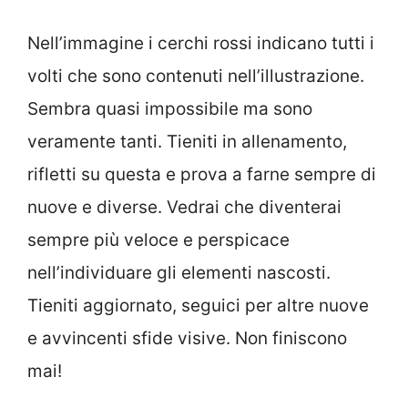
Nell’immagine i cerchi rossi indicano tutti i
volti che sono contenuti nell’illustrazione.
Sembra quasi impossibile ma sono
veramente tanti. Tieniti in allenamento,
rifletti su questa e prova a farne sempre di
nuove e diverse. Vedrai che diventerai
sempre più veloce e perspicace
nell’individuare gli elementi nascosti.
Tieniti aggiornato, seguici per altre nuove
e avvincenti sfide visive. Non finiscono
mai!