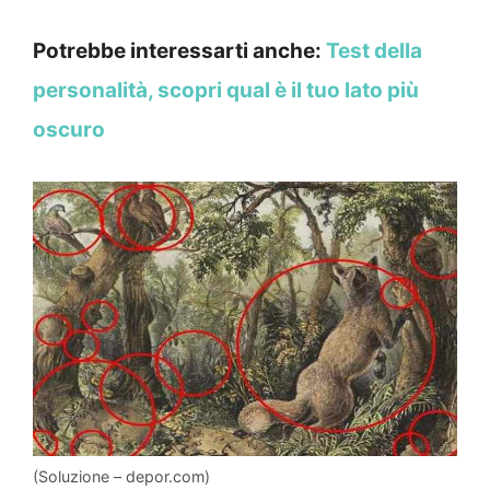
Potrebbe interessarti anche:
Test della
personalità, scopri qual è il tuo lato più
oscuro
(Soluzione – depor.com)