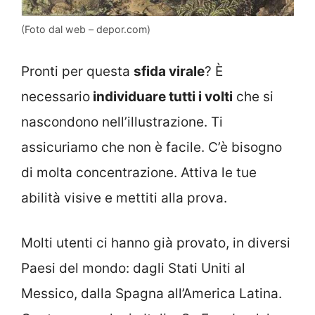
(Foto dal web – depor.com)
Pronti per questa
sfida virale
? È
necessario
individuare tutti i volti
che si
nascondono nell’illustrazione. Ti
assicuriamo che non è facile. C’è bisogno
di molta concentrazione. Attiva le tue
abilità visive e mettiti alla prova.
Molti utenti ci hanno già provato, in diversi
Paesi del mondo: dagli Stati Uniti al
Messico, dalla Spagna all’America Latina.