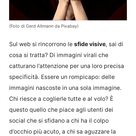
(Foto di Gerd Altmann da Pixabay)
Sul web si rincorrono le
sfide visive
, sai di
cosa si tratta? Di immagini virali che
catturano l’attenzione per una loro precisa
specificità. Essere un rompicapo: delle
immagini nascoste in una sola immagine.
Chi riesce a coglierle tutte e al volo? È
questo quello che piace agli utenti dei
social che si sfidano a chi ha il colpo
d’occhio più acuto, a chi sa aguzzare la