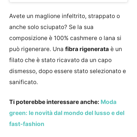
Avete un maglione infeltrito, strappato o
anche solo sciupato? Se la sua
composizione è 100% cashmere o lana si
può rigenerare. Una
fibra rigenerata
è un
filato che è stato ricavato da un capo
dismesso, dopo essere stato selezionato e
sanificato.
Ti poterebbe interessare anche:
Moda
green: le novità dal mondo del lusso e del
fast-fashion