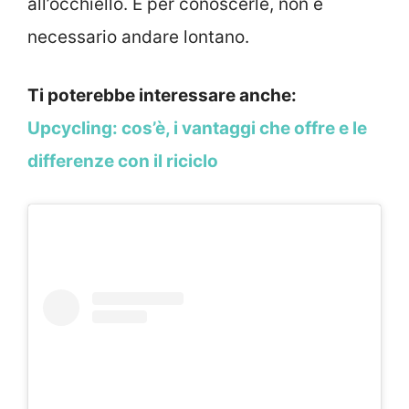
all’occhiello. E per conoscerle, non è
necessario andare lontano.
Ti poterebbe interessare anche:
Upcycling: cos’è, i vantaggi che offre e le
differenze con il riciclo