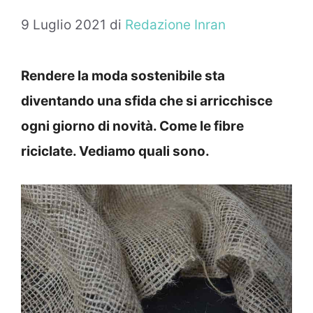
9 Luglio 2021
di
Redazione Inran
Rendere la moda sostenibile sta
diventando una sfida che si arricchisce
ogni giorno di novità. Come le fibre
riciclate. Vediamo quali sono.