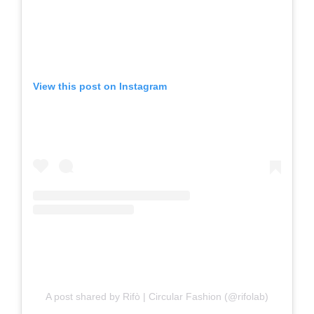
View this post on Instagram
A post shared by Rifò | Circular Fashion (@rifolab)