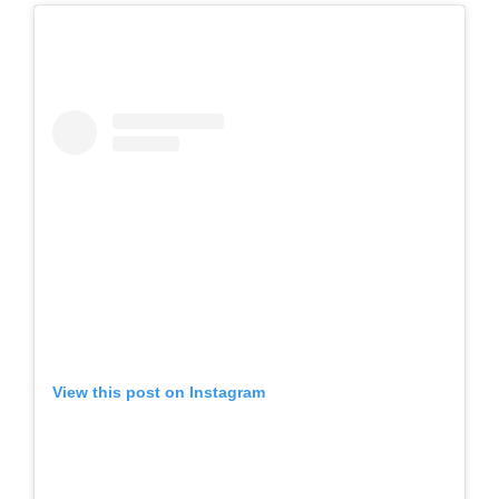
View this post on Instagram