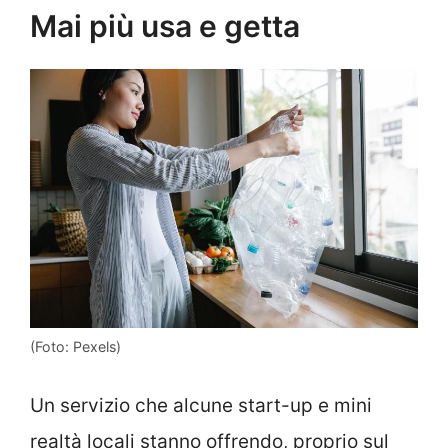
Mai più usa e getta
(Foto: Pexels)
Un servizio che alcune start-up e mini
realtà locali stanno offrendo, proprio sul