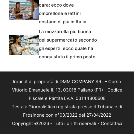
cara: ecco dove
ombrellone e lettini
costano di più in Italia
La mozzarella più buona
del supermercato secondo
gli esperti: ecco quale ha
conquistato il primo posto
Inran.it di proprietà di DMM COMPANY SRL - Corso
Vittorio Emanuele II, 13, 03018 Paliano (FR) - Codice
Fiscale e Partita I.V.A. 03144800608
Testata Giornalistica registrata presso il Tribunale di
Frosinone con n°03/2022 del 27/04/2022
Copyright ©2026 - Tutti i diritti riservati -
Contattaci