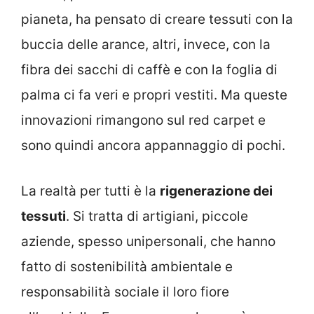
pianeta, ha pensato di creare tessuti con la
buccia delle arance, altri, invece, con la
fibra dei sacchi di caffè e con la foglia di
palma ci fa veri e propri vestiti. Ma queste
innovazioni rimangono sul red carpet e
sono quindi ancora appannaggio di pochi.
La realtà per tutti è la
rigenerazione dei
tessuti
. Si tratta di artigiani, piccole
aziende, spesso unipersonali, che hanno
fatto di sostenibilità ambientale e
responsabilità sociale il loro fiore