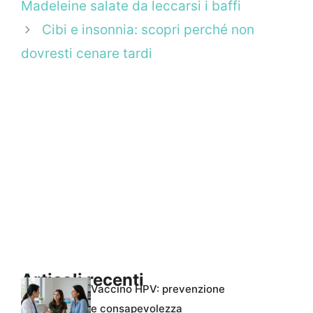
Madeleine salate da leccarsi i baffi
Cibi e insonnia: scopri perché non
dovresti cenare tardi
Articoli recenti
Vaccino HPV: prevenzione
e consapevolezza