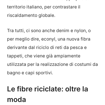
territorio italiano, per contrastare il
riscaldamento globale.
Tra tutti, ci sono anche denim e nylon, o
per meglio dire, econyl, una nuova fibra
derivante dal riciclo di reti da pesca e
tappeti, che viene già ampiamente
utilizzata per la realizzazione di costumi da
bagno e capi sportivi.
Le fibre riciclate: oltre la
moda