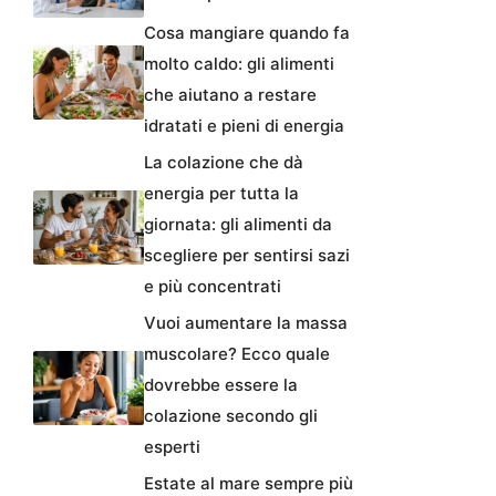
Cosa mangiare quando fa
molto caldo: gli alimenti
che aiutano a restare
idratati e pieni di energia
La colazione che dà
energia per tutta la
giornata: gli alimenti da
scegliere per sentirsi sazi
e più concentrati
Vuoi aumentare la massa
muscolare? Ecco quale
dovrebbe essere la
colazione secondo gli
esperti
Estate al mare sempre più