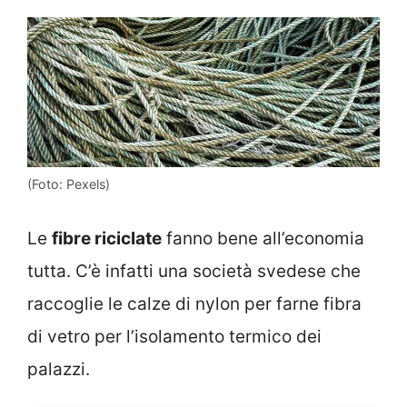
(Foto: Pexels)
Le
fibre riciclate
fanno bene all’economia
tutta. C’è infatti una società svedese che
raccoglie le calze di nylon per farne fibra
di vetro per l’isolamento termico dei
palazzi.