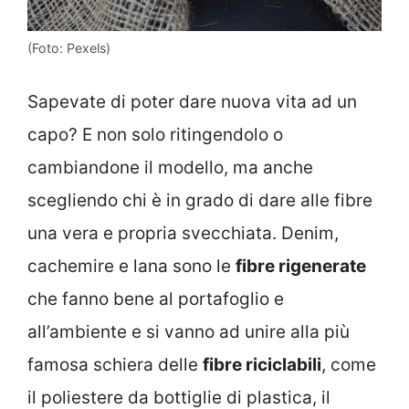
(Foto: Pexels)
Sapevate di poter dare nuova vita ad un
capo? E non solo ritingendolo o
cambiandone il modello, ma anche
scegliendo chi è in grado di dare alle fibre
una vera e propria svecchiata. Denim,
cachemire e lana sono le
fibre rigenerate
che fanno bene al portafoglio e
all’ambiente e si vanno ad unire alla più
famosa schiera delle
fibre riciclabili
, come
il poliestere da bottiglie di plastica, il