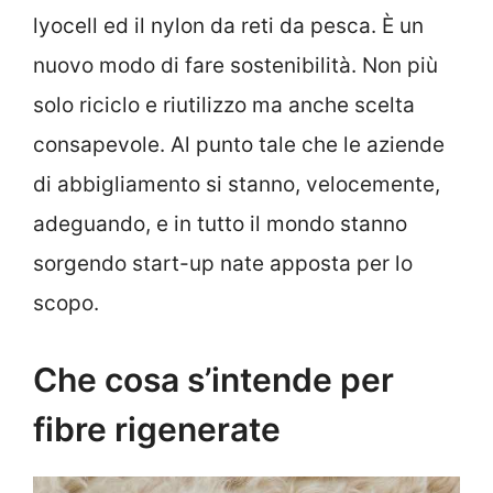
lyocell ed il nylon da reti da pesca. È un
nuovo modo di fare sostenibilità. Non più
solo riciclo e riutilizzo ma anche scelta
consapevole. Al punto tale che le aziende
di abbigliamento si stanno, velocemente,
adeguando, e in tutto il mondo stanno
sorgendo start-up nate apposta per lo
scopo.
Che cosa s’intende per
fibre rigenerate