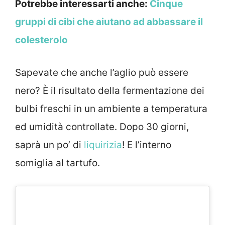
Potrebbe interessarti anche:
Cinque
gruppi di cibi che aiutano ad abbassare il
colesterolo
Sapevate che anche l’aglio può essere
nero? È il risultato della fermentazione dei
bulbi freschi in un ambiente a temperatura
ed umidità controllate. Dopo 30 giorni,
saprà un po’ di
liquirizia
! E l’interno
somiglia al tartufo.