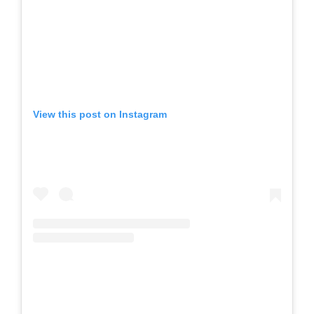
View this post on Instagram