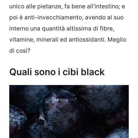
unico alle pietanze, fa bene all’intestino; e
poi è anti-invecchiamento, avendo al suo
interno una quantità altissima di fibre,
vitamine, minerali ed antiossidanti. Meglio
di così?
Quali sono i cibi black