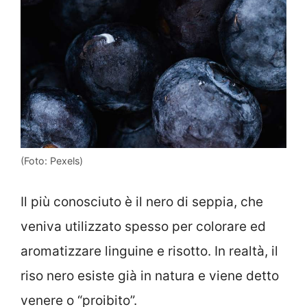
(Foto: Pexels)
Il più conosciuto è il nero di seppia, che
veniva utilizzato spesso per colorare ed
aromatizzare linguine e risotto. In realtà, il
riso nero esiste già in natura e viene detto
venere o “proibito”.