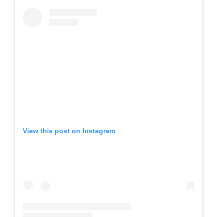
View this post on Instagram