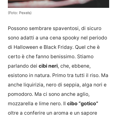
(Foto: Pexels)
Possono sembrare spaventosi, di sicuro
sono adatti a una cena spooky nel periodo
di Halloween e Black Friday. Quel che è
certo è che fanno benissimo. Stiamo
parlando dei
cibi neri
, che, ebbene,
esistono in natura. Primo tra tutti il riso. Ma
anche liquirizia, nero di seppia, alga nori e
pomodoro. Ma ci sono anche aglio,
mozzarella e lime nero. Il
cibo “gotico”
oltre a conferire un aroma e un sapore