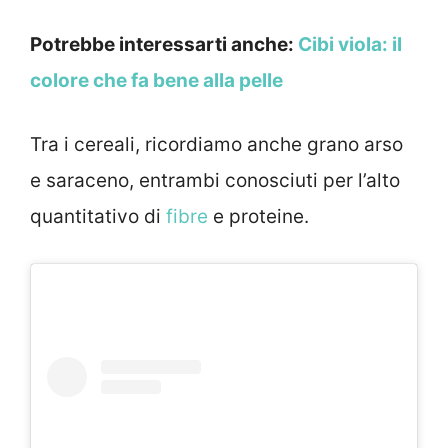
Potrebbe interessarti anche:
Cibi viola: il
colore che fa bene alla pelle
Tra i cereali, ricordiamo anche grano arso
e saraceno, entrambi conosciuti per l’alto
quantitativo di
fibre
e proteine.