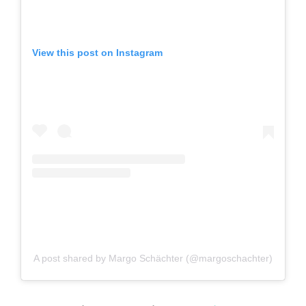
View this post on Instagram
A post shared by Margo Schächter (@margoschachter)