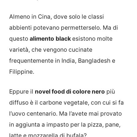
Almeno in Cina, dove solo le classi
abbienti potevano permetterselo. Ma di
questo
alimento
black
esistono molte
varietà, che vengono cucinate
frequentemente in India, Bangladesh e
Filippine.
Eppure il
novel food di colore nero
più
diffuso è il carbone vegetale, con cui si fa
l’uovo centenario. Ma l’avete mai provato
in aggiunta a impasto per la pizza, pane,
latte e mozzarella di bufala?