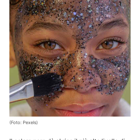
(Foto: Pexels)