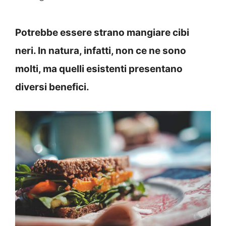
Potrebbe essere strano mangiare cibi
neri. In natura, infatti, non ce ne sono
molti, ma quelli esistenti presentano
diversi benefici.