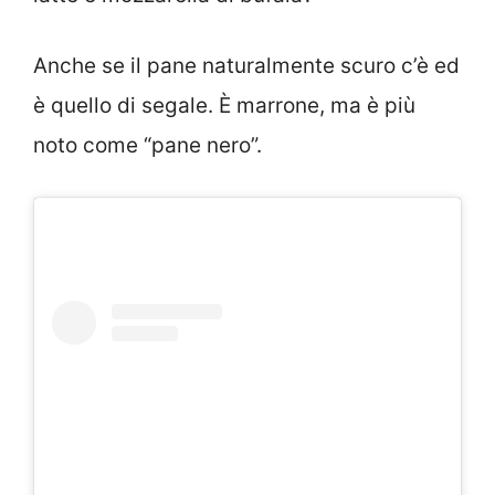
Anche se il pane naturalmente scuro c’è ed
è quello di segale. È marrone, ma è più
noto come “pane nero”.