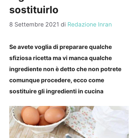
sostituirlo
8 Settembre 2021
di
Redazione Inran
Se avete voglia di preparare qualche
sfiziosa ricetta ma vi manca qualche
ingrediente non è detto che non potrete
comunque procedere, ecco come
sostituire gli ingredienti in cucina