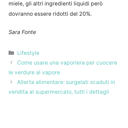
miele, gli altri ingredienti liquidi però
dovranno essere ridotti del 20%.
Sara Fonte
Categorie
Lifestyle
Come usare una vaporiera per cuocere
le verdure al vapore
Allerta alimentare: surgelati scaduti in
vendita al supermercato, tutti i dettagli