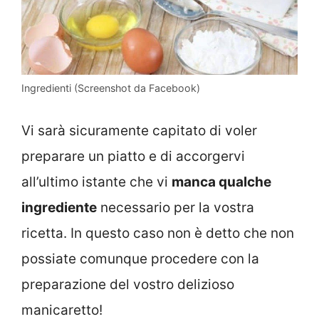
Ingredienti (Screenshot da Facebook)
Vi sarà sicuramente capitato di voler
preparare un piatto e di accorgervi
all’ultimo istante che vi
manca qualche
ingrediente
necessario per la vostra
ricetta. In questo caso non è detto che non
possiate comunque procedere con la
preparazione del vostro delizioso
manicaretto!