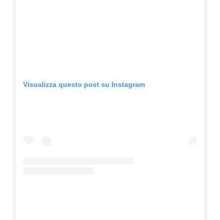
Visualizza questo post su Instagram