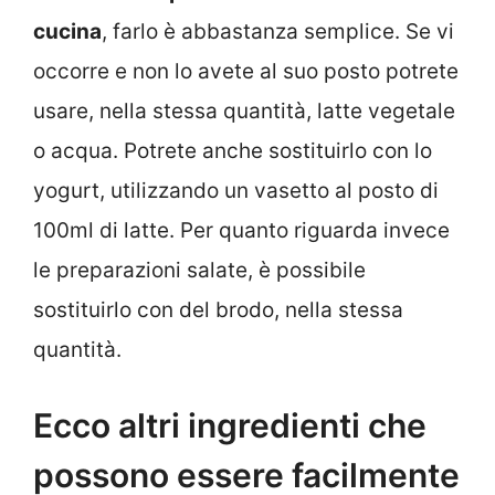
cucina
, farlo è abbastanza semplice. Se vi
occorre e non lo avete al suo posto potrete
usare, nella stessa quantità, latte vegetale
o acqua. Potrete anche sostituirlo con lo
yogurt, utilizzando un vasetto al posto di
100ml di latte. Per quanto riguarda invece
le preparazioni salate, è possibile
sostituirlo con del brodo, nella stessa
quantità.
Ecco altri ingredienti che
possono essere facilmente