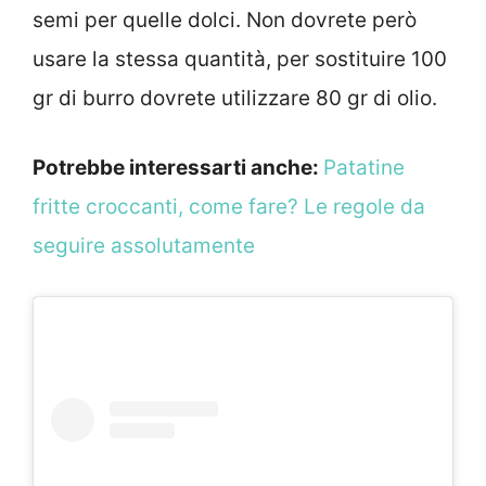
semi per quelle dolci. Non dovrete però
usare la stessa quantità, per sostituire 100
gr di burro dovrete utilizzare 80 gr di olio.
Potrebbe interessarti anche:
Patatine
fritte croccanti, come fare? Le regole da
seguire assolutamente