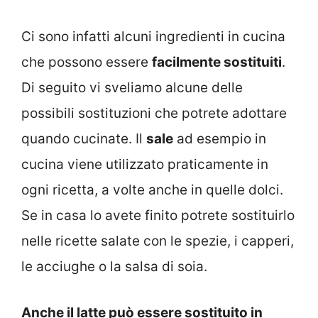
Ci sono infatti alcuni ingredienti in cucina
che possono essere
facilmente sostituiti
.
Di seguito vi sveliamo alcune delle
possibili sostituzioni che potrete adottare
quando cucinate. Il
sale
ad esempio in
cucina viene utilizzato praticamente in
ogni ricetta, a volte anche in quelle dolci.
Se in casa lo avete finito potrete sostituirlo
nelle ricette salate con le spezie, i capperi,
le acciughe o la salsa di soia.
Anche il latte può essere sostituito in