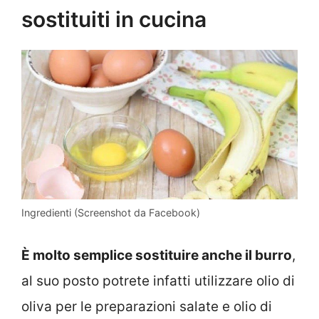
sostituiti in cucina
Ingredienti (Screenshot da Facebook)
È molto semplice sostituire anche il burro
,
al suo posto potrete infatti utilizzare olio di
oliva per le preparazioni salate e olio di