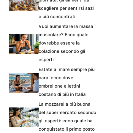
scegliere per sentirsi sazi
e più concentrati
Vuoi aumentare la massa
muscolare? Ecco quale
dovrebbe essere la
colazione secondo gli
esperti
Estate al mare sempre più
cara: ecco dove
ombrellone e lettini
costano di più in Italia
La mozzarella più buona
del supermercato secondo
gli esperti: ecco quale ha
conquistato il primo posto