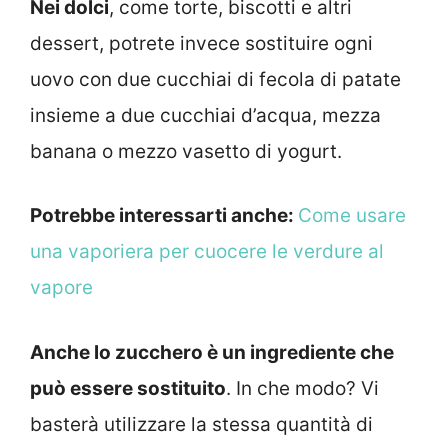
Nei dolci
, come torte, biscotti e altri
dessert, potrete invece sostituire ogni
uovo con due cucchiai di fecola di patate
insieme a due cucchiai d’acqua, mezza
banana o mezzo vasetto di yogurt.
Potrebbe interessarti anche:
Come usare
una vaporiera per cuocere le verdure al
vapore
Anche lo zucchero è un ingrediente che
può essere sostituito
. In che modo? Vi
basterà utilizzare la stessa quantità di