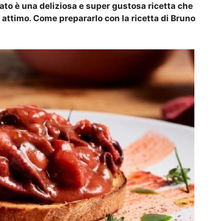
ato è una deliziosa e super gustosa ricetta che
n attimo. Come prepararlo con la ricetta di Bruno