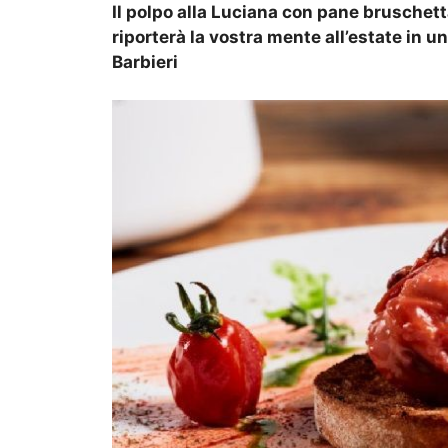
Il polpo alla Luciana con pane bruschett
riporterà la vostra mente all’estate in u
Barbieri