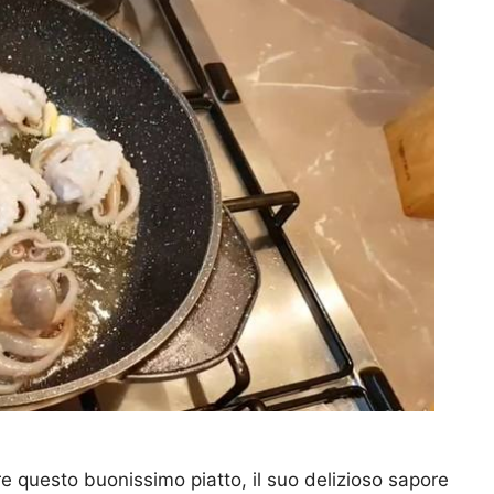
 questo buonissimo piatto, il suo delizioso sapore