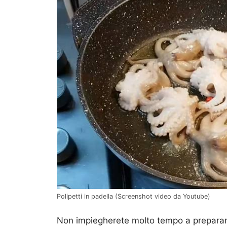
Polipetti in padella (Screenshot video da Youtube)
Non impiegherete molto tempo a preparare