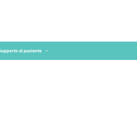
Supporto al paziente