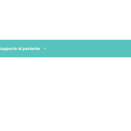
Supporto al paziente