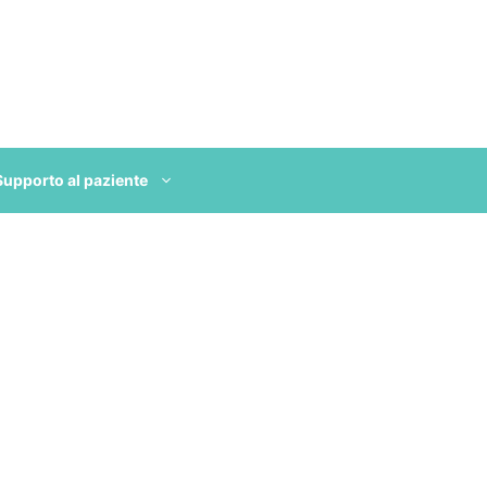
Supporto al paziente