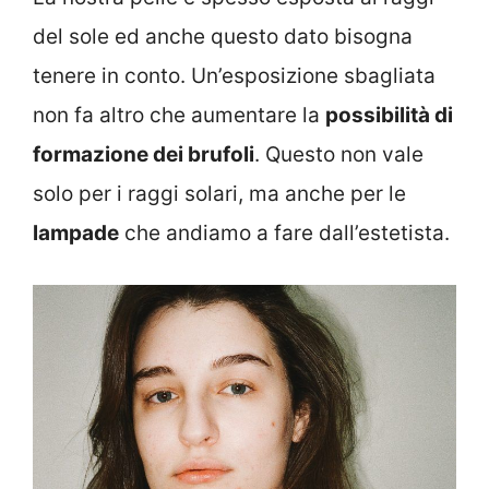
del sole ed anche questo dato bisogna
tenere in conto. Un’esposizione sbagliata
non fa altro che aumentare la
possibilità di
formazione dei brufoli
. Questo non vale
solo per i raggi solari, ma anche per le
lampade
che andiamo a fare dall’estetista.