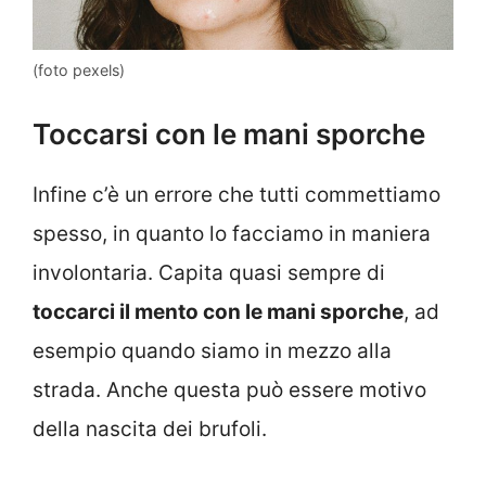
(foto pexels)
Toccarsi con le mani sporche
Infine c’è un errore che tutti commettiamo
spesso, in quanto lo facciamo in maniera
involontaria. Capita quasi sempre di
toccarci il mento con le mani sporche
, ad
esempio quando siamo in mezzo alla
strada. Anche questa può essere motivo
della nascita dei brufoli.