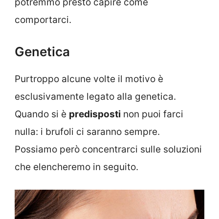
potremmo presto capire come
comportarci.
Genetica
Purtroppo alcune volte il motivo è
esclusivamente legato alla genetica.
Quando si è
predisposti
non puoi farci
nulla: i brufoli ci saranno sempre.
Possiamo però concentrarci sulle soluzioni
che elencheremo in seguito.