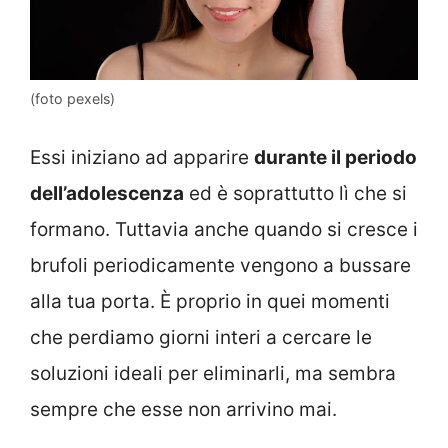
(foto pexels)
Essi iniziano ad apparire
durante il periodo
dell’adolescenza
ed è soprattutto lì che si
formano. Tuttavia anche quando si cresce i
brufoli periodicamente vengono a bussare
alla tua porta. È proprio in quei momenti
che perdiamo giorni interi a cercare le
soluzioni ideali per eliminarli, ma sembra
sempre che esse non arrivino mai.