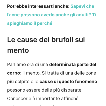
Potrebbe interessarti anche:
Sapevi che
l’acne possono averlo anche gli adulti? Ti
spieghiamo il perché
Le cause dei brufoli sul
mento
Parliamo ora di una
determinata parte del
corpo
: il mento. Si tratta di una delle zone
più colpite e le
cause di questo fenomeno
possono essere delle più disparate.
Conoscerle è importante affinché