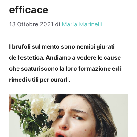
efficace
13 Ottobre 2021
di
Maria Marinelli
I brufoli sul mento sono nemici giurati
dell’estetica. Andiamo a vedere le cause
che scaturiscono la loro formazione ed i
rimedi utili per curarli.