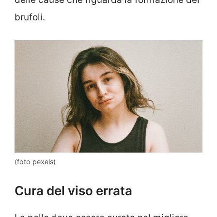
brufoli.
(foto pexels)
Cura del viso errata