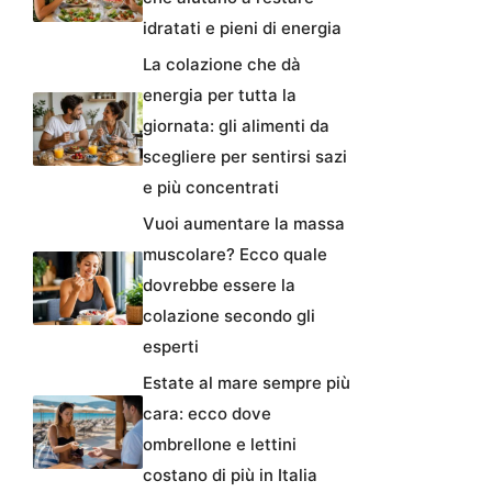
idratati e pieni di energia
La colazione che dà
energia per tutta la
giornata: gli alimenti da
scegliere per sentirsi sazi
e più concentrati
Vuoi aumentare la massa
muscolare? Ecco quale
dovrebbe essere la
colazione secondo gli
esperti
Estate al mare sempre più
cara: ecco dove
ombrellone e lettini
costano di più in Italia