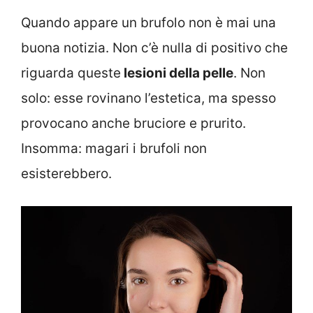
Quando appare un brufolo non è mai una
buona notizia. Non c’è nulla di positivo che
riguarda queste
lesioni della pelle
. Non
solo: esse rovinano l’estetica, ma spesso
provocano anche bruciore e prurito.
Insomma: magari i brufoli non
esisterebbero.