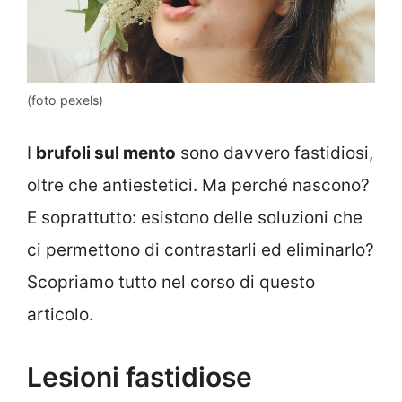
(foto pexels)
I
brufoli sul mento
sono davvero fastidiosi,
oltre che antiestetici. Ma perché nascono?
E soprattutto: esistono delle soluzioni che
ci permettono di contrastarli ed eliminarlo?
Scopriamo tutto nel corso di questo
articolo.
Lesioni fastidiose