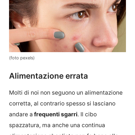
(foto pexels)
Alimentazione errata
Molti di noi non seguono un alimentazione
corretta, al contrario spesso si lasciano
andare a
frequenti sgarri
. Il cibo
spazzatura, ma anche una continua