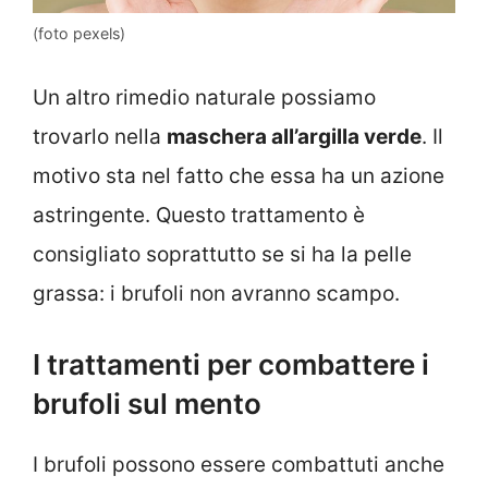
(foto pexels)
Un altro rimedio naturale possiamo
trovarlo nella
maschera all’argilla verde
. Il
motivo sta nel fatto che essa ha un azione
astringente. Questo trattamento è
consigliato soprattutto se si ha la pelle
grassa: i brufoli non avranno scampo.
I trattamenti per combattere i
brufoli sul mento
I brufoli possono essere combattuti anche