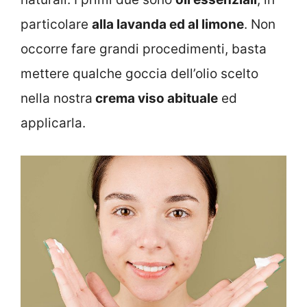
particolare
alla lavanda ed al limone
. Non
occorre fare grandi procedimenti, basta
mettere qualche goccia dell’olio scelto
nella nostra
crema viso abituale
ed
applicarla.