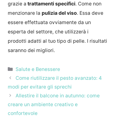
grazie a
trattamenti specifici
. Come non
menzionare la
pulizia del viso
. Essa deve
essere effettuata ovviamente da un
esperta del settore, che utilizzerà i
prodotti adatti al tuo tipo di pelle. I risultati
saranno dei migliori.
Categorie
Salute e Benessere
Come riutilizzare il pesto avanzato: 4
modi per evitare gli sprechi
Allestire il balcone in autunno: come
creare un ambiente creativo e
confortevole