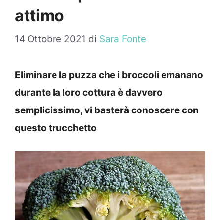
attimo
14 Ottobre 2021
di
Sara Fonte
Eliminare la puzza che i broccoli emanano
durante la loro cottura è davvero
semplicissimo, vi basterà conoscere con
questo trucchetto