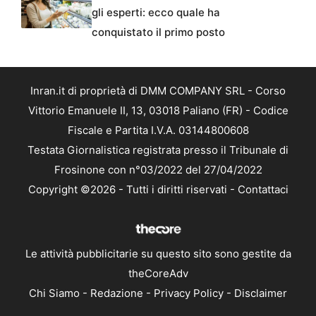
gli esperti: ecco quale ha
conquistato il primo posto
Inran.it di proprietà di DMM COMPANY SRL - Corso
Vittorio Emanuele II, 13, 03018 Paliano (FR) - Codice
Fiscale e Partita I.V.A. 03144800608
Testata Giornalistica registrata presso il Tribunale di
Frosinone con n°03/2022 del 27/04/2022
Copyright ©2026 - Tutti i diritti riservati -
Contattaci
Le attività pubblicitarie su questo sito sono gestite da
theCoreAdv
Chi Siamo
-
Redazione
-
Privacy Policy
-
Disclaimer