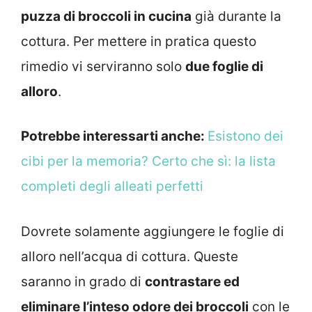
puzza di broccoli in cucina
già durante la
cottura. Per mettere in pratica questo
rimedio vi serviranno solo
due foglie di
alloro
.
Potrebbe interessarti anche:
Esistono dei
cibi per la memoria? Certo che sì: la lista
completi degli alleati perfetti
Dovrete solamente aggiungere le foglie di
alloro nell’acqua di cottura. Queste
saranno in grado di
contrastare ed
eliminare l’inteso odore dei broccoli
con le