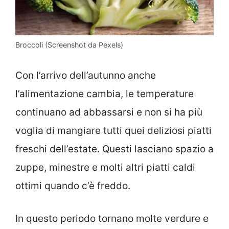
Broccoli (Screenshot da Pexels)
Con l’arrivo dell’autunno anche
l’alimentazione cambia, le temperature
continuano ad abbassarsi e non si ha più
voglia di mangiare tutti quei deliziosi piatti
freschi dell’estate. Questi lasciano spazio a
zuppe, minestre e molti altri piatti caldi
ottimi quando c’è freddo.
In questo periodo tornano molte verdure e