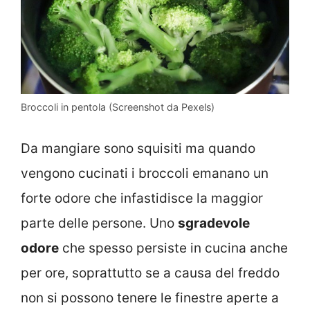
Broccoli in pentola (Screenshot da Pexels)
Da mangiare sono squisiti ma quando
vengono cucinati i broccoli emanano un
forte odore che infastidisce la maggior
parte delle persone. Uno
sgradevole
odore
che spesso persiste in cucina anche
per ore, soprattutto se a causa del freddo
non si possono tenere le finestre aperte a