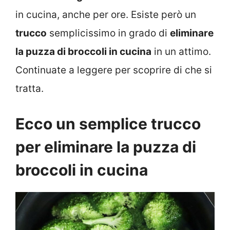
in cucina, anche per ore. Esiste però un
trucco
semplicissimo in grado di
eliminare
la puzza di broccoli in cucina
in un attimo.
Continuate a leggere per scoprire di che si
tratta.
Ecco un semplice trucco
per eliminare la puzza di
broccoli in cucina