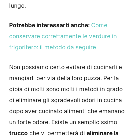
lungo.
Potrebbe interessarti anche:
Come
conservare correttamente le verdure in
frigorifero: il metodo da seguire
Non possiamo certo evitare di cucinarli e
mangiarli per via della loro puzza. Per la
gioia di molti sono molti i metodi in grado
di eliminare gli sgradevoli odori in cucina
dopo aver cucinato alimenti che emanano
un forte odore. Esiste un semplicissimo
trucco
che vi permetterà di
eliminare la