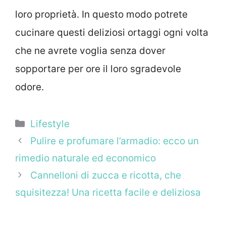
loro proprietà. In questo modo potrete
cucinare questi deliziosi ortaggi ogni volta
che ne avrete voglia senza dover
sopportare per ore il loro sgradevole
odore.
Categorie
Lifestyle
Pulire e profumare l’armadio: ecco un
rimedio naturale ed economico
Cannelloni di zucca e ricotta, che
squisitezza! Una ricetta facile e deliziosa