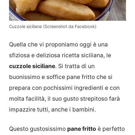
Cuzzole siciliane (Screenshot da Facebook)
Quella che vi proponiamo oggi è una
sfiziosa e deliziosa ricetta siciliana, le
cuzzole siciliane
. Si tratta di un
buonissimo e soffice pane fritto che si
prepara con pochissimi ingredienti e con
molta facilità, il suo gusto strepitoso farà
impazzire tutti, anche i bambini.
Questo gustosissimo
pane fritto
è perfetto