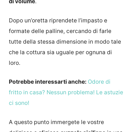
di volume
.
Dopo un’oretta riprendete l’impasto e
formate delle palline, cercando di farle
tutte della stessa dimensione in modo tale
che la cottura sia uguale per ognuna di
loro.
Potrebbe interessarti anche:
Odore di
fritto in casa? Nessun problema! Le astuzie
ci sono!
A questo punto immergete le vostre