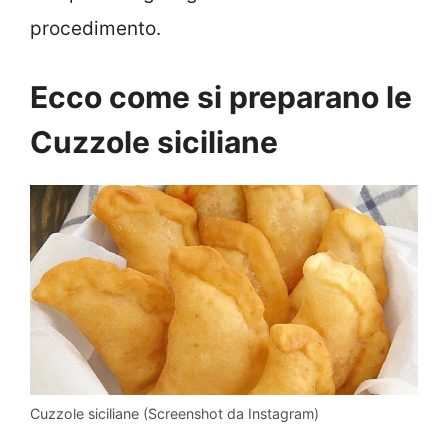
procedimento.
Ecco come si preparano le
Cuzzole siciliane
Cuzzole siciliane (Screenshot da Instagram)