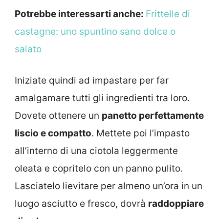
Potrebbe interessarti anche:
Frittelle di
castagne: uno spuntino sano dolce o
salato
Iniziate quindi ad impastare per far
amalgamare tutti gli ingredienti tra loro.
Dovete ottenere un
panetto perfettamente
liscio e compatto
. Mettete poi l’impasto
all’interno di una ciotola leggermente
oleata e copritelo con un panno pulito.
Lasciatelo lievitare per almeno un’ora in un
luogo asciutto e fresco, dovrà
raddoppiare