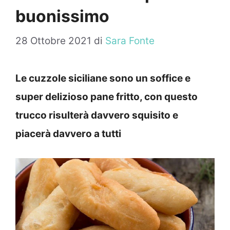
buonissimo
28 Ottobre 2021
di
Sara Fonte
Le cuzzole siciliane sono un soffice e
super delizioso pane fritto, con questo
trucco risulterà davvero squisito e
piacerà davvero a tutti