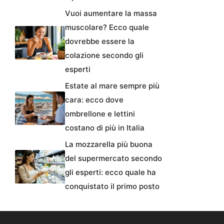
Vuoi aumentare la massa
muscolare? Ecco quale
dovrebbe essere la
colazione secondo gli
esperti
Estate al mare sempre più
cara: ecco dove
ombrellone e lettini
costano di più in Italia
La mozzarella più buona
del supermercato secondo
gli esperti: ecco quale ha
conquistato il primo posto