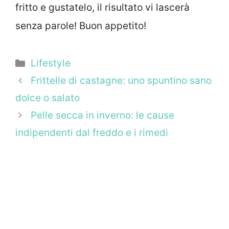
fritto e gustatelo, il risultato vi lascerà
senza parole! Buon appetito!
Categorie
Lifestyle
Frittelle di castagne: uno spuntino sano
dolce o salato
Pelle secca in inverno: le cause
indipendenti dal freddo e i rimedi