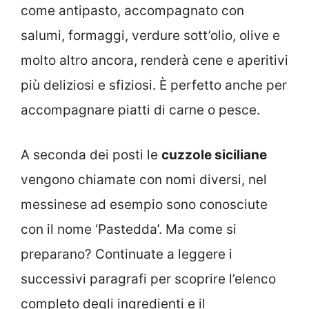
come antipasto, accompagnato con
salumi, formaggi, verdure sott’olio, olive e
molto altro ancora, renderà cene e aperitivi
più deliziosi e sfiziosi. È perfetto anche per
accompagnare piatti di carne o pesce.
A seconda dei posti le
cuzzole siciliane
vengono chiamate con nomi diversi, nel
messinese ad esempio sono conosciute
con il nome ‘Pastedda’. Ma come si
preparano? Continuate a leggere i
successivi paragrafi per scoprire l’elenco
completo degli ingredienti e il