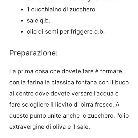
1 cucchiaino di zucchero
sale q.b.
olio di semi per friggere q.b.
Preparazione:
La prima cosa che dovete fare è formare
con la farina la classica fontana con il buco
al centro dove dovete versare l’acqua e
fare sciogliere il lievito di birra fresco. A
questo punto unite anche lo zucchero, l’olio
extravergine di oliva e il sale.