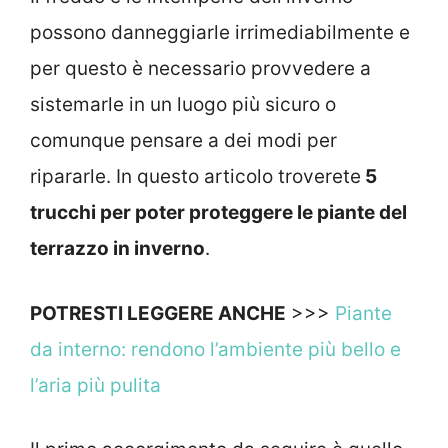
possono danneggiarle irrimediabilmente e
per questo è necessario provvedere a
sistemarle in un luogo più sicuro o
comunque pensare a dei modi per
ripararle. In questo articolo troverete
5
trucchi per poter proteggere le piante del
terrazzo in inverno
.
POTRESTI LEGGERE ANCHE
>>>
Piante
da interno: rendono l’ambiente più bello e
l’aria più pulita