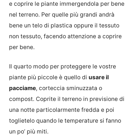
e coprire le piante immergendola per bene
nel terreno. Per quelle più grandi andrà
bene un telo di plastica oppure il tessuto
non tessuto, facendo attenzione a coprire
per bene.
Il quarto modo per proteggere le vostre
piante più piccole è quello di
usare il
pacciame
, corteccia sminuzzata o
compost. Coprite il terreno in previsione di
una notte particolarmente fredda e poi
toglietelo quando le temperature si fanno
un po’ più miti.