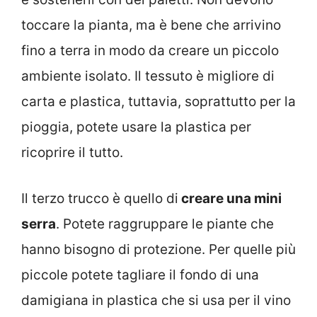
toccare la pianta, ma è bene che arrivino
fino a terra in modo da creare un piccolo
ambiente isolato. Il tessuto è migliore di
carta e plastica, tuttavia, soprattutto per la
pioggia, potete usare la plastica per
ricoprire il tutto.
Il terzo trucco è quello di
creare una mini
serra
. Potete raggruppare le piante che
hanno bisogno di protezione. Per quelle più
piccole potete tagliare il fondo di una
damigiana in plastica che si usa per il vino