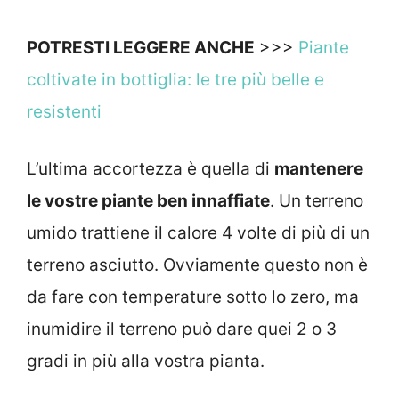
POTRESTI LEGGERE ANCHE
>>>
Piante
coltivate in bottiglia: le tre più belle e
resistenti
L’ultima accortezza è quella di
mantenere
le vostre piante ben innaffiate
. Un terreno
umido trattiene il calore 4 volte di più di un
terreno asciutto. Ovviamente questo non è
da fare con temperature sotto lo zero, ma
inumidire il terreno può dare quei 2 o 3
gradi in più alla vostra pianta.