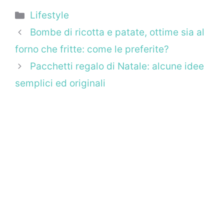
Categorie
Lifestyle
Bombe di ricotta e patate, ottime sia al
forno che fritte: come le preferite?
Pacchetti regalo di Natale: alcune idee
semplici ed originali