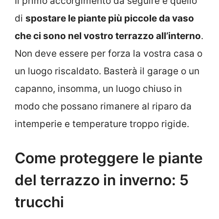
Il primo accorgimento da seguire è quello
di
spostare le piante più piccole da vaso
che ci sono nel vostro terrazzo all’interno
.
Non deve essere per forza la vostra casa o
un luogo riscaldato. Basterà il garage o un
capanno, insomma, un luogo chiuso in
modo che possano rimanere al riparo da
intemperie e temperature troppo rigide.
Come proteggere le piante
del terrazzo in inverno: 5
trucchi