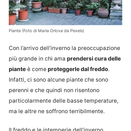
Piante (Foto di Maria Orlova da Pexels)
Con l’arrivo dell’inverno la preoccupazione
più grande in chi ama
prendersi cura delle
piante
è come
proteggerle dal freddo
.
Infatti, ci sono alcune piante che sono
perenni e che quindi non risentono
particolarmente delle basse temperature,
ma le altre ne soffrono terribilmente.
Il freddo e le intemperie dell’inverno