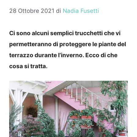
28 Ottobre 2021
di
Nadia Fusetti
Ci sono alcuni semplici trucchetti che vi
permetteranno di proteggere le piante del
terrazzo durante l’inverno. Ecco di che
cosa si tratta.